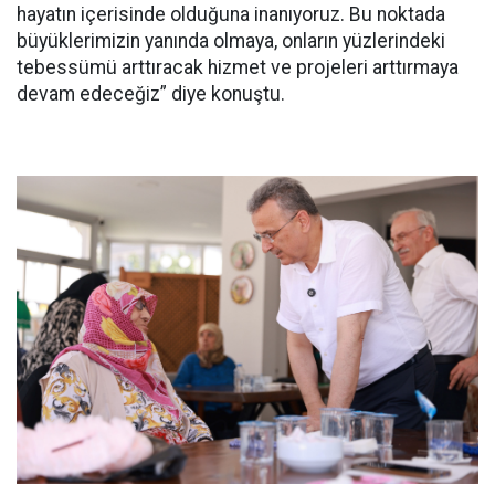
hayatın içerisinde olduğuna inanıyoruz. Bu noktada
büyüklerimizin yanında olmaya, onların yüzlerindeki
tebessümü arttıracak hizmet ve projeleri arttırmaya
devam edeceğiz” diye konuştu.