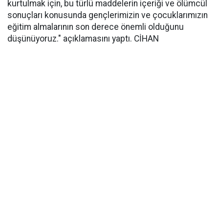
kurtulmak için, bu türlü maddelerin içeriği ve ölümcül
sonuçları konusunda gençlerimizin ve çocuklarımızın
eğitim almalarının son derece önemli olduğunu
düşünüyoruz." açıklamasını yaptı. CİHAN