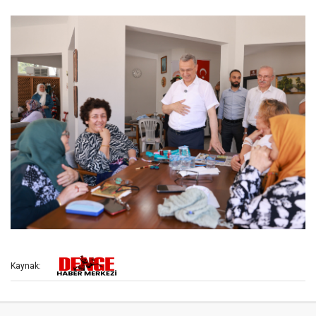
Kaynak: