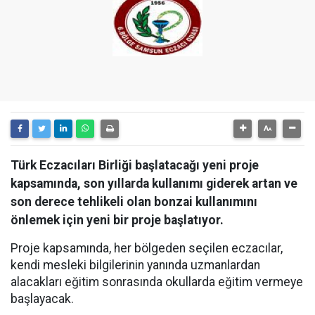
Türk Eczacıları Birliği başlatacağı yeni proje
kapsamında, son yıllarda kullanımı giderek artan ve
son derece tehlikeli olan bonzai kullanımını
önlemek için yeni bir proje başlatıyor.
Proje kapsamında, her bölgeden seçilen eczacılar,
kendi mesleki bilgilerinin yanında uzmanlardan
alacakları eğitim sonrasında okullarda eğitim vermeye
başlayacak.