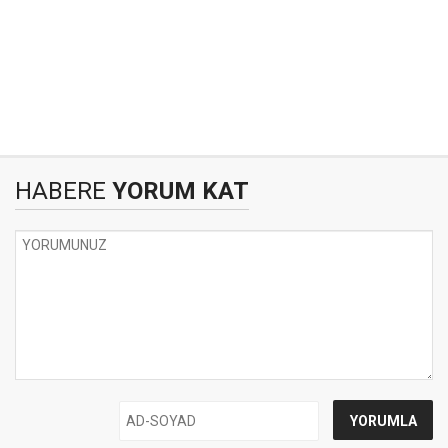
HABERE
YORUM KAT