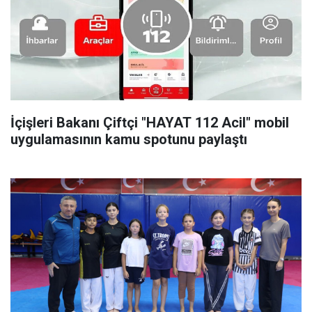
İçişleri Bakanı Çiftçi "HAYAT 112 Acil" mobil
uygulamasının kamu spotunu paylaştı