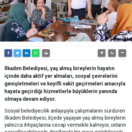
İlkadım Belediyesi, yaş almış bireylerin hayatın
içinde daha aktif yer almaları, sosyal çevrelerini
genişletmeleri ve keyifli vakit geçirmeleri amacıyla
hayata geçirdiği hizmetlerle büyüklerin yanında
olmaya devam ediyor.
Sosyal belediyecilik anlayışıyla çalışmalarını sürdüren
İlkadım Belediyesi, ilçede yaşayan yaş almış bireylerin
yalnızca ihtiyaçlarına cevap vermekle kalmıyor, onların