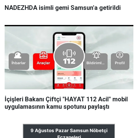
NADEZHDA isimli gemi Samsun'a getirildi
İçişleri Bakanı Çiftçi "HAYAT 112 Acil" mobil
uygulamasının kamu spotunu paylaştı