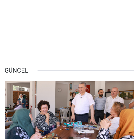
GÜNCEL