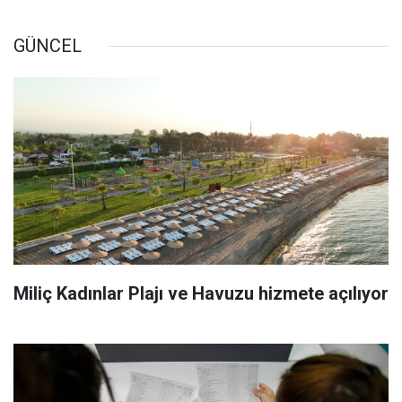
GÜNCEL
Miliç Kadınlar Plajı ve Havuzu hizmete açılıyor