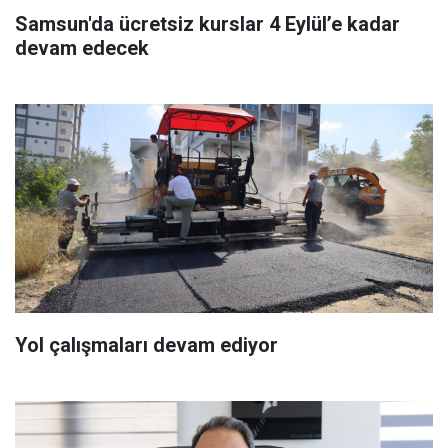
Samsun'da ücretsiz kurslar 4 Eylül’e kadar
devam edecek
Yol çalışmaları devam ediyor