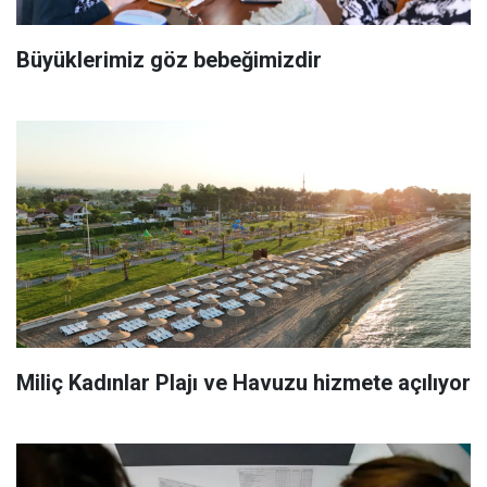
Büyüklerimiz göz bebeğimizdir
Miliç Kadınlar Plajı ve Havuzu hizmete açılıyor