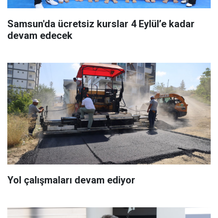
Samsun'da ücretsiz kurslar 4 Eylül’e kadar
devam edecek
Yol çalışmaları devam ediyor