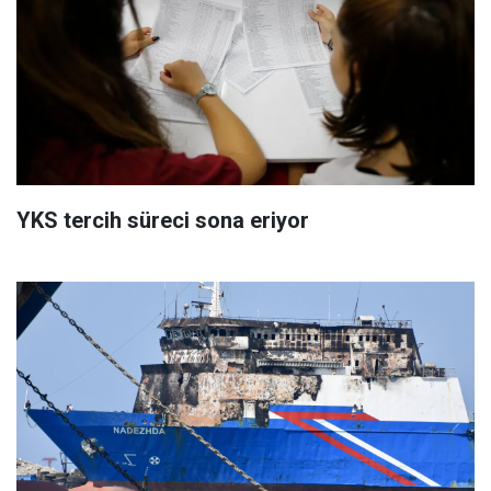
YKS tercih süreci sona eriyor