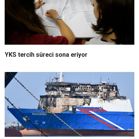
YKS tercih süreci sona eriyor