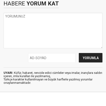
HABERE
YORUM KAT
UYARI:
Küfür, hakaret, rencide edici cümleler veya imalar, inançlara saldırı
içeren, imla kuralları ile yazılmamış,
Türkçe karakter kullanılmayan ve büyük harflerle yazılmış yorumlar
onaylanmamaktadır.