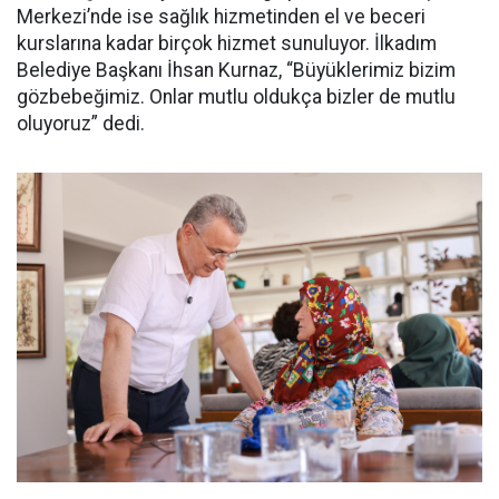
Merkezi’nde ise sağlık hizmetinden el ve beceri
kurslarına kadar birçok hizmet sunuluyor. İlkadım
Belediye Başkanı İhsan Kurnaz, “Büyüklerimiz bizim
gözbebeğimiz. Onlar mutlu oldukça bizler de mutlu
oluyoruz” dedi.