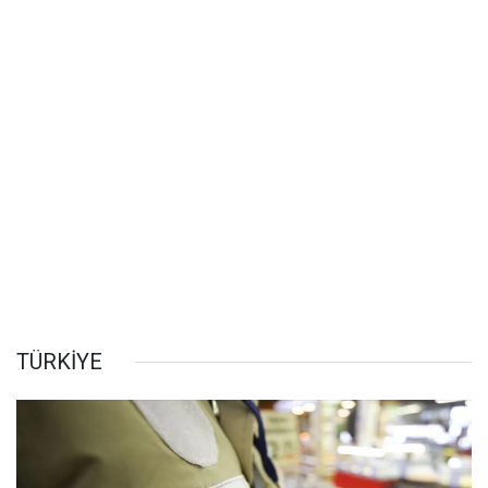
TÜRKİYE