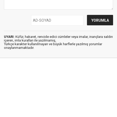
UYARI:
Küfür, hakaret, rencide edici cümleler veya imalar, inançlara saldırı
içeren, imla kuralları ile yazılmamış,
Türkçe karakter kullanılmayan ve büyük harflerle yazılmış yorumlar
onaylanmamaktadır.