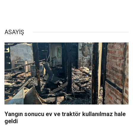
ASAYİŞ
Yangın sonucu ev ve traktör kullanılmaz hale
geldi