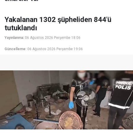
Yakalanan 1302 şüpheliden 844'ü
tutuklandı
Yayınlanma:
06 Ağustos 2026 Perşembe 18:06
Güncelleme:
06 Ağustos 2026 Perşembe 19:06