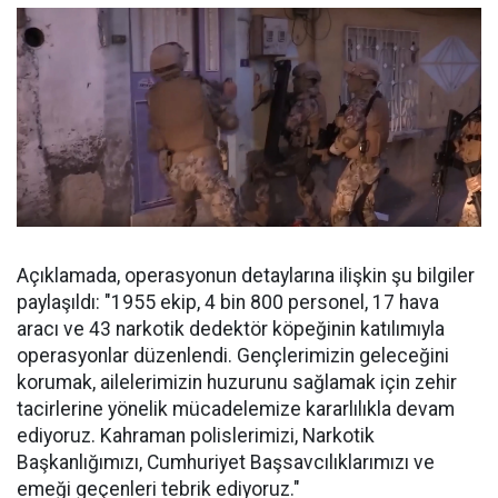
Açıklamada, operasyonun detaylarına ilişkin şu bilgiler
paylaşıldı: "1955 ekip, 4 bin 800 personel, 17 hava
aracı ve 43 narkotik dedektör köpeğinin katılımıyla
operasyonlar düzenlendi. Gençlerimizin geleceğini
korumak, ailelerimizin huzurunu sağlamak için zehir
tacirlerine yönelik mücadelemize kararlılıkla devam
ediyoruz. Kahraman polislerimizi, Narkotik
Başkanlığımızı, Cumhuriyet Başsavcılıklarımızı ve
emeği geçenleri tebrik ediyoruz."