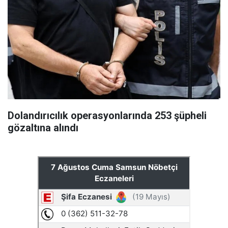
Dolandırıcılık operasyonlarında 253 şüpheli
gözaltına alındı