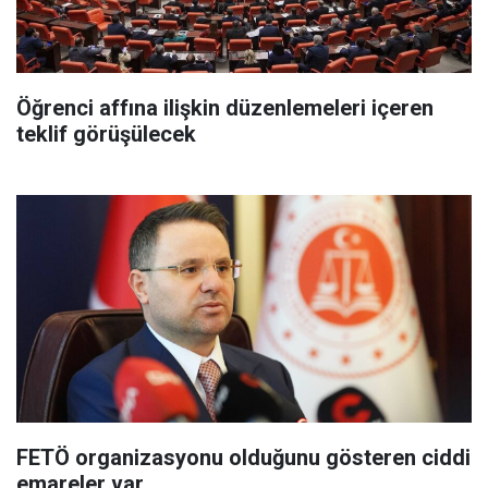
Öğrenci affına ilişkin düzenlemeleri içeren
teklif görüşülecek
FETÖ organizasyonu olduğunu gösteren ciddi
emareler var