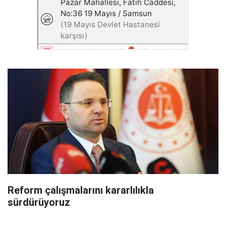
Reform çalışmalarını kararlılıkla
sürdürüyoruz