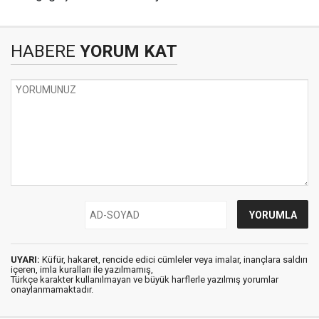
HABERE
YORUM KAT
UYARI:
Küfür, hakaret, rencide edici cümleler veya imalar, inançlara saldırı
içeren, imla kuralları ile yazılmamış,
Türkçe karakter kullanılmayan ve büyük harflerle yazılmış yorumlar
onaylanmamaktadır.