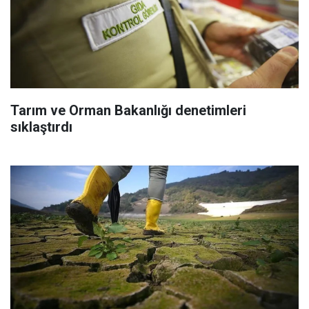
Tarım ve Orman Bakanlığı denetimleri
sıklaştırdı