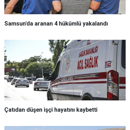
Samsun'da aranan 4 hükümlü yakalandı
Çatıdan düşen işçi hayatını kaybetti