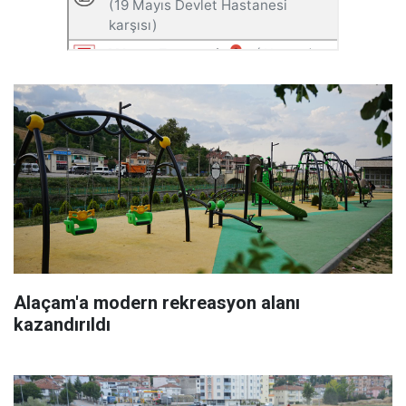
Alaçam'a modern rekreasyon alanı
kazandırıldı