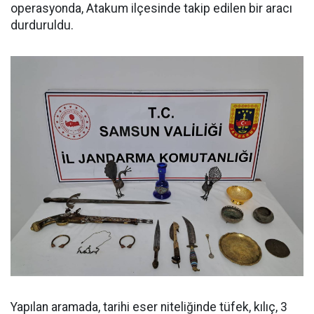
operasyonda, Atakum ilçesinde takip edilen bir aracı
durduruldu.
Yapılan aramada, tarihi eser niteliğinde tüfek, kılıç, 3