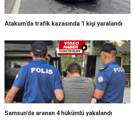
Atakum'da trafik kazasında 1 kişi yaralandı
Samsun'da aranan 4 hükümlü yakalandı