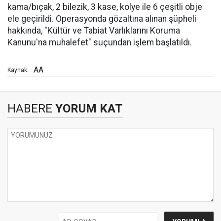
kama/bıçak, 2 bilezik, 3 kase, kolye ile 6 çeşitli obje
ele geçirildi. Operasyonda gözaltına alınan şüpheli
hakkında, "Kültür ve Tabiat Varlıklarını Koruma
Kanunu'na muhalefet" suçundan işlem başlatıldı.
AA
Kaynak:
HABERE
YORUM KAT