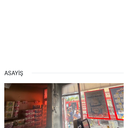
ASAYİŞ