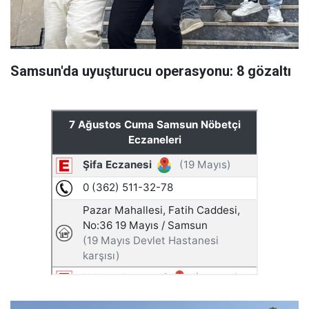
Samsun'da uyuşturucu operasyonu: 8 gözaltı