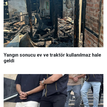
Yangın sonucu ev ve traktör kullanılmaz hale
geldi