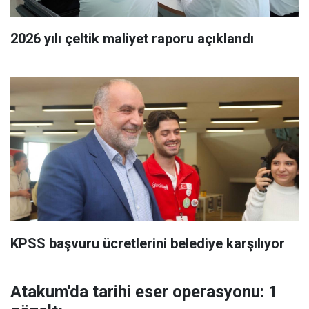
2026 yılı çeltik maliyet raporu açıklandı
KPSS başvuru ücretlerini belediye karşılıyor
Atakum'da tarihi eser operasyonu: 1