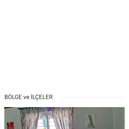
BÖLGE ve İLÇELER