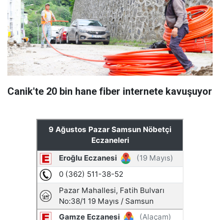
Canik'te 20 bin hane fiber internete kavuşuyor