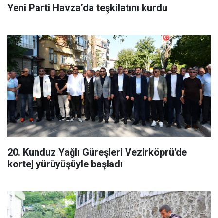
Yeni Parti Havza’da teşkilatını kurdu
20. Kunduz Yağlı Güreşleri Vezirköprü'de
kortej yürüyüşüyle başladı