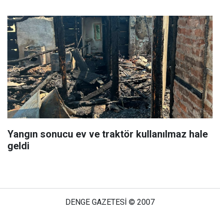
Yangın sonucu ev ve traktör kullanılmaz hale
geldi
DENGE GAZETESİ © 2007