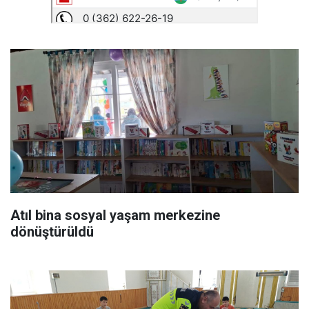
Atıl bina sosyal yaşam merkezine
dönüştürüldü