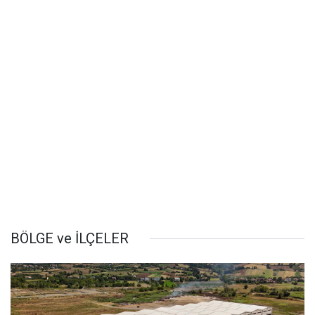
BÖLGE ve İLÇELER