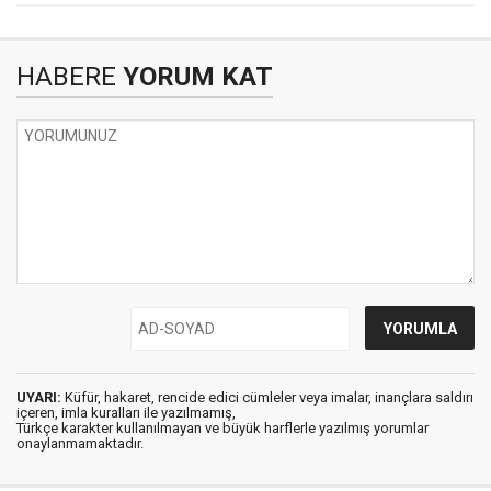
HABERE
YORUM KAT
UYARI:
Küfür, hakaret, rencide edici cümleler veya imalar, inançlara saldırı
içeren, imla kuralları ile yazılmamış,
Türkçe karakter kullanılmayan ve büyük harflerle yazılmış yorumlar
onaylanmamaktadır.