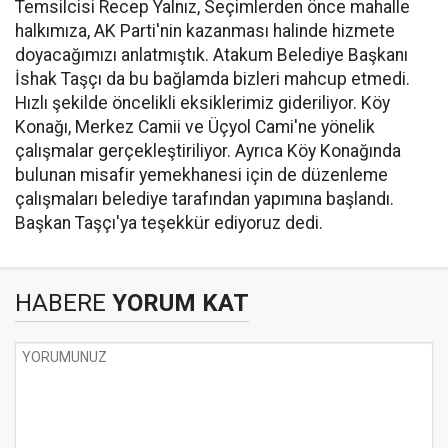
Temsilcisi Recep Yalnız, Seçimlerden önce mahalle
halkımıza, AK Parti'nin kazanması halinde hizmete
doyacağımızı anlatmıştık. Atakum Belediye Başkanı
İshak Taşçı da bu bağlamda bizleri mahcup etmedi.
Hızlı şekilde öncelikli eksiklerimiz gideriliyor. Köy
Konağı, Merkez Camii ve Üçyol Cami'ne yönelik
çalışmalar gerçekleştiriliyor. Ayrıca Köy Konağında
bulunan misafir yemekhanesi için de düzenleme
çalışmaları belediye tarafından yapımına başlandı.
Başkan Taşçı'ya teşekkür ediyoruz dedi.
HABERE
YORUM KAT