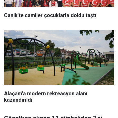
Canik'te camiler çocuklarla doldu taştı
Alaçam'a modern rekreasyon alanı
kazandırıldı