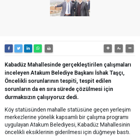
Kabadüz Mahallesinde gerçekleştirilen çalışmaları
inceleyen Atakum Belediye Başkanı İshak Taşçı,
Öncelikli sorunlarının tespiti, tespit edilen
sorunların da en sıra sürede çözülmesi için
durmaksızın çalışıyoruz dedi.
Köy statüsünden mahalle statüsüne geçen yerleşim
merkezlerine yönelik kapsamlı bir çalışma programı
uygulayan Atakum Belediyesi, Kabadüz Mahallesinin
öncelikli eksiklerinin giderilmesi için düğmeye bastı.