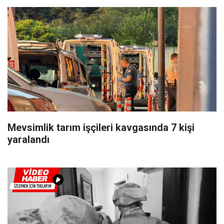
Mevsimlik tarım işçileri kavgasında 7 kişi
yaralandı