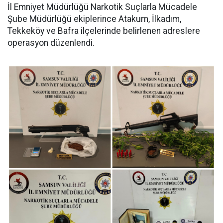
İl Emniyet Müdürlüğü Narkotik Suçlarla Mücadele
Şube Müdürlüğü ekiplerince Atakum, İlkadım,
Tekkeköy ve Bafra ilçelerinde belirlenen adreslere
operasyon düzenlendi.