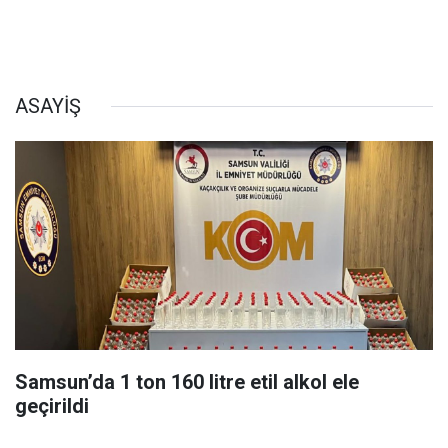
ASAYİŞ
Samsun’da 1 ton 160 litre etil alkol ele
geçirildi