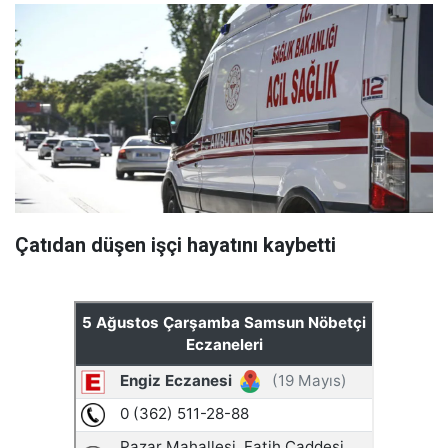
Çatıdan düşen işçi hayatını kaybetti