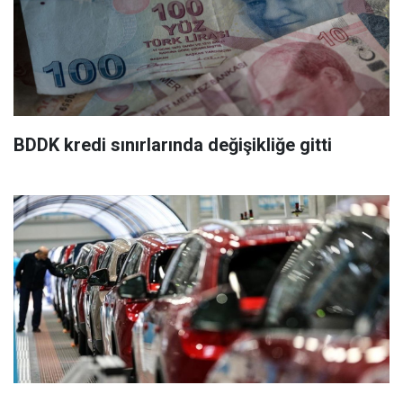
BDDK kredi sınırlarında değişikliğe gitti