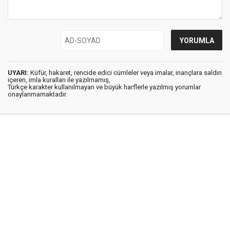
UYARI:
Küfür, hakaret, rencide edici cümleler veya imalar, inançlara saldırı
içeren, imla kuralları ile yazılmamış,
Türkçe karakter kullanılmayan ve büyük harflerle yazılmış yorumlar
onaylanmamaktadır.