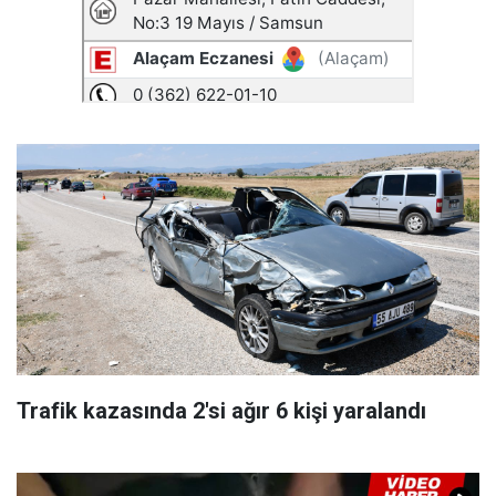
Trafik kazasında 2'si ağır 6 kişi yaralandı