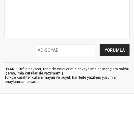
UYARI:
Küfür, hakaret, rencide edici cümleler veya imalar, inançlara saldırı
içeren, imla kuralları ile yazılmamış,
Türkçe karakter kullanılmayan ve büyük harflerle yazılmış yorumlar
onaylanmamaktadır.