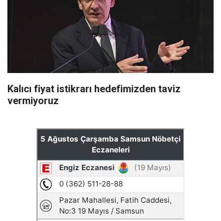
Kalıcı fiyat istikrarı hedefimizden taviz
vermiyoruz