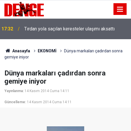
17:32
Tırdan yola saçılan keresteler ulaşımı aksattı
Anasayfa
EKONOMİ
Dünya markaları çadırdan sonra
gemiye iniyor
Dünya markaları çadırdan sonra
gemiye iniyor
Yayınlanma:
14 Kasım 2014 Cuma 14:11
Güncelleme:
14 Kasım 2014 Cuma 14:11