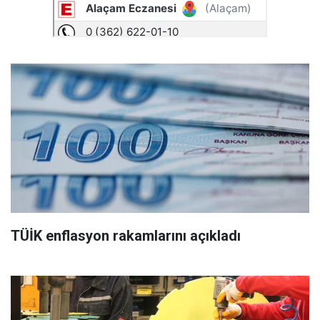
TÜİK enflasyon rakamlarını açıkladı