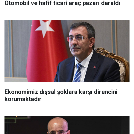
Otomobil ve hafif ticari araç pazarı daraldı
Ekonomimiz dışsal şoklara karşı direncini
korumaktadır