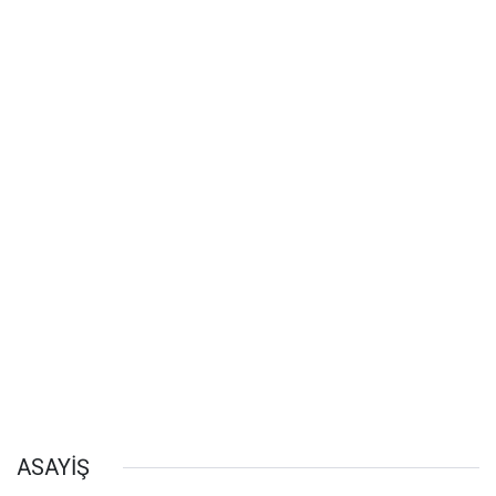
ASAYİŞ