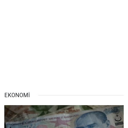
EKONOMİ