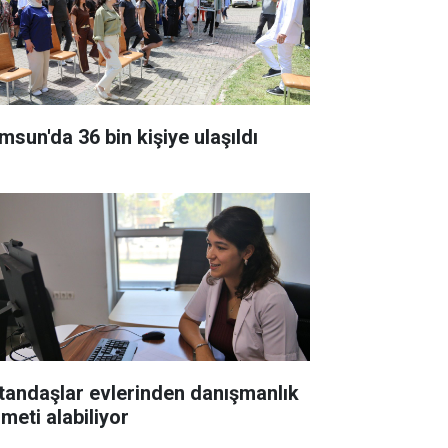
msun'da 36 bin kişiye ulaşıldı
tandaşlar evlerinden danışmanlık
meti alabiliyor