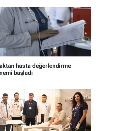
aktan hasta değerlendirme
nemi başladı