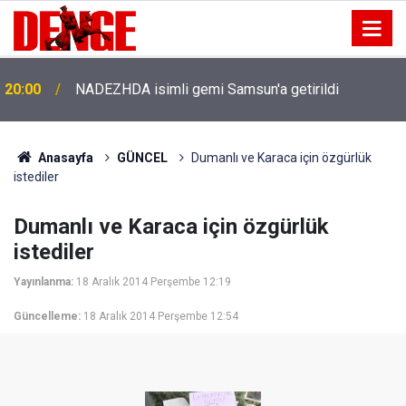
20:00
NADEZHDA isimli gemi Samsun'a getirildi
Anasayfa
GÜNCEL
Dumanlı ve Karaca için özgürlük
istediler
Dumanlı ve Karaca için özgürlük
istediler
Yayınlanma:
18 Aralık 2014 Perşembe 12:19
Güncelleme:
18 Aralık 2014 Perşembe 12:54