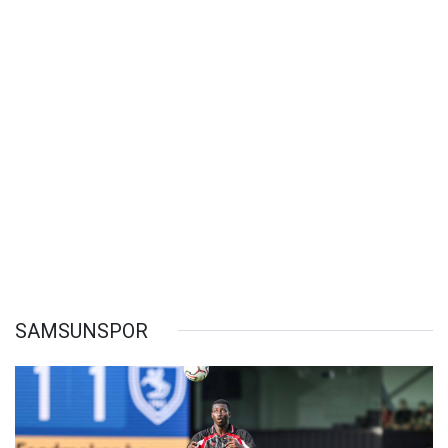
SAMSUNSPOR