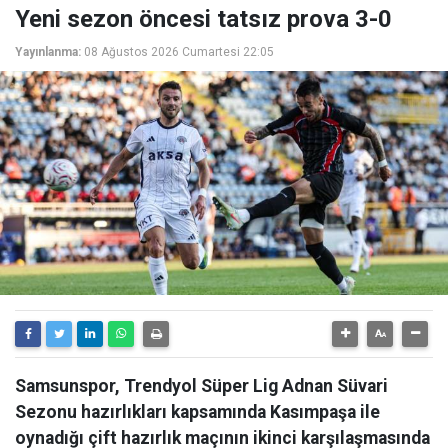
Yeni sezon öncesi tatsız prova 3-0
Yayınlanma:
08 Ağustos 2026 Cumartesi 22:05
Samsunspor, Trendyol Süper Lig Adnan Süvari
Sezonu hazırlıkları kapsamında Kasımpaşa ile
oynadığı çift hazırlık maçının ikinci karşılaşmasında