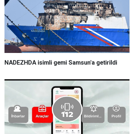
NADEZHDA isimli gemi Samsun'a getirildi