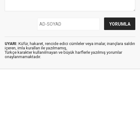
UYARI:
Küfür, hakaret, rencide edici cümleler veya imalar, inançlara saldırı
içeren, imla kuralları ile yazılmamış,
Türkçe karakter kullanılmayan ve büyük harflerle yazılmış yorumlar
onaylanmamaktadır.