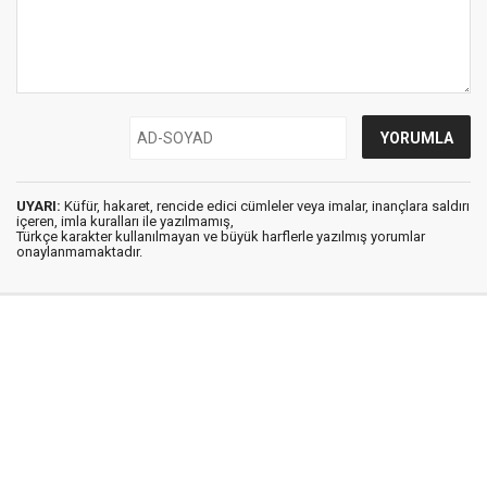
UYARI:
Küfür, hakaret, rencide edici cümleler veya imalar, inançlara saldırı
içeren, imla kuralları ile yazılmamış,
Türkçe karakter kullanılmayan ve büyük harflerle yazılmış yorumlar
onaylanmamaktadır.