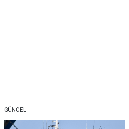
GÜNCEL