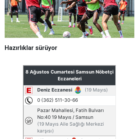
Hazırlıklar sürüyor