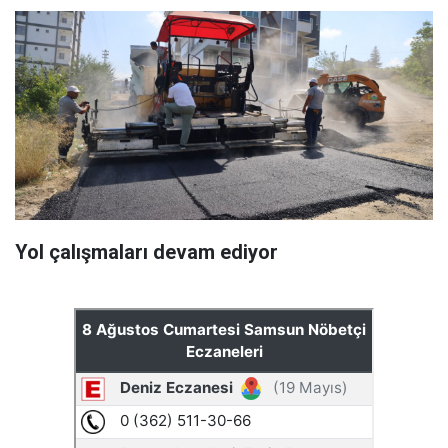
Yol çalışmaları devam ediyor