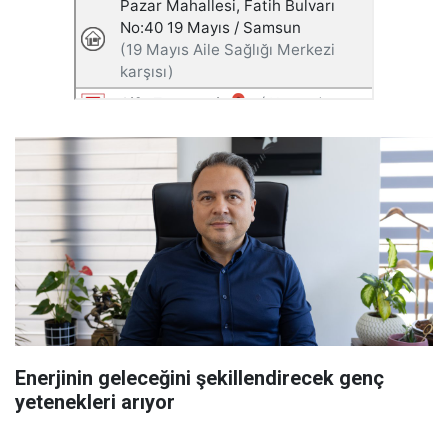
Enerjinin geleceğini şekillendirecek genç
yetenekleri arıyor