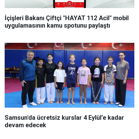
İçişleri Bakanı Çiftçi "HAYAT 112 Acil" mobil
uygulamasının kamu spotunu paylaştı
Samsun'da ücretsiz kurslar 4 Eylül’e kadar
devam edecek