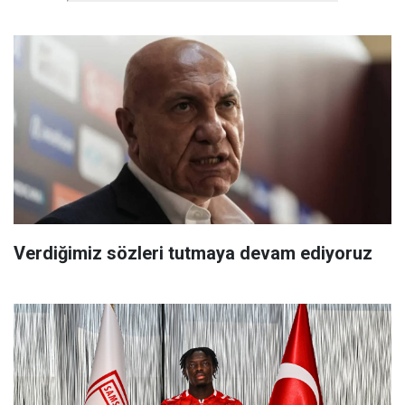
Verdiğimiz sözleri tutmaya devam ediyoruz