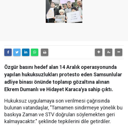
Özgür basını hedef alan 14 Aralık operasyonunda
yapılan hukuksuzlukları protesto eden Samsunlular
adliye binası önünde toplanıp gözaltına alınan
Ekrem Dumanlı ve Hidayet Karaca'ya sahip çıktı.
Hukuksuz uygulamaya son verilmesi çağrısında
bulunan vatandaşlar, "Tamamen sindirmeye yönelik bu
baskıya Zaman ve STV doğruları söylemekten geri
kalmayacaktır." şeklinde tepkilerini dile getirdiler.