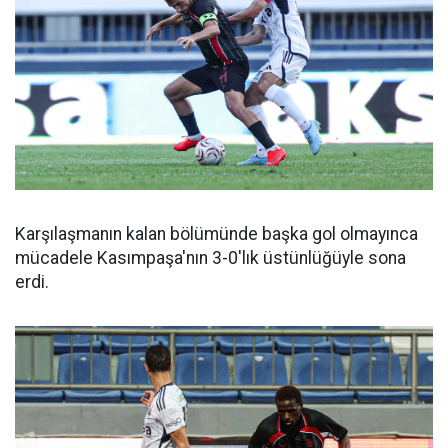
Karşılaşmanın kalan bölümünde başka gol olmayınca
mücadele Kasımpaşa'nın 3-0'lık üstünlüğüyle sona
erdi.