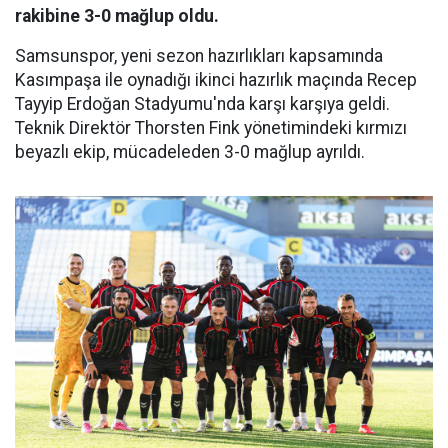
rakibine 3-0 mağlup oldu.
Samsunspor, yeni sezon hazırlıkları kapsamında
Kasımpaşa ile oynadığı ikinci hazırlık maçında Recep
Tayyip Erdoğan Stadyumu'nda karşı karşıya geldi.
Teknik Direktör Thorsten Fink yönetimindeki kırmızı
beyazlı ekip, mücadeleden 3-0 mağlup ayrıldı.