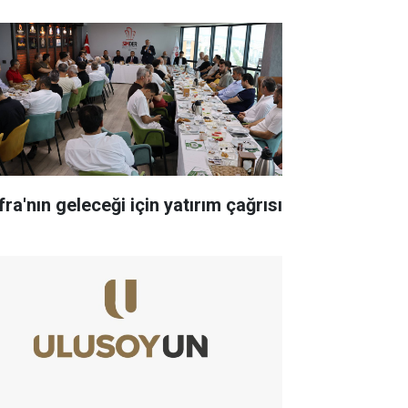
ra'nın geleceği için yatırım çağrısı