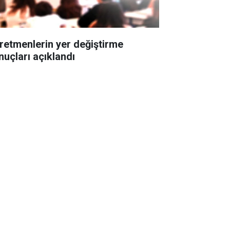
retmenlerin yer değiştirme
nuçları açıklandı