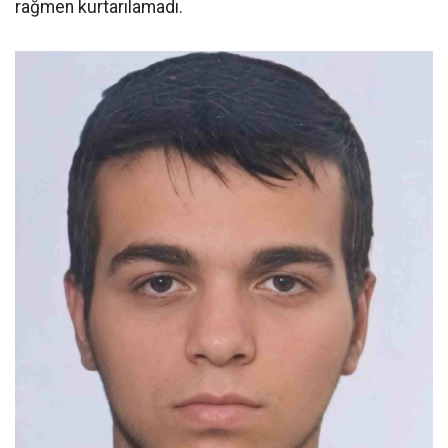
rağmen kurtarılamadı.