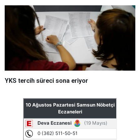
YKS tercih süreci sona eriyor