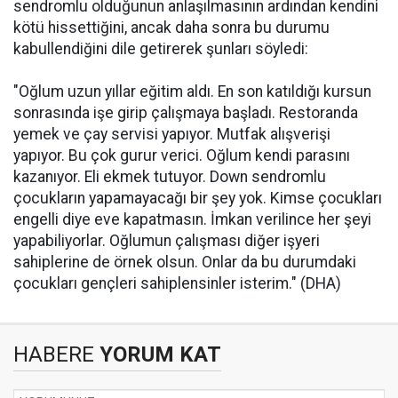
sendromlu olduğunun anlaşılmasının ardından kendini
kötü hissettiğini, ancak daha sonra bu durumu
kabullendiğini dile getirerek şunları söyledi:
"Oğlum uzun yıllar eğitim aldı. En son katıldığı kursun
sonrasında işe girip çalışmaya başladı. Restoranda
yemek ve çay servisi yapıyor. Mutfak alışverişi
yapıyor. Bu çok gurur verici. Oğlum kendi parasını
kazanıyor. Eli ekmek tutuyor. Down sendromlu
çocukların yapamayacağı bir şey yok. Kimse çocukları
engelli diye eve kapatmasın. İmkan verilince her şeyi
yapabiliyorlar. Oğlumun çalışması diğer işyeri
sahiplerine de örnek olsun. Onlar da bu durumdaki
çocukları gençleri sahiplensinler isterim." (DHA)
HABERE
YORUM KAT