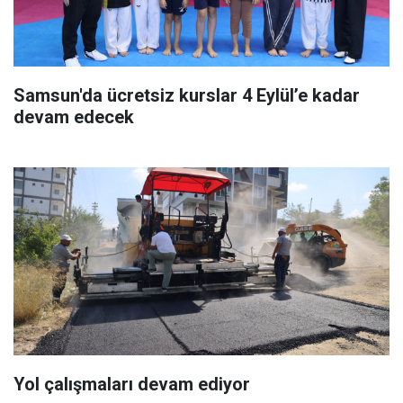
Samsun'da ücretsiz kurslar 4 Eylül’e kadar
devam edecek
Yol çalışmaları devam ediyor