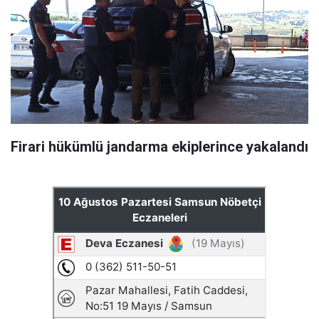
Firari hükümlü jandarma ekiplerince yakalandı