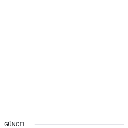
GÜNCEL