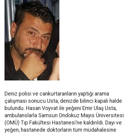
Deniz polisi ve cankurtaranların yaptığı arama
çalışması sonucu Usta, denizde bilinci kapalı halde
bulundu. Hasan Voyvat ile yeğeni Emir Ulaş Usta,
ambulanslarla Samsun Ondokuz Mayıs Üniversitesi
(OMÜ) Tıp Fakültesi Hastanesi’ne kaldırıldı. Dayı ve
yeğen, hastanede doktorların tüm müdahalesine