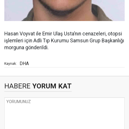
Hasan Voyvat ile Emir Ulaş Usta’nın cenazeleri, otopsi
işlemleri için Adli Tıp Kurumu Samsun Grup Başkanlığı
morguna gönderildi.
DHA
Kaynak:
HABERE
YORUM KAT