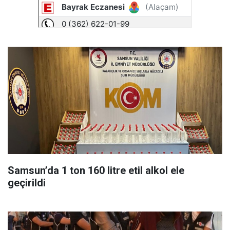
Samsun’da 1 ton 160 litre etil alkol ele
geçirildi