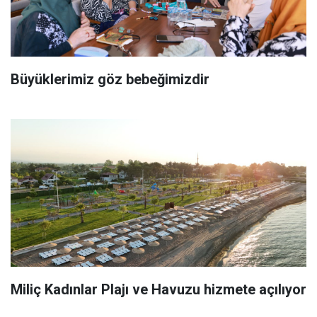
Büyüklerimiz göz bebeğimizdir
Miliç Kadınlar Plajı ve Havuzu hizmete açılıyor