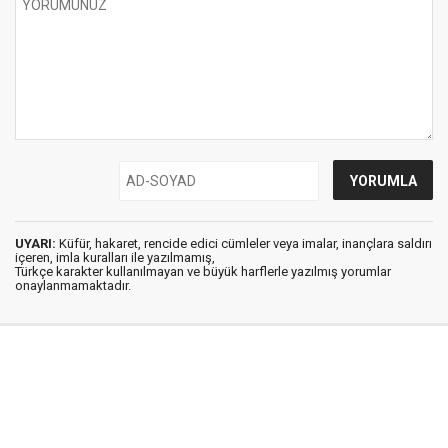
UYARI:
Küfür, hakaret, rencide edici cümleler veya imalar, inançlara saldırı
içeren, imla kuralları ile yazılmamış,
Türkçe karakter kullanılmayan ve büyük harflerle yazılmış yorumlar
onaylanmamaktadır.