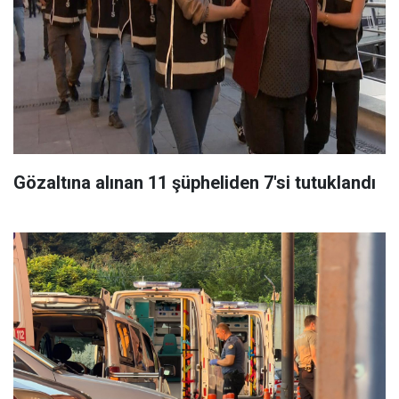
Gözaltına alınan 11 şüpheliden 7'si tutuklandı