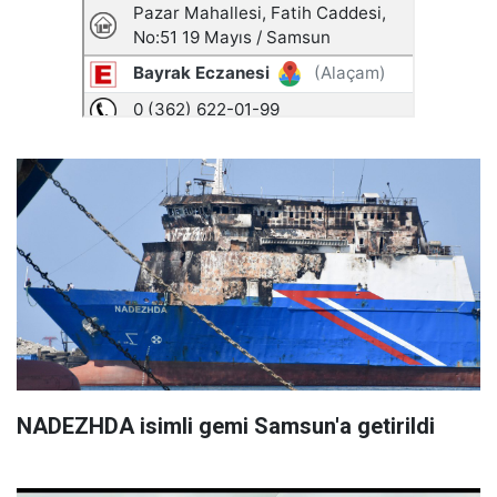
NADEZHDA isimli gemi Samsun'a getirildi