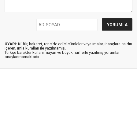
UYARI:
Küfür, hakaret, rencide edici cümleler veya imalar, inançlara saldırı
içeren, imla kuralları ile yazılmamış,
Türkçe karakter kullanılmayan ve büyük harflerle yazılmış yorumlar
onaylanmamaktadır.