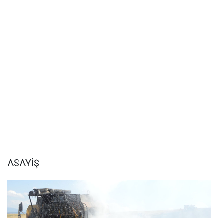
ASAYİŞ