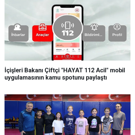
İçişleri Bakanı Çiftçi "HAYAT 112 Acil" mobil
uygulamasının kamu spotunu paylaştı