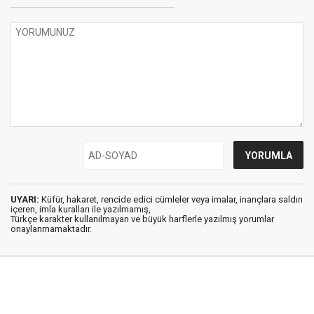
UYARI:
Küfür, hakaret, rencide edici cümleler veya imalar, inançlara saldırı
içeren, imla kuralları ile yazılmamış,
Türkçe karakter kullanılmayan ve büyük harflerle yazılmış yorumlar
onaylanmamaktadır.