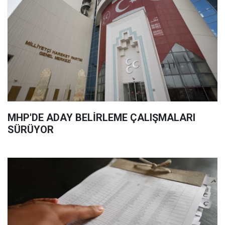
MHP'DE ADAY BELİRLEME ÇALIŞMALARI
SÜRÜYOR