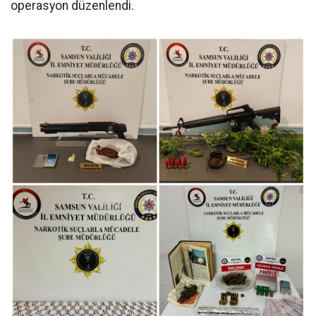
operasyon düzenlendi.