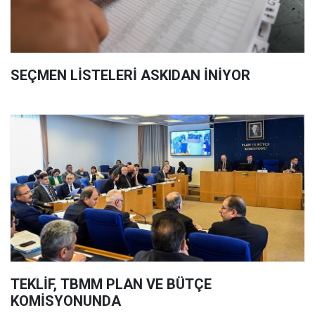
SEÇMEN LİSTELERİ ASKIDAN İNİYOR
TEKLİF, TBMM PLAN VE BÜTÇE
KOMİSYONUNDA