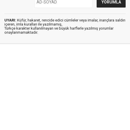
UYARI:
Küfür, hakaret, rencide edici cümleler veya imalar, inançlara saldırı
içeren, imla kuralları ile yazılmamış,
Türkçe karakter kullanılmayan ve büyük harflerle yazılmış yorumlar
onaylanmamaktadır.