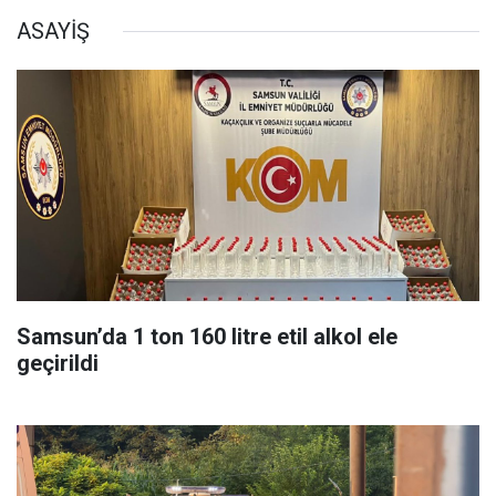
ASAYİŞ
Samsun’da 1 ton 160 litre etil alkol ele
geçirildi