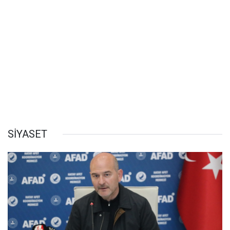
SİYASET