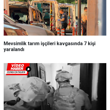
Mevsimlik tarım işçileri kavgasında 7 kişi
yaralandı