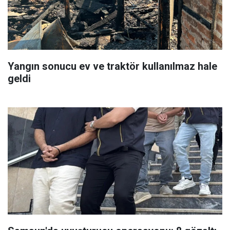
Yangın sonucu ev ve traktör kullanılmaz hale
geldi