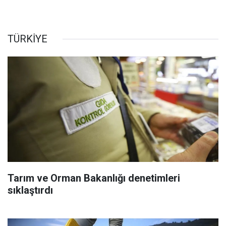
TÜRKİYE
Tarım ve Orman Bakanlığı denetimleri
sıklaştırdı