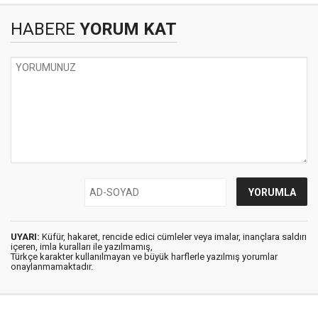
HABERE
YORUM KAT
UYARI:
Küfür, hakaret, rencide edici cümleler veya imalar, inançlara saldırı
içeren, imla kuralları ile yazılmamış,
Türkçe karakter kullanılmayan ve büyük harflerle yazılmış yorumlar
onaylanmamaktadır.