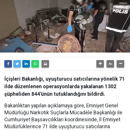
İçişleri Bakanlığı, uyuşturucu satıcılarına yönelik 71
ilde düzenlenen operasyonlarda yakalanan 1302
şüpheliden 844'ünün tutuklandığını bildirdi.
Bakanlıktan yapılan açıklamaya göre, Emniyet Genel
Müdürlüğü Narkotik Suçlarla Mücadele Başkanlığı ile
Cumhuriyet Başsavcılıkları koordinesinde, İl Emniyet
Müdürlüklerince 71 ilde uyuşturucu satıcılarına