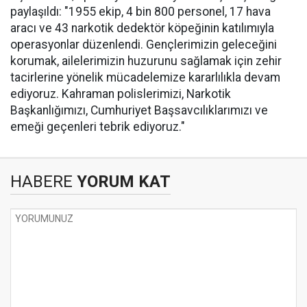
paylaşıldı: "1955 ekip, 4 bin 800 personel, 17 hava
aracı ve 43 narkotik dedektör köpeğinin katılımıyla
operasyonlar düzenlendi. Gençlerimizin geleceğini
korumak, ailelerimizin huzurunu sağlamak için zehir
tacirlerine yönelik mücadelemize kararlılıkla devam
ediyoruz. Kahraman polislerimizi, Narkotik
Başkanlığımızı, Cumhuriyet Başsavcılıklarımızı ve
emeği geçenleri tebrik ediyoruz."
HABERE
YORUM KAT