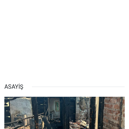
ASAYİŞ