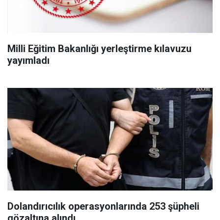
Milli Eğitim Bakanlığı yerleştirme kılavuzu
yayımladı
Dolandırıcılık operasyonlarında 253 şüpheli
gözaltına alındı