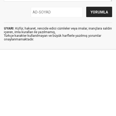
UYARI:
Küfür, hakaret, rencide edici cümleler veya imalar, inançlara saldırı
içeren, imla kuralları ile yazılmamış,
Türkçe karakter kullanılmayan ve büyük harflerle yazılmış yorumlar
onaylanmamaktadır.