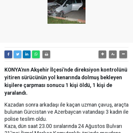
KONYA'nın Akşehir İlçesi'nde direksiyon kontrolünü
yitiren sürücünün yol kenarında dolmuş bekleyen
kişilere çarpması sonucu 1 kişi öldü, 1 kişi de
yaralandı.
Kazadan sonra arkadaşı ile kaçan uzman çavuş, araçta
bulunan Gürcistan ve Azerbaycan vatandaşı 3 kadın ile
polise teslim oldu.
Kaza, dün saat 23.00 sıralarında 24 Ağustos Bulvarı