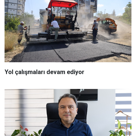
Yol çalışmaları devam ediyor