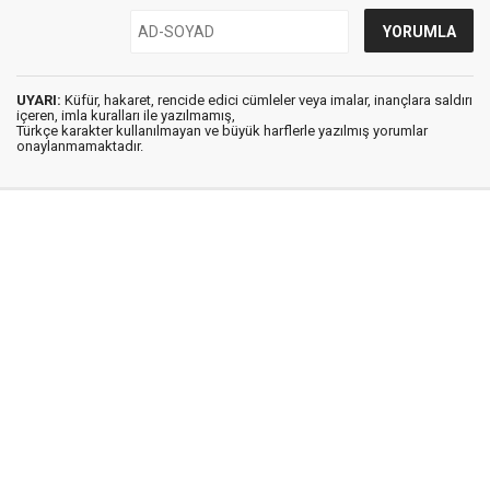
UYARI:
Küfür, hakaret, rencide edici cümleler veya imalar, inançlara saldırı
içeren, imla kuralları ile yazılmamış,
Türkçe karakter kullanılmayan ve büyük harflerle yazılmış yorumlar
onaylanmamaktadır.