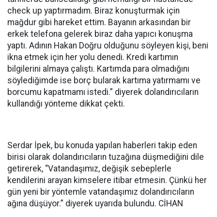
check up yaptırmadım. Biraz konuşturmak için
mağdur gibi hareket ettim. Bayanın arkasından bir
erkek telefona gelerek biraz daha yapıcı konuşma
yaptı. Adının Hakan Doğru olduğunu söyleyen kişi, beni
ikna etmek için her yolu denedi. Kredi kartımın
bilgilerini almaya çalıştı. Kartımda para olmadığını
söylediğimde ise borç bularak kartıma yatırmamı ve
borcumu kapatmamı istedi.” diyerek dolandırıcıların
kullandığı yönteme dikkat çekti.
Serdar İpek, bu konuda yapılan haberleri takip eden
birisi olarak dolandırıcıların tuzağına düşmediğini dile
getirerek, “Vatandaşımız, değişik sebeplerle
kendilerini arayan kimselere itibar etmesin. Çünkü her
gün yeni bir yöntemle vatandaşımız dolandırıcıların
ağına düşüyor.” diyerek uyarıda bulundu. CİHAN