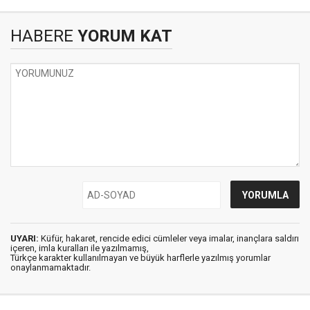
HABERE
YORUM KAT
UYARI:
Küfür, hakaret, rencide edici cümleler veya imalar, inançlara saldırı
içeren, imla kuralları ile yazılmamış,
Türkçe karakter kullanılmayan ve büyük harflerle yazılmış yorumlar
onaylanmamaktadır.