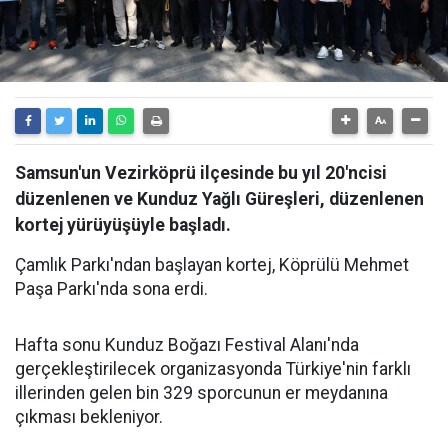
Samsun'un Vezirköprü ilçesinde bu yıl 20'ncisi
düzenlenen ve Kunduz Yağlı Güreşleri, düzenlenen
kortej yürüyüşüyle başladı.
Çamlık Parkı'ndan başlayan kortej, Köprülü Mehmet
Paşa Parkı'nda sona erdi.
Hafta sonu Kunduz Boğazı Festival Alanı'nda
gerçekleştirilecek organizasyonda Türkiye'nin farklı
illerinden gelen bin 329 sporcunun er meydanına
çıkması bekleniyor.