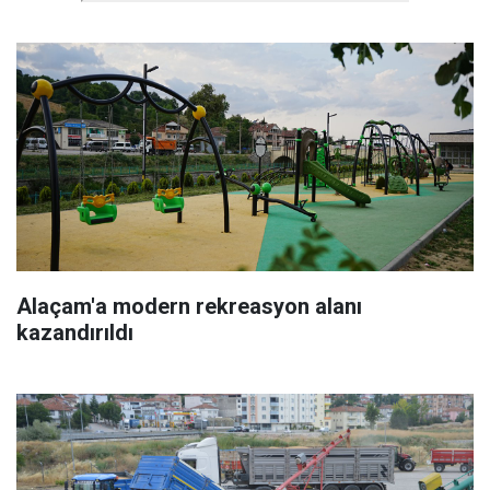
Alaçam'a modern rekreasyon alanı
kazandırıldı