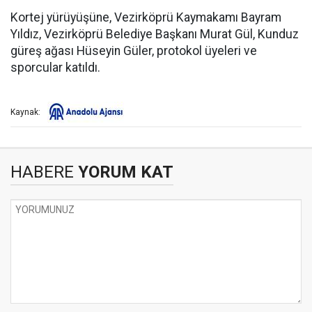
Kortej yürüyüşüne, Vezirköprü Kaymakamı Bayram
Yıldız, Vezirköprü Belediye Başkanı Murat Gül, Kunduz
güreş ağası Hüseyin Güler, protokol üyeleri ve
sporcular katıldı.
Kaynak:
HABERE
YORUM KAT