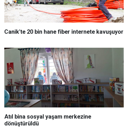
Canik'te 20 bin hane fiber internete kavuşuyor
Atıl bina sosyal yaşam merkezine
dönüştürüldü