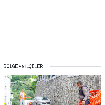
BÖLGE ve İLÇELER