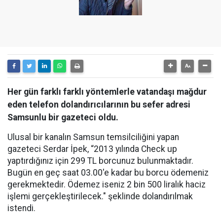
Her gün farklı farklı yöntemlerle vatandaşı mağdur
eden telefon dolandırıcılarının bu sefer adresi
Samsunlu bir gazeteci oldu.
Ulusal bir kanalın Samsun temsilciliğini yapan
gazeteci Serdar İpek, “2013 yılında Check up
yaptırdığınız için 299 TL borcunuz bulunmaktadır.
Bugün en geç saat 03.00'e kadar bu borcu ödemeniz
gerekmektedir. Ödemez iseniz 2 bin 500 liralık haciz
işlemi gerçekleştirilecek." şeklinde dolandırılmak
istendi.