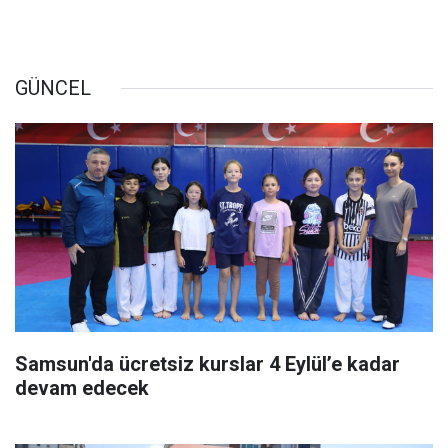
GÜNCEL
Samsun'da ücretsiz kurslar 4 Eylül’e kadar
devam edecek