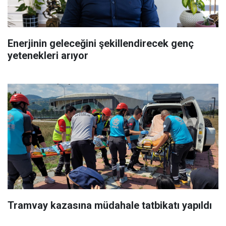
Enerjinin geleceğini şekillendirecek genç
yetenekleri arıyor
Tramvay kazasına müdahale tatbikatı yapıldı