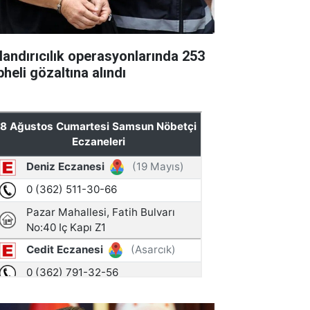
landırıcılık operasyonlarında 253
heli gözaltına alındı