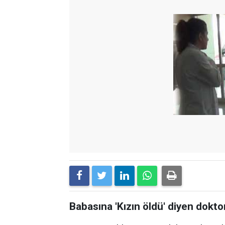
Babasına 'Kızın öldü' diyen doktor