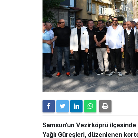
Samsun'un Vezirköprü ilçesinde 
Yağlı Güreşleri, düzenlenen kort