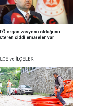
TÖ organizasyonu olduğunu
steren ciddi emareler var
LGE ve İLÇELER