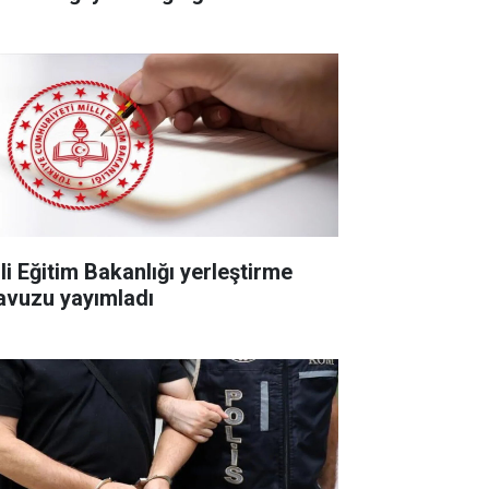
li Eğitim Bakanlığı yerleştirme
lavuzu yayımladı