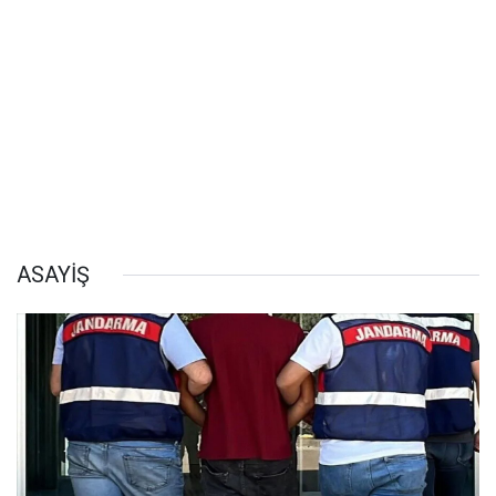
ASAYİŞ