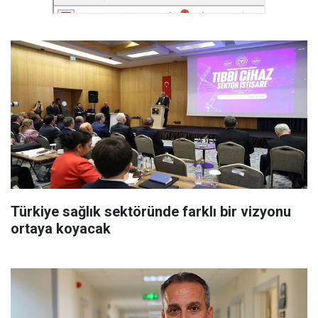
Türkiye sağlık sektöründe farklı bir vizyonu
ortaya koyacak