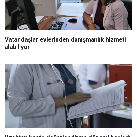
Vatandaşlar evlerinden danışmanlık hizmeti
alabiliyor