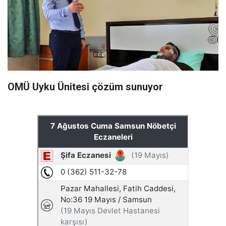
OMÜ Uyku Ünitesi çözüm sunuyor