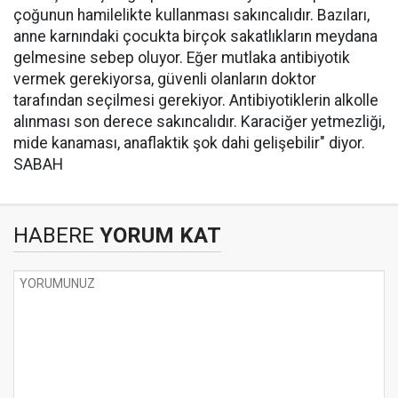
çoğunun hamilelikte kullanması sakıncalıdır. Bazıları,
anne karnındaki çocukta birçok sakatlıkların meydana
gelmesine sebep oluyor. Eğer mutlaka antibiyotik
vermek gerekiyorsa, güvenli olanların doktor
tarafından seçilmesi gerekiyor. Antibiyotiklerin alkolle
alınması son derece sakıncalıdır. Karaciğer yetmezliği,
mide kanaması, anaflaktik şok dahi gelişebilir" diyor.
SABAH
HABERE
YORUM KAT