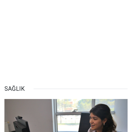
SAĞLIK