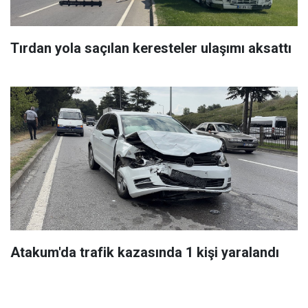
Tırdan yola saçılan keresteler ulaşımı aksattı
Atakum'da trafik kazasında 1 kişi yaralandı