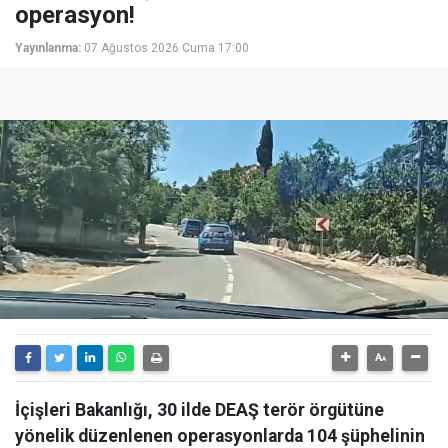
operasyon!
Yayınlanma:
07 Ağustos 2026 Cuma 17:00
İçişleri Bakanlığı, 30 ilde DEAŞ terör örgütüne
yönelik düzenlenen operasyonlarda 104 şüphelinin