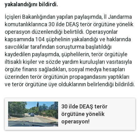
yakalandığını bildirdi.
İçişleri Bakanlığından yapılan paylaşımda, İl Jandarma
komutanlıklarınca 30 ilde DEAŞ terör örgütüne yönelik
operasyon düzenlendiği belirtildi. Operasyonlar
kapsamında 104 şüphelinin yakalandığı ve haklarında
savcılıklar tarafından soruşturma başlatıldığı
kaydedilen paylaşımda, şüphelilerin, terör örgütüyle
iltisaklı kişiler ve sözde yardım kuruluşları vasıtasıyla
örgüte finans sağladıkları, sosyal medya hesapları
üzerinden terör örgütünün propagandasını yaptıkları
ve terör örgütüne üye olduklarının belirlendiği bildirildi.
30 ilde DEAŞ terör
örgütüne yönelik
operasyon!