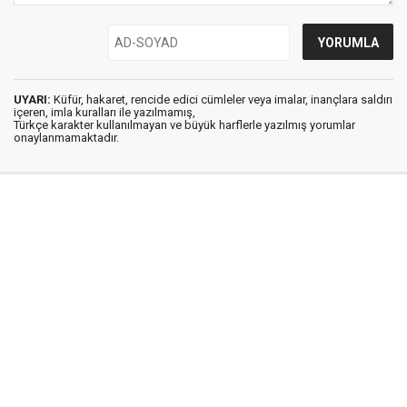
UYARI:
Küfür, hakaret, rencide edici cümleler veya imalar, inançlara saldırı
içeren, imla kuralları ile yazılmamış,
Türkçe karakter kullanılmayan ve büyük harflerle yazılmış yorumlar
onaylanmamaktadır.