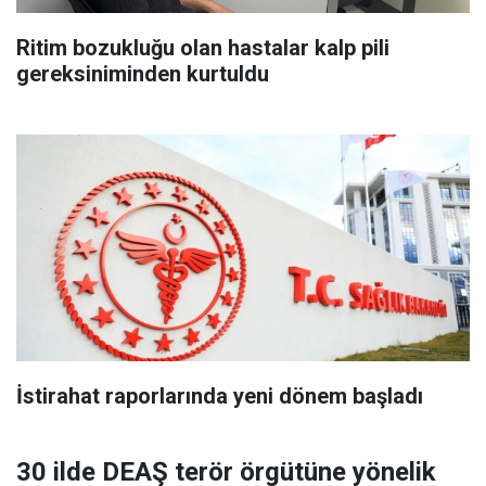
Ritim bozukluğu olan hastalar kalp pili
gereksiniminden kurtuldu
İstirahat raporlarında yeni dönem başladı
30 ilde DEAŞ terör örgütüne yönelik