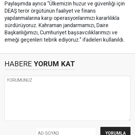
Paylaşımda ayrıca "Ülkemizin huzur ve güvenliği için
DEAŞ terör örgütünün faaliyet ve finans
yapılanmalarına karşı operasyonlarımızı kararlılıkla
sürdürüyoruz. Kahraman jandarmamızı, Daire
Başkanlığımızı, Cumhuriyet başsavcılıklarımızı ve
emeği geçenleri tebrik ediyoruz." ifadeleri kullanıldı.
HABERE
YORUM KAT