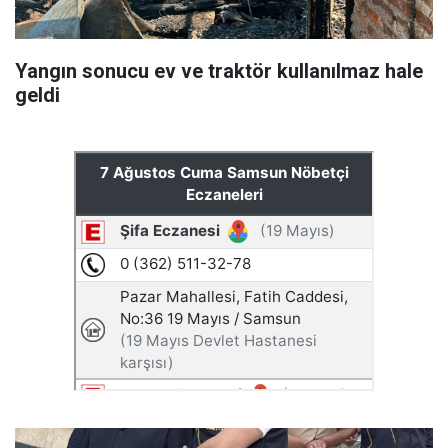
Yangın sonucu ev ve traktör kullanılmaz hale
geldi