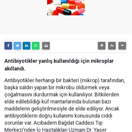
Antibiyotikler yanlış kullanıldığı için mikroplar
akıllandı.
Antibiyotikler herhangi bir bakteri (mikrop) tarafından,
başka saldırı yapan bir mikrobu öldürmek veya
çoğalmasını durdurmak için kullanılıyor. Bitkilerden
elde edilebildiği küf mantarlarında bulunan bazı
maddelerin geliştirilmesiyle de elde ediliyor. Ancak
antibiyotiklerin doğru kullanımı konusunda ciddi
sorunlar var. Acıbadem Bağdat Caddesi Tıp
Merkezi'nden İç Hastalıkları Uzmanı Dr. Yaser