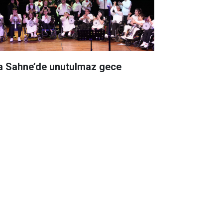
a Sahne’de unutulmaz gece