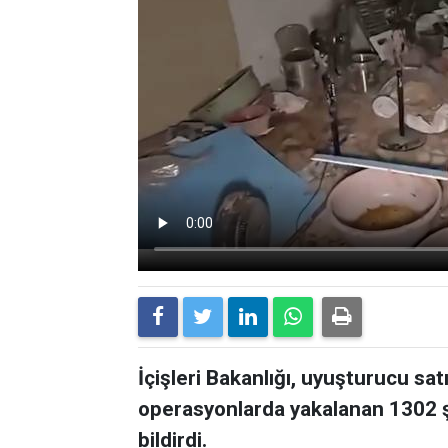
İçişleri Bakanlığı, uyuşturucu sat
operasyonlarda yakalanan 1302 ş
bildirdi.