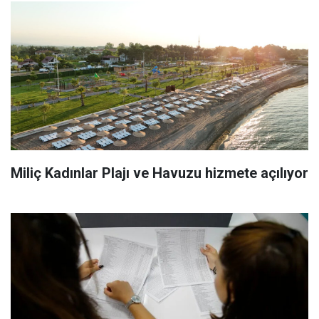
Miliç Kadınlar Plajı ve Havuzu hizmete açılıyor