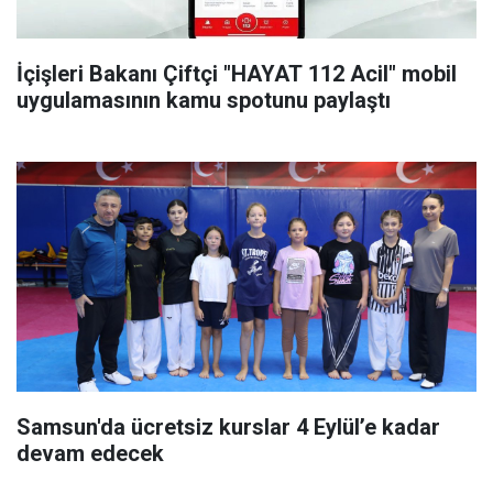
İçişleri Bakanı Çiftçi "HAYAT 112 Acil" mobil
uygulamasının kamu spotunu paylaştı
Samsun'da ücretsiz kurslar 4 Eylül’e kadar
devam edecek