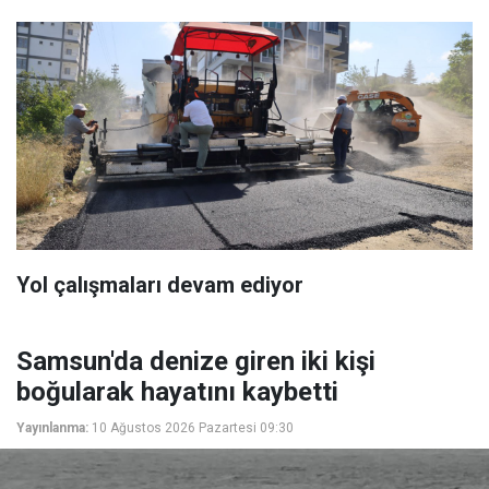
Yol çalışmaları devam ediyor
Samsun'da denize giren iki kişi
boğularak hayatını kaybetti
Yayınlanma:
10 Ağustos 2026 Pazartesi 09:30