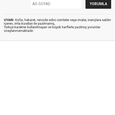
UYARI:
Küfür, hakaret, rencide edici cümleler veya imalar, inançlara saldırı
içeren, imla kuralları ile yazılmamış,
Türkçe karakter kullanılmayan ve büyük harflerle yazılmış yorumlar
onaylanmamaktadır.