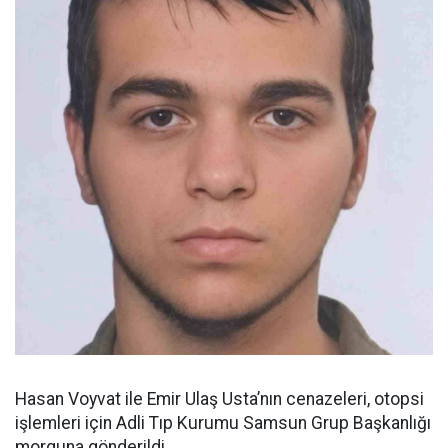
Hasan Voyvat ile Emir Ulaş Usta’nın cenazeleri, otopsi
işlemleri için Adli Tıp Kurumu Samsun Grup Başkanlığı
morguna gönderildi.