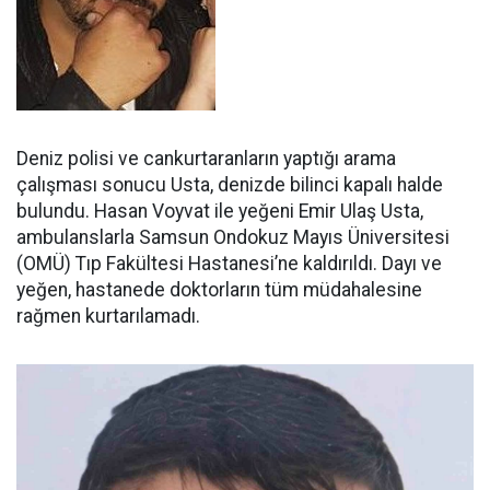
Deniz polisi ve cankurtaranların yaptığı arama
çalışması sonucu Usta, denizde bilinci kapalı halde
bulundu. Hasan Voyvat ile yeğeni Emir Ulaş Usta,
ambulanslarla Samsun Ondokuz Mayıs Üniversitesi
(OMÜ) Tıp Fakültesi Hastanesi’ne kaldırıldı. Dayı ve
yeğen, hastanede doktorların tüm müdahalesine
rağmen kurtarılamadı.