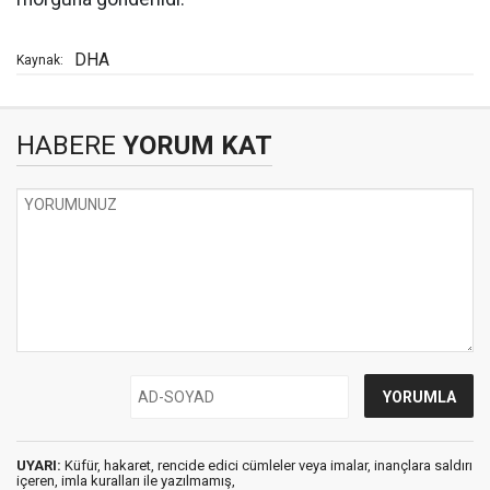
DHA
Kaynak:
HABERE
YORUM KAT
UYARI:
Küfür, hakaret, rencide edici cümleler veya imalar, inançlara saldırı
içeren, imla kuralları ile yazılmamış,