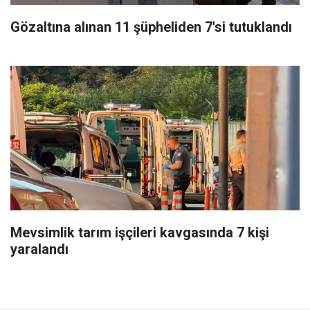
Gözaltına alınan 11 şüpheliden 7'si tutuklandı
Mevsimlik tarım işçileri kavgasında 7 kişi
yaralandı