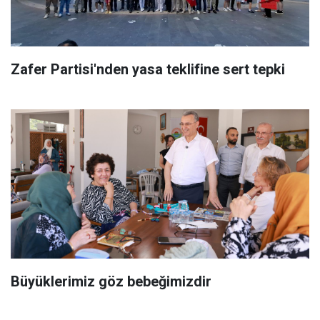
Zafer Partisi'nden yasa teklifine sert tepki
Büyüklerimiz göz bebeğimizdir