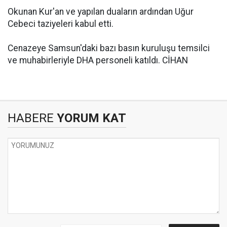
Okunan Kur'an ve yapılan duaların ardından Uğur
Cebeci taziyeleri kabul etti.
Cenazeye Samsun'daki bazı basın kuruluşu temsilci
ve muhabirleriyle DHA personeli katıldı. CİHAN
HABERE
YORUM KAT