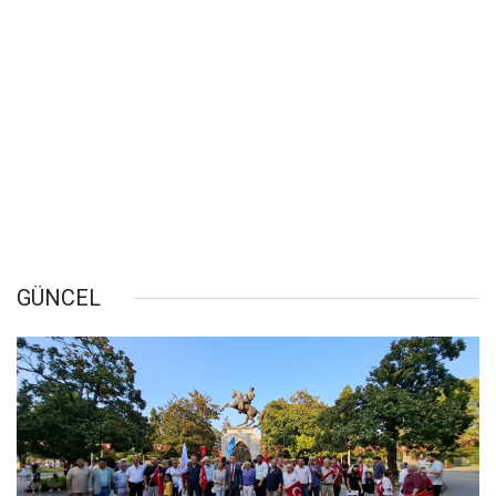
GÜNCEL