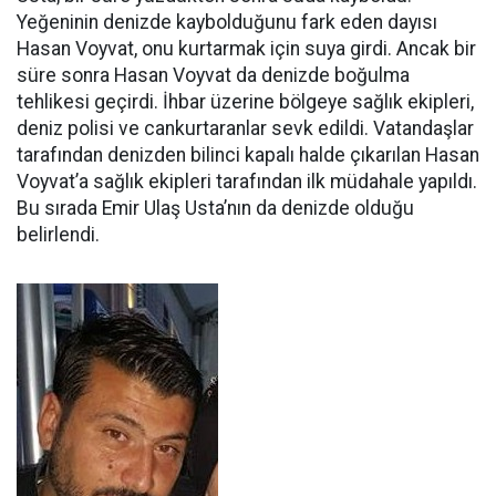
Yeğeninin denizde kaybolduğunu fark eden dayısı
Hasan Voyvat, onu kurtarmak için suya girdi. Ancak bir
süre sonra Hasan Voyvat da denizde boğulma
tehlikesi geçirdi. İhbar üzerine bölgeye sağlık ekipleri,
deniz polisi ve cankurtaranlar sevk edildi. Vatandaşlar
tarafından denizden bilinci kapalı halde çıkarılan Hasan
Voyvat’a sağlık ekipleri tarafından ilk müdahale yapıldı.
Bu sırada Emir Ulaş Usta’nın da denizde olduğu
belirlendi.