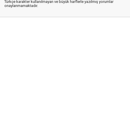
Türkçe karakter kullanılmayan ve büyük harflerle yazılmış yorumlar
onaylanmamaktadır.