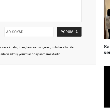
Sa
veya imalar, inançlara saldırı içeren, imla kuralları ile
ser
flerle yazılmış yorumlar onaylanmamaktadır.