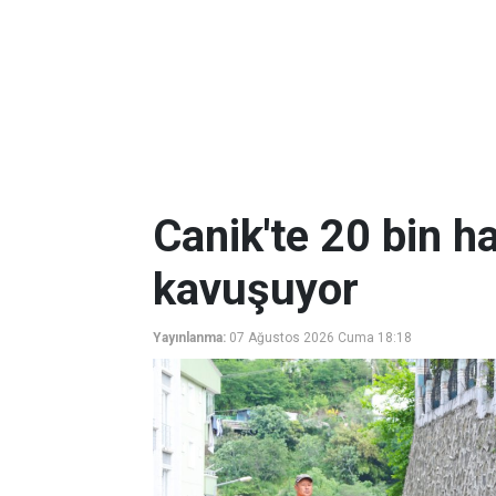
Canik'te 20 bin ha
kavuşuyor
Yayınlanma:
07 Ağustos 2026 Cuma 18:18