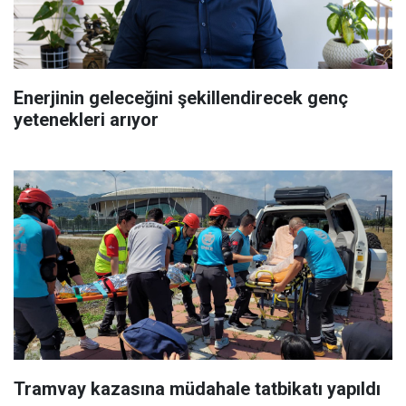
Enerjinin geleceğini şekillendirecek genç
yetenekleri arıyor
Tramvay kazasına müdahale tatbikatı yapıldı