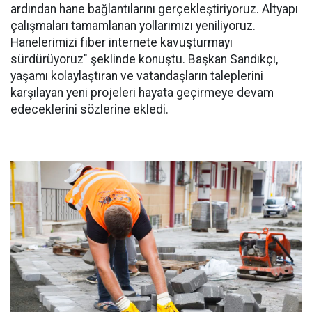
ardından hane bağlantılarını gerçekleştiriyoruz. Altyapı
çalışmaları tamamlanan yollarımızı yeniliyoruz.
Hanelerimizi fiber internete kavuşturmayı
sürdürüyoruz" şeklinde konuştu. Başkan Sandıkçı,
yaşamı kolaylaştıran ve vatandaşların taleplerini
karşılayan yeni projeleri hayata geçirmeye devam
edeceklerini sözlerine ekledi.