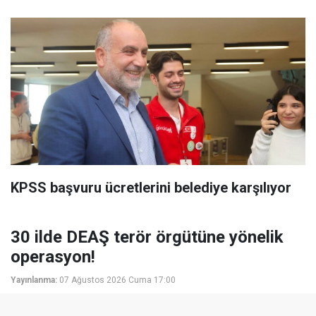
KPSS başvuru ücretlerini belediye karşılıyor
30 ilde DEAŞ terör örgütüne yönelik
operasyon!
Yayınlanma:
07 Ağustos 2026 Cuma 17:00