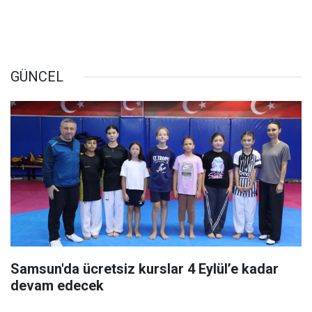
GÜNCEL
Samsun'da ücretsiz kurslar 4 Eylül’e kadar
devam edecek