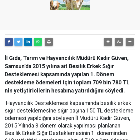
İl Gıda, Tarım ve Hayvancılık Müdürü Kadir Güven,
Samsun’da 2015 yılına ait Besilik Erkek Sığır
Desteklemesi kapsamında yapılan 1. Dönem
destekleme ödemeleri için toplam 709 bin 780 TL
nin yetiştiricilerin hesabına yatırıldığını söyledi.
Hayvancılık Desteklemesi kapsamında besilik erkek
sığır desteklemesine sığır başına 150 TL destekleme
ödemesi yapıldığını söyleyen İl Müdürü Kadir Güven,
2015 Yılında 3 dönem olarak yapılması planlanan
Besilik Erkek Sığır Desteklemesinin 1. döneminden