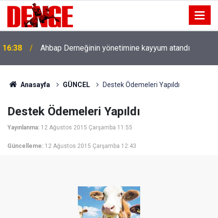
16:38
Ahbap Derneğinin yönetimine kayyum atandı
Anasayfa
GÜNCEL
Destek Ödemeleri Yapıldı
Destek Ödemeleri Yapıldı
Yayınlanma:
12 Ağustos 2015 Çarşamba 11:55
Güncelleme:
12 Ağustos 2015 Çarşamba 12:43