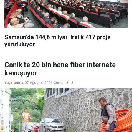
Samsun’da 144,6 milyar liralık 417 proje
yürütülüyor
Canik'te 20 bin hane fiber internete
kavuşuyor
Yayınlanma:
07 Ağustos 2026 Cuma 18:18