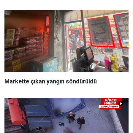
Markette çıkan yangın söndürüldü