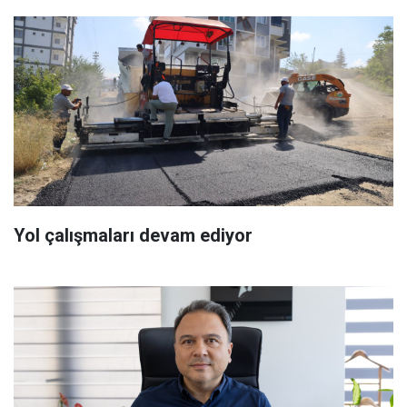
Yol çalışmaları devam ediyor