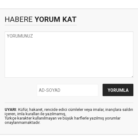
HABERE
YORUM KAT
UYARI:
Küfür, hakaret, rencide edici cümleler veya imalar, inançlara saldırı
içeren, imla kuralları ile yazılmamış,
Türkçe karakter kullanılmayan ve büyük harflerle yazılmış yorumlar
onaylanmamaktadır.