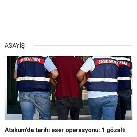
ASAYİŞ
Atakum'da tarihi eser operasyonu: 1 gözaltı