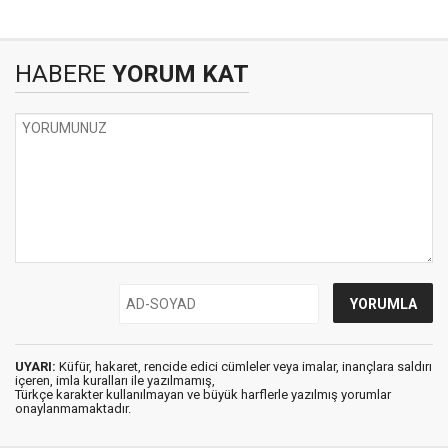
HABERE
YORUM KAT
UYARI:
Küfür, hakaret, rencide edici cümleler veya imalar, inançlara saldırı
içeren, imla kuralları ile yazılmamış,
Türkçe karakter kullanılmayan ve büyük harflerle yazılmış yorumlar
onaylanmamaktadır.