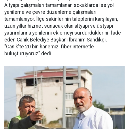
Altyapı çalışmaları tamamlanan sokaklarda ise yol
yenileme ve çevre düzenleme çalışmaları
tamamlanıyor. İlçe sakinlerinin taleplerini karşılayan,
uzun yıllar hizmet sunacak olan altyapı ve üstyapı
yatırımlarına yenilerini eklemeyi sürdürdüklerini ifade
eden Canik Belediye Başkanı İbrahim Sandıkçı,
"Canik'te 20 bin hanemizi fiber internetle
buluşturuyoruz" dedi.