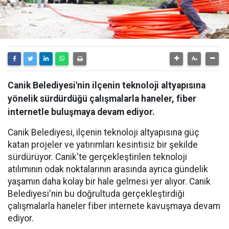
Canik Belediyesi'nin ilçenin teknoloji altyapısına
yönelik sürdürdüğü çalışmalarla haneler, fiber
internetle buluşmaya devam ediyor.
Canik Belediyesi, ilçenin teknoloji altyapısına güç
katan projeler ve yatırımları kesintisiz bir şekilde
sürdürüyor. Canik'te gerçekleştirilen teknoloji
atılımının odak noktalarının arasında ayrıca gündelik
yaşamın daha kolay bir hale gelmesi yer alıyor. Canik
Belediyesi'nin bu doğrultuda gerçekleştirdiği
çalışmalarla haneler fiber internete kavuşmaya devam
ediyor.