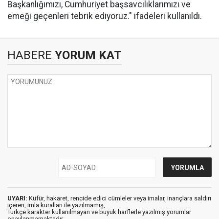
Başkanlığımızı, Cumhuriyet başsavcılıklarımızı ve
emeği geçenleri tebrik ediyoruz." ifadeleri kullanıldı.
HABERE
YORUM KAT
UYARI:
Küfür, hakaret, rencide edici cümleler veya imalar, inançlara saldırı
içeren, imla kuralları ile yazılmamış,
Türkçe karakter kullanılmayan ve büyük harflerle yazılmış yorumlar
onaylanmamaktadır.