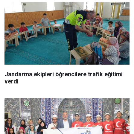
Jandarma ekipleri öğrencilere trafik eğitimi
verdi