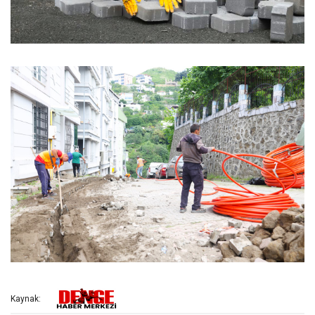
Kaynak: