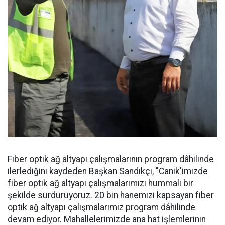
Fiber optik ağ altyapı çalışmalarının program dâhilinde
ilerlediğini kaydeden Başkan Sandıkçı, "Canik'imizde
fiber optik ağ altyapı çalışmalarımızı hummalı bir
şekilde sürdürüyoruz. 20 bin hanemizi kapsayan fiber
optik ağ altyapı çalışmalarımız program dâhilinde
devam ediyor. Mahallelerimizde ana hat işlemlerinin