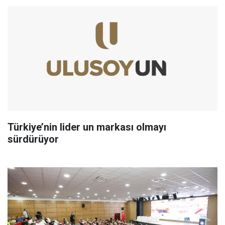
Türkiye’nin lider un markası olmayı
sürdürüyor