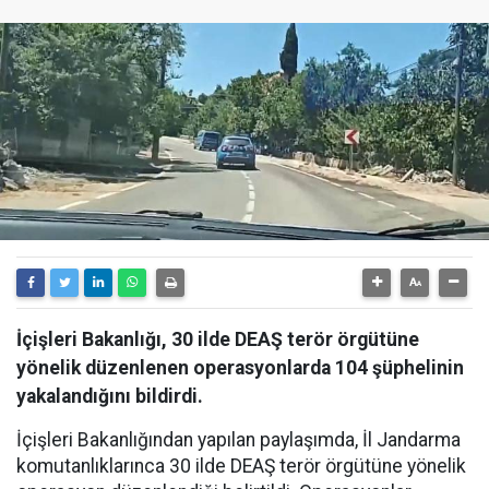
İçişleri Bakanlığı, 30 ilde DEAŞ terör örgütüne
yönelik düzenlenen operasyonlarda 104 şüphelinin
yakalandığını bildirdi.
İçişleri Bakanlığından yapılan paylaşımda, İl Jandarma
komutanlıklarınca 30 ilde DEAŞ terör örgütüne yönelik