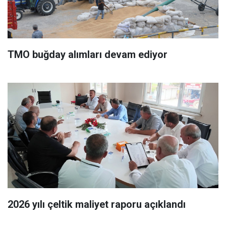
TMO buğday alımları devam ediyor
2026 yılı çeltik maliyet raporu açıklandı