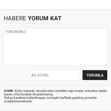
HABERE
YORUM KAT
UYARI:
Küfür, hakaret, rencide edici cümleler veya imalar, inançlara saldırı
içeren, imla kuralları ile yazılmamış,
Türkçe karakter kullanılmayan ve büyük harflerle yazılmış yorumlar
onaylanmamaktadır.