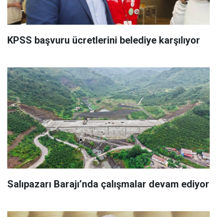
KPSS başvuru ücretlerini belediye karşılıyor
Salıpazarı Barajı’nda çalışmalar devam ediyor