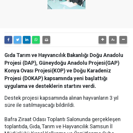
Gıda Tarım ve Hayvancılık Bakanlığı Doğu Anadolu
Projesi (DAP), Güneydoğu Anadolu Projesi(GAP)
Konya Ovası Projesi(KOP) ve Doğu Karadeniz
Projesi (DOKAP) kapsamında yeni başlattığı
uygulama ve desteklerin startını verdi.
Destek projesi kapsamında alınan hayvanların 3 yıl
süre ile satılmayacağı bildirildi.
Bafra Ziraat Odası Toplantı Salonunda gerçekleşen
toplantıda, Gıda, Tarım ve Hayvancılık Samsun İl