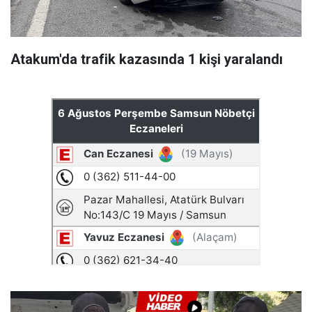
Atakum'da trafik kazasında 1 kişi yaralandı