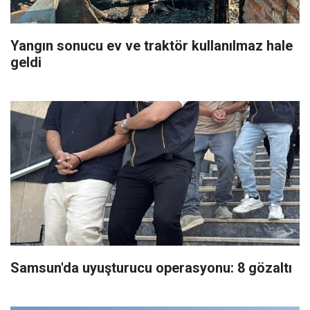
Yangın sonucu ev ve traktör kullanılmaz hale
geldi
Samsun'da uyuşturucu operasyonu: 8 gözaltı