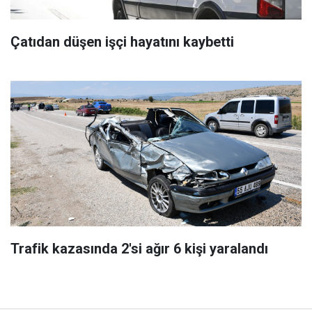
Çatıdan düşen işçi hayatını kaybetti
Trafik kazasında 2'si ağır 6 kişi yaralandı