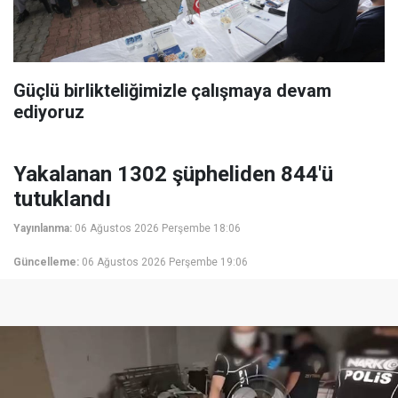
Güçlü birlikteliğimizle çalışmaya devam
ediyoruz
Yakalanan 1302 şüpheliden 844'ü
tutuklandı
Yayınlanma:
06 Ağustos 2026 Perşembe 18:06
Güncelleme:
06 Ağustos 2026 Perşembe 19:06