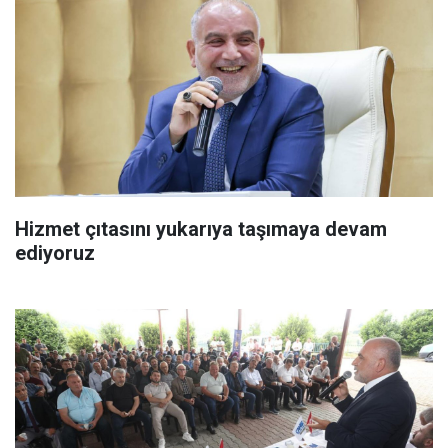
Hizmet çıtasını yukarıya taşımaya devam
ediyoruz