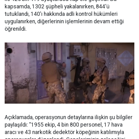
kapsamda, 1302 şüpheli yakalanırken, 844'ü
tutuklandı, 140'ı hakkında adli kontrol hükümleri
uygulanırken, diğerlerinin işlemlerinin devam ettiği
öğrenildi.
Açıklamada, operasyonun detaylarına ilişkin şu bilgiler
paylaşıldı: "1955 ekip, 4 bin 800 personel, 17 hava
aracı ve 43 narkotik dedektör köpeğinin katılımıyla