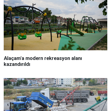
Alaçam'a modern rekreasyon alanı
kazandırıldı