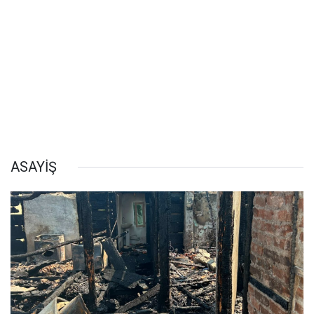
ASAYİŞ