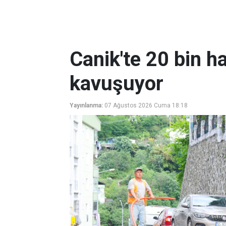
Canik'te 20 bin ha
kavuşuyor
Yayınlanma:
07 Ağustos 2026 Cuma 18:18