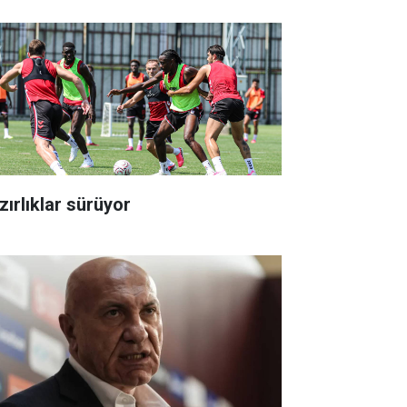
zırlıklar sürüyor