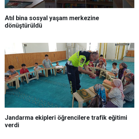
Atıl bina sosyal yaşam merkezine
dönüştürüldü
Jandarma ekipleri öğrencilere trafik eğitimi
verdi