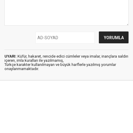
UYARI:
Küfür, hakaret, rencide edici cümleler veya imalar, inançlara saldırı
içeren, imla kuralları ile yazılmamış,
Türkçe karakter kullanılmayan ve büyük harflerle yazılmış yorumlar
onaylanmamaktadır.