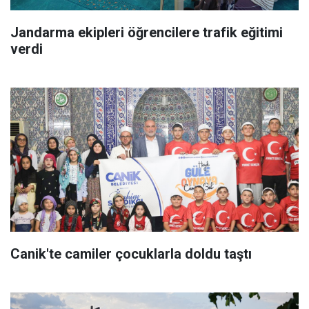
Jandarma ekipleri öğrencilere trafik eğitimi
verdi
Canik'te camiler çocuklarla doldu taştı