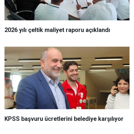
2026 yılı çeltik maliyet raporu açıklandı
KPSS başvuru ücretlerini belediye karşılıyor