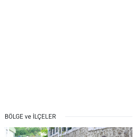
BÖLGE ve İLÇELER