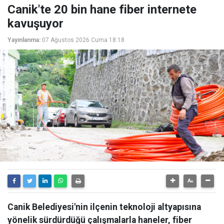
Canik'te 20 bin hane fiber internete
kavuşuyor
Yayınlanma:
07 Ağustos 2026 Cuma 18:18
Canik Belediyesi'nin ilçenin teknoloji altyapısına
yönelik sürdürdüğü çalışmalarla haneler, fiber