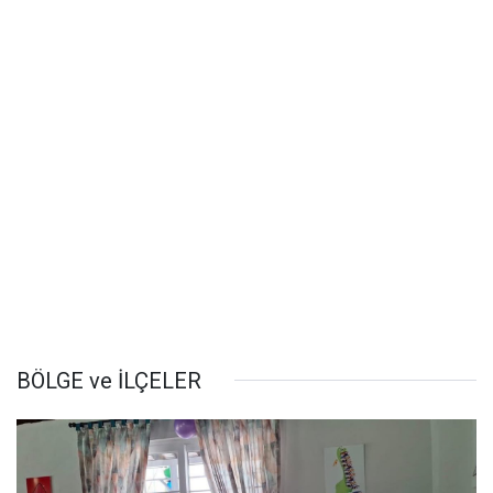
BÖLGE ve İLÇELER