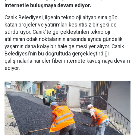
internetle buluşmaya devam ediyor.
Canik Belediyesi, ilçenin teknoloji altyapısına güç
katan projeler ve yatırımları kesintisiz bir şekilde
sürdürüyor. Canik'te gerçekleştirilen teknoloji
atılımının odak noktalarının arasında ayrıca gündelik
yaşamın daha kolay bir hale gelmesi yer alıyor. Canik
Belediyesi'nin bu doğrultuda gerçekleştirdiği
çalışmalarla haneler fiber internete kavuşmaya devam
ediyor.