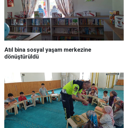
Atıl bina sosyal yaşam merkezine
dönüştürüldü