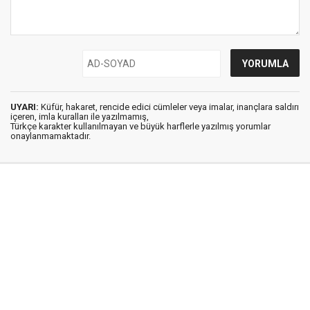
UYARI:
Küfür, hakaret, rencide edici cümleler veya imalar, inançlara saldırı
içeren, imla kuralları ile yazılmamış,
Türkçe karakter kullanılmayan ve büyük harflerle yazılmış yorumlar
onaylanmamaktadır.