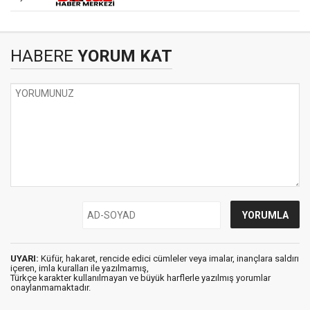
HABERE
YORUM KAT
UYARI:
Küfür, hakaret, rencide edici cümleler veya imalar, inançlara saldırı
içeren, imla kuralları ile yazılmamış,
Türkçe karakter kullanılmayan ve büyük harflerle yazılmış yorumlar
onaylanmamaktadır.