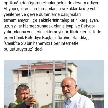
optik ağa dönüşümü etaplar şeklinde devam ediyor.
Altyapı çalışmaları tamamlanan sokaklarda ise yol
yenileme ve çevre düzenleme çalışmaları
tamamlanıyor. İlçe sakinlerinin taleplerini karşılayan,
uzun yıllar hizmet sunacak olan altyapı ve üstyapı
yatırımlarına yenilerini eklemeyi sürdürdüklerini ifade
eden Canik Belediye Başkanı İbrahim Sandıkçı,
"Canik'te 20 bin hanemizi fiber internetle
buluşturuyoruz" dedi.