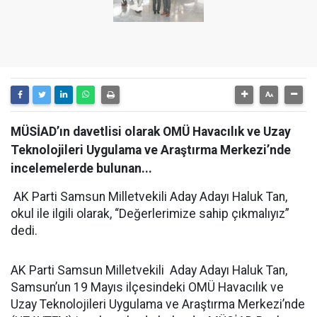
MÜSİAD’ın davetlisi olarak OMÜ Havacılık ve Uzay
Teknolojileri Uygulama ve Araştırma Merkezi’nde
incelemelerde bulunan...
AK Parti Samsun Milletvekili Aday Adayı Haluk Tan,
okul ile ilgili olarak, “Değerlerimize sahip çıkmalıyız”
dedi.
AK Parti Samsun Milletvekili Aday Adayı Haluk Tan,
Samsun’un 19 Mayıs ilçesindeki OMÜ Havacılık ve
Uzay Teknolojileri Uygulama ve Araştırma Merkezi’nde