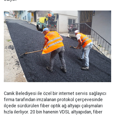
Canik Belediyesi ile özel bir internet servis sağlayıcı
firma tarafından imzalanan protokol çerçevesinde
ilçede sürdürülen fiber optik ağ altyapı çalışmaları
hızla ilerliyor. 20 bin hanenin VDSL altyapıdan, fiber