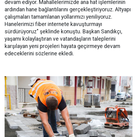
devam ediyor. Mahallelerimizde ana hat işlemlerinin
ardından hane bağlantılarını gerçekleştiriyoruz. Altyapı
çalışmaları tamamlanan yollarımızı yeniliyoruz.
Hanelerimizi fiber internete kavuşturmayı
sürdürüyoruz" şeklinde konuştu. Başkan Sandıkçı,
yaşamı kolaylaştıran ve vatandaşların taleplerini
karşılayan yeni projeleri hayata geçirmeye devam
edeceklerini sözlerine ekledi.