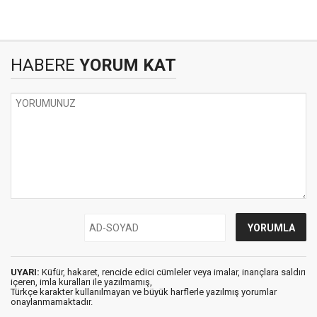
HABERE
YORUM KAT
UYARI:
Küfür, hakaret, rencide edici cümleler veya imalar, inançlara saldırı
içeren, imla kuralları ile yazılmamış,
Türkçe karakter kullanılmayan ve büyük harflerle yazılmış yorumlar
onaylanmamaktadır.