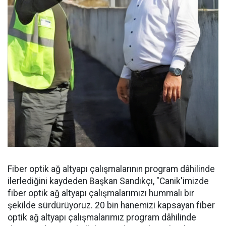
Fiber optik ağ altyapı çalışmalarının program dâhilinde
ilerlediğini kaydeden Başkan Sandıkçı, "Canik'imizde
fiber optik ağ altyapı çalışmalarımızı hummalı bir
şekilde sürdürüyoruz. 20 bin hanemizi kapsayan fiber
optik ağ altyapı çalışmalarımız program dâhilinde