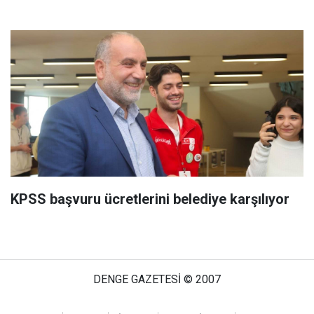
KPSS başvuru ücretlerini belediye karşılıyor
DENGE GAZETESİ © 2007