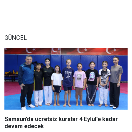
GÜNCEL
Samsun'da ücretsiz kurslar 4 Eylül’e kadar
devam edecek