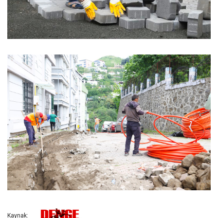
Kaynak: