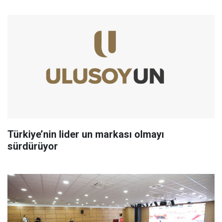
Türkiye’nin lider un markası olmayı
sürdürüyor