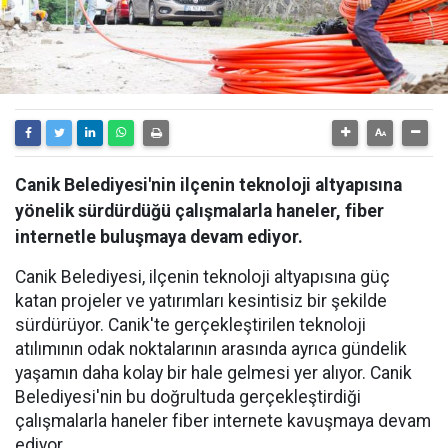
Canik Belediyesi'nin ilçenin teknoloji altyapısına
yönelik sürdürdüğü çalışmalarla haneler, fiber
internetle buluşmaya devam ediyor.
Canik Belediyesi, ilçenin teknoloji altyapısına güç
katan projeler ve yatırımları kesintisiz bir şekilde
sürdürüyor. Canik'te gerçekleştirilen teknoloji
atılımının odak noktalarının arasında ayrıca gündelik
yaşamın daha kolay bir hale gelmesi yer alıyor. Canik
Belediyesi'nin bu doğrultuda gerçekleştirdiği
çalışmalarla haneler fiber internete kavuşmaya devam
ediyor.