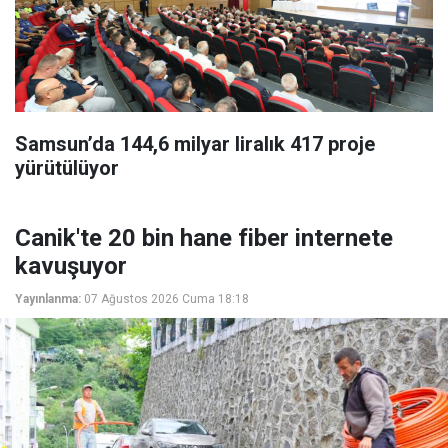
Samsun’da 144,6 milyar liralık 417 proje
yürütülüyor
Canik'te 20 bin hane fiber internete
kavuşuyor
Yayınlanma:
07 Ağustos 2026 Cuma 18:18