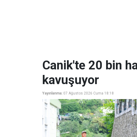
Canik'te 20 bin ha
kavuşuyor
Yayınlanma:
07 Ağustos 2026 Cuma 18:18