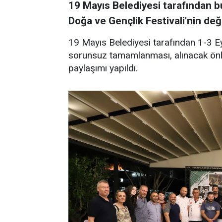
19 Mayıs Belediyesi tarafından b
Doğa ve Gençlik Festivali'nin değ
19 Mayıs Belediyesi tarafından 1-3 Eyl
sorunsuz tamamlanması, alınacak önlemle
paylaşımı yapıldı.