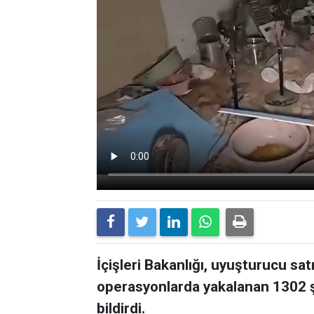
İçişleri Bakanlığı, uyuşturucu sat
operasyonlarda yakalanan 1302 ş
bildirdi.