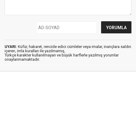
UYARI:
Küfür, hakaret, rencide edici cümleler veya imalar, inançlara saldırı
içeren, imla kuralları ile yazılmamış,
Türkçe karakter kullanılmayan ve büyük harflerle yazılmış yorumlar
onaylanmamaktadır.