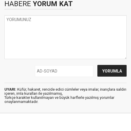
HABERE
YORUM KAT
UYARI:
Küfür, hakaret, rencide edici cümleler veya imalar, inançlara saldırı
içeren, imla kuralları ile yazılmamış,
Türkçe karakter kullanılmayan ve büyük harflerle yazılmış yorumlar
onaylanmamaktadır.