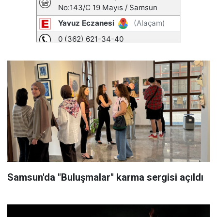
Samsun'da "Buluşmalar" karma sergisi açıldı