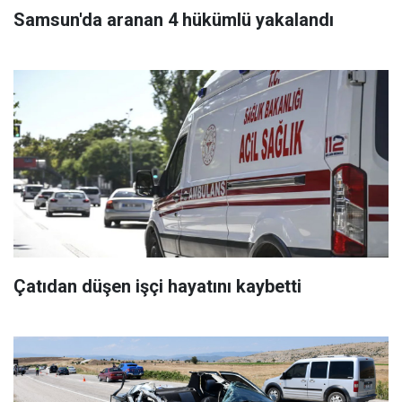
Samsun'da aranan 4 hükümlü yakalandı
Çatıdan düşen işçi hayatını kaybetti