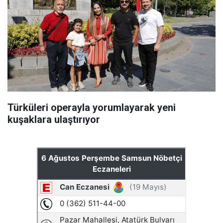
Türküleri operayla yorumlayarak yeni
kuşaklara ulaştırıyor