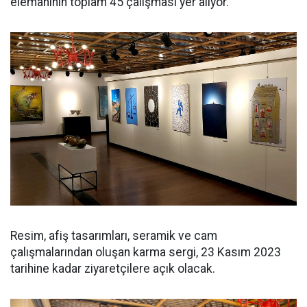
elemanının toplam 45 çalışması yer alıyor.
Resim, afiş tasarımları, seramik ve cam
çalışmalarından oluşan karma sergi, 23 Kasım 2023
tarihine kadar ziyaretçilere açık olacak.