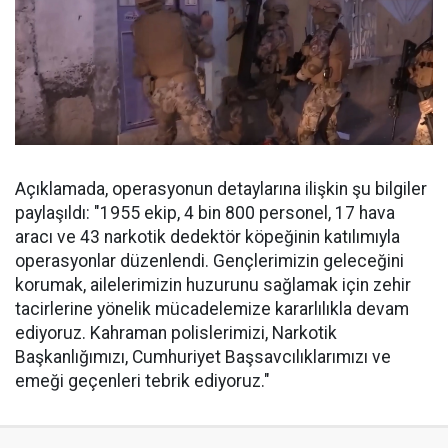
Açıklamada, operasyonun detaylarına ilişkin şu bilgiler
paylaşıldı: "1955 ekip, 4 bin 800 personel, 17 hava
aracı ve 43 narkotik dedektör köpeğinin katılımıyla
operasyonlar düzenlendi. Gençlerimizin geleceğini
korumak, ailelerimizin huzurunu sağlamak için zehir
tacirlerine yönelik mücadelemize kararlılıkla devam
ediyoruz. Kahraman polislerimizi, Narkotik
Başkanlığımızı, Cumhuriyet Başsavcılıklarımızı ve
emeği geçenleri tebrik ediyoruz."