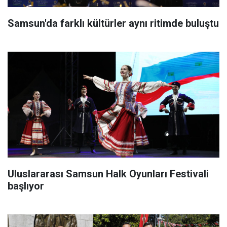
Samsun'da farklı kültürler aynı ritimde buluştu
Uluslararası Samsun Halk Oyunları Festivali
başlıyor