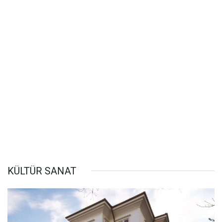
KÜLTÜR SANAT