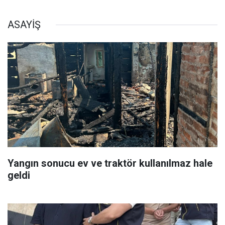
ASAYİŞ
Yangın sonucu ev ve traktör kullanılmaz hale
geldi