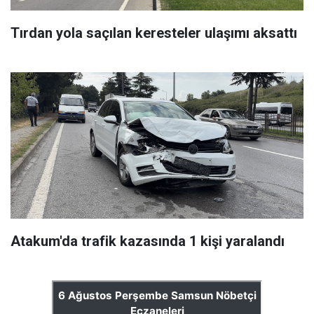
Tırdan yola saçılan keresteler ulaşımı aksattı
Atakum'da trafik kazasında 1 kişi yaralandı