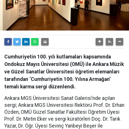
Cumhuriyetin 100. yılı kutlamaları kapsamında
Ondokuz Mayıs Üniversitesi (OMÜ) ile Ankara Müzik
ve Güzel Sanatlar Üniversitesi öğretim elemanları
tarafından ‘Cumhuriyetin 100. Yılına Armağan’
temalı karma sergi düzenlendi.
Ankara MGS Üniversitesi Sanat Galerisi’nde açılan
sergi; Ankara MGS Üniversitesi Rektörü Prof. Dr. Erhan
Özden, OMÜ Güzel Sanatlar Fakültesi Öğretim Üyesi
Prof. Dr. Metin Eker ve sergi küratörleri Doç. Dr. Tarık
Yazar, Dr. Öğr. Üyesi Sevinç Yanbeyi Beşer ile