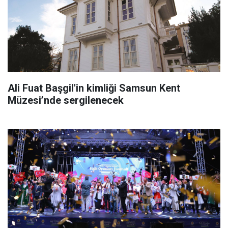
Ali Fuat Başgil'in kimliği Samsun Kent
Müzesi’nde sergilenecek