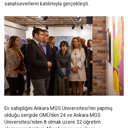
sanatseverlerin katılımıyla gerçekleşti.
Ev sahipliğini Ankara MGS Üniversitesi’nin yapmış
olduğu sergide OMÜ’den 24 ve Ankara MGS
Üniversitesi’nden 8 olmak üzere 32 öğretim