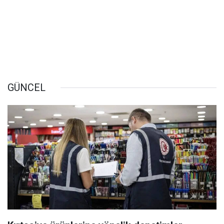
GÜNCEL