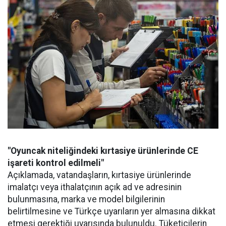
"Oyuncak niteliğindeki kırtasiye ürünlerinde CE
işareti kontrol edilmeli"
Açıklamada, vatandaşların, kırtasiye ürünlerinde
imalatçı veya ithalatçının açık ad ve adresinin
bulunmasına, marka ve model bilgilerinin
belirtilmesine ve Türkçe uyarıların yer almasına dikkat
etmesi gerektiği uyarısında bulunuldu. Tüketicilerin