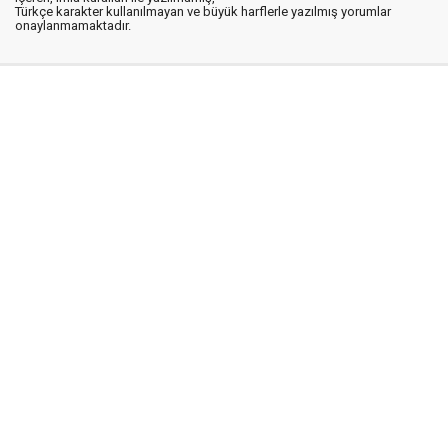
Türkçe karakter kullanılmayan ve büyük harflerle yazılmış yorumlar
onaylanmamaktadır.