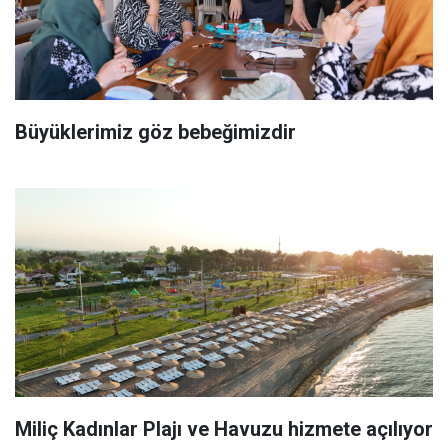
Büyüklerimiz göz bebeğimizdir
Miliç Kadınlar Plajı ve Havuzu hizmete açılıyor