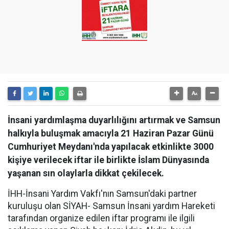
İnsani yardımlaşma duyarlılığını artırmak ve Samsun
halkıyla buluşmak amacıyla 21 Haziran Pazar Günü
Cumhuriyet Meydanı'nda yapılacak etkinlikte 3000
kişiye verilecek iftar ile birlikte İslam Dünyasında
yaşanan sın olaylarla dikkat çekilecek.
İHH-İnsani Yardım Vakfı'nın Samsun'daki partner
kuruluşu olan SİYAH- Samsun İnsani yardım Hareketi
tarafından organize edilen iftar programı ile ilgili