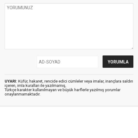
UYARI:
Küfür, hakaret, rencide edici cümleler veya imalar, inançlara saldırı
içeren, imla kuralları ile yazılmamış,
Türkçe karakter kullanılmayan ve büyük harflerle yazılmış yorumlar
onaylanmamaktadır.