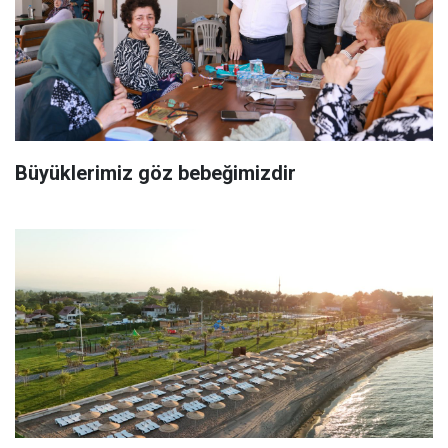
Büyüklerimiz göz bebeğimizdir