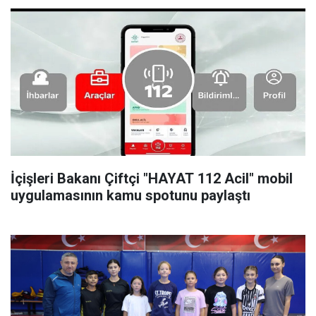
İçişleri Bakanı Çiftçi "HAYAT 112 Acil" mobil
uygulamasının kamu spotunu paylaştı