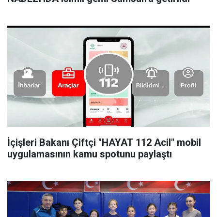
İçişleri Bakanı Çiftçi "HAYAT 112 Acil" mobil
uygulamasının kamu spotunu paylaştı