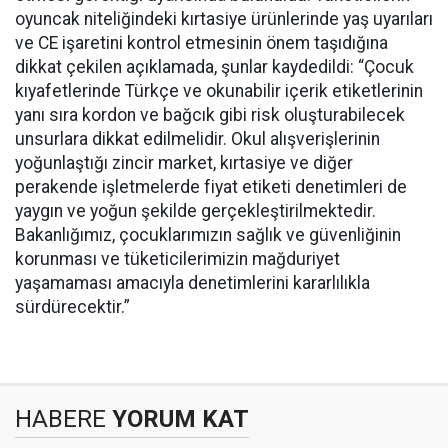
oyuncak niteliğindeki kırtasiye ürünlerinde yaş uyarıları
ve CE işaretini kontrol etmesinin önem taşıdığına
dikkat çekilen açıklamada, şunlar kaydedildi: “Çocuk
kıyafetlerinde Türkçe ve okunabilir içerik etiketlerinin
yanı sıra kordon ve bağcık gibi risk oluşturabilecek
unsurlara dikkat edilmelidir. Okul alışverişlerinin
yoğunlaştığı zincir market, kırtasiye ve diğer
perakende işletmelerde fiyat etiketi denetimleri de
yaygın ve yoğun şekilde gerçekleştirilmektedir.
Bakanlığımız, çocuklarımızın sağlık ve güvenliğinin
korunması ve tüketicilerimizin mağduriyet
yaşamaması amacıyla denetimlerini kararlılıkla
sürdürecektir.”
HABERE
YORUM KAT