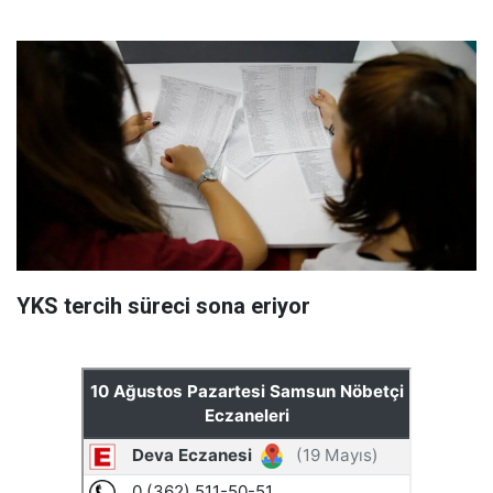
YKS tercih süreci sona eriyor