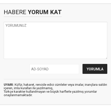
HABERE
YORUM KAT
UYARI:
Küfür, hakaret, rencide edici cümleler veya imalar, inançlara saldırı
içeren, imla kuralları ile yazılmamış,
Türkçe karakter kullanılmayan ve büyük harflerle yazılmış yorumlar
onaylanmamaktadır.