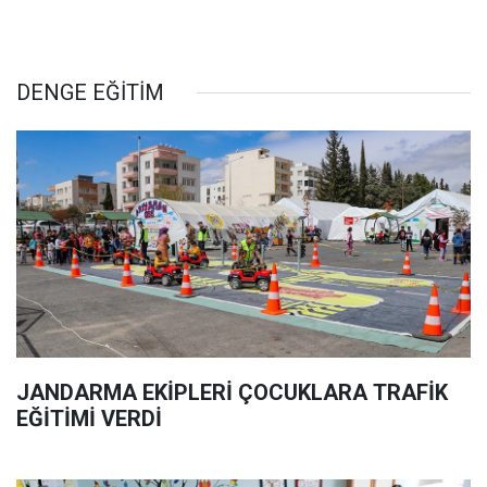
DENGE EĞİTİM
JANDARMA EKİPLERİ ÇOCUKLARA TRAFİK
EĞİTİMİ VERDİ