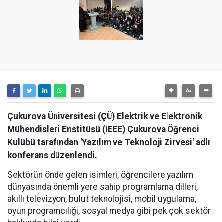
Çukurova Üniversitesi (ÇÜ) Elektrik ve Elektronik
Mühendisleri Enstitüsü (IEEE) Çukurova Öğrenci
Kulübü tarafından 'Yazılım ve Teknoloji Zirvesi' adlı
konferans düzenlendi.
Sektörün önde gelen isimleri, öğrencilere yazılım
dünyasında önemli yere sahip programlama dilleri,
akıllı televizyon, bulut teknolojisi, mobil uygulama,
oyun programcılığı, sosyal medya gibi pek çok sektör