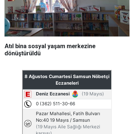
Atıl bina sosyal yaşam merkezine
dönüştürüldü