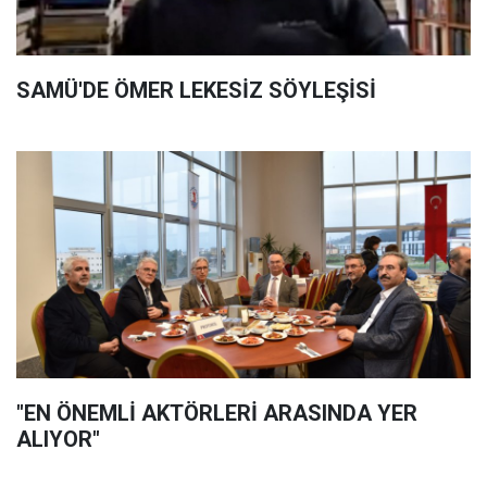
SAMÜ'DE ÖMER LEKESİZ SÖYLEŞİSİ
"EN ÖNEMLİ AKTÖRLERİ ARASINDA YER
ALIYOR"