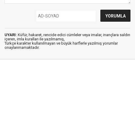
UYARI:
Küfür, hakaret, rencide edici cümleler veya imalar, inançlara saldırı
içeren, imla kuralları ile yazılmamış,
Türkçe karakter kullanılmayan ve büyük harflerle yazılmış yorumlar
onaylanmamaktadır.