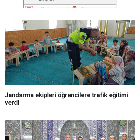
Jandarma ekipleri öğrencilere trafik eğitimi
verdi