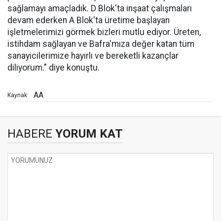
sağlamayı amaçladık. D Blok'ta inşaat çalışmaları
devam ederken A Blok'ta üretime başlayan
işletmelerimizi görmek bizleri mutlu ediyor. Üreten,
istihdam sağlayan ve Bafra'mıza değer katan tüm
sanayicilerimize hayırlı ve bereketli kazançlar
diliyorum." diye konuştu.
AA
Kaynak:
HABERE
YORUM KAT