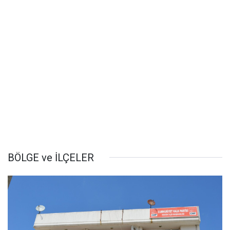
BÖLGE ve İLÇELER