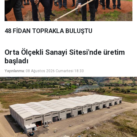
48 FİDAN TOPRAKLA BULUŞTU
Orta Ölçekli Sanayi Sitesi'nde üretim
başladı
Yayınlanma:
08 Ağustos 2026 Cumartesi 18:33