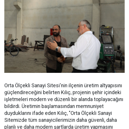
Orta Ölçekli Sanayi Sitesi'nin ilçenin üretim altyapısını
güçlendireceğini belirten Kılıç, projenin şehir içindeki
işletmeleri modern ve düzenli bir alanda toplayacağını
bildirdi. Üretimin başlamasından memnuniyet
duyduklarını ifade eden Kılıç, "Orta Ölçekli Sanayi
Sitemizde tüm sanayicilerimizin daha güvenli, daha
planlı ve daha modern şartlarda üretim yapmasını