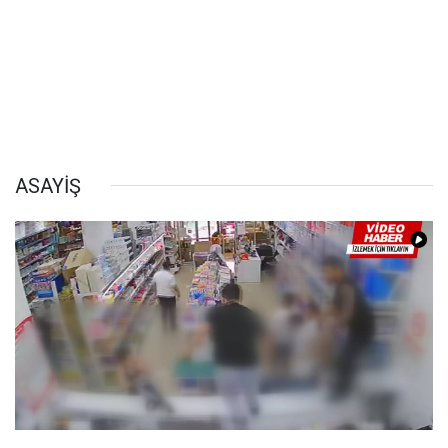
ASAYİŞ