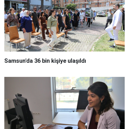
Samsun'da 36 bin kişiye ulaşıldı