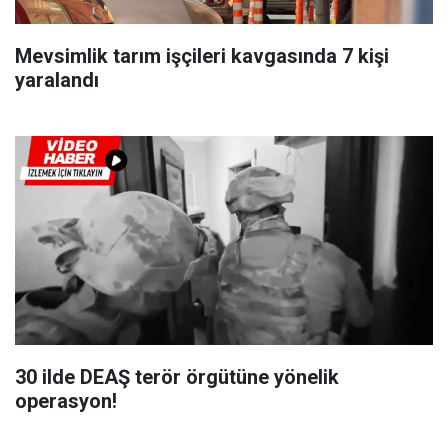
Mevsimlik tarım işçileri kavgasında 7 kişi
yaralandı
30 ilde DEAŞ terör örgütüne yönelik
operasyon!