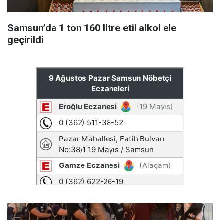
Samsun’da 1 ton 160 litre etil alkol ele
geçirildi