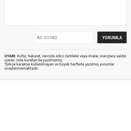
UYARI:
Küfür, hakaret, rencide edici cümleler veya imalar, inançlara saldırı
içeren, imla kuralları ile yazılmamış,
Türkçe karakter kullanılmayan ve büyük harflerle yazılmış yorumlar
onaylanmamaktadır.