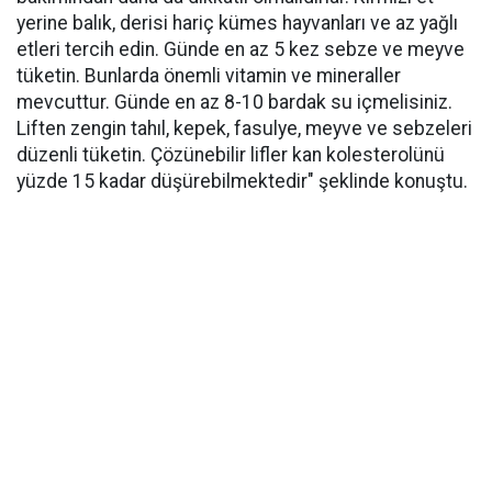
yerine balık, derisi hariç kümes hayvanları ve az yağlı
etleri tercih edin. Günde en az 5 kez sebze ve meyve
tüketin. Bunlarda önemli vitamin ve mineraller
mevcuttur. Günde en az 8-10 bardak su içmelisiniz.
Liften zengin tahıl, kepek, fasulye, meyve ve sebzeleri
düzenli tüketin. Çözünebilir lifler kan kolesterolünü
yüzde 15 kadar düşürebilmektedir" şeklinde konuştu.