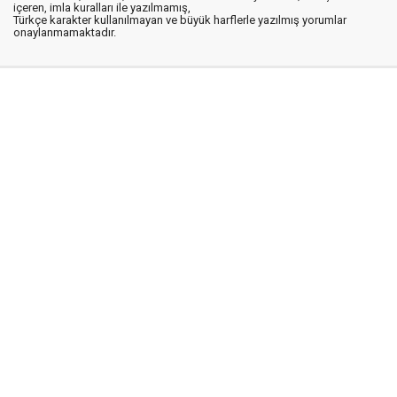
içeren, imla kuralları ile yazılmamış,
Türkçe karakter kullanılmayan ve büyük harflerle yazılmış yorumlar
onaylanmamaktadır.