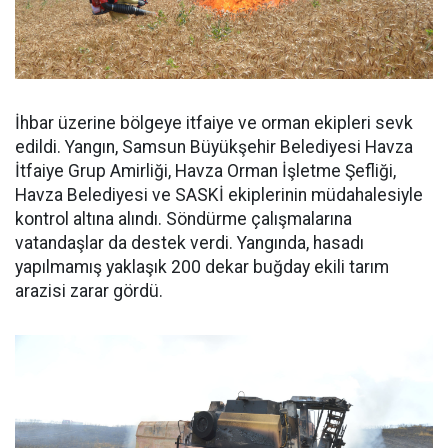
İhbar üzerine bölgeye itfaiye ve orman ekipleri sevk
edildi. Yangın, Samsun Büyükşehir Belediyesi Havza
İtfaiye Grup Amirliği, Havza Orman İşletme Şefliği,
Havza Belediyesi ve SASKİ ekiplerinin müdahalesiyle
kontrol altına alındı. Söndürme çalışmalarına
vatandaşlar da destek verdi. Yangında, hasadı
yapılmamış yaklaşık 200 dekar buğday ekili tarım
arazisi zarar gördü.