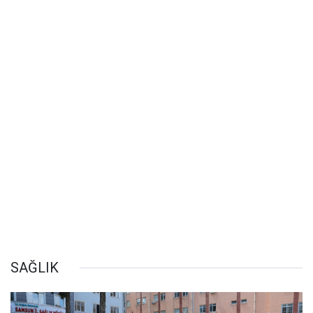
SAĞLIK