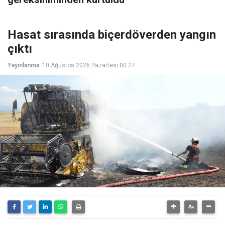
Hasat sırasında biçerdöverden yangın
çıktı
Yayınlanma:
10 Ağustos 2026 Pazartesi 00:27