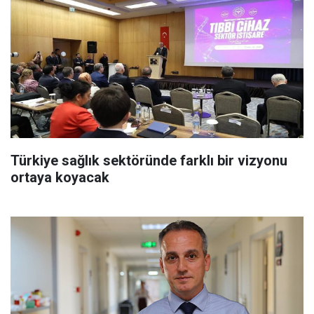
Türkiye sağlık sektöründe farklı bir vizyonu
ortaya koyacak