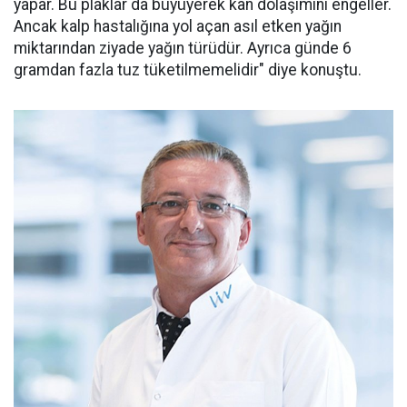
yapar. Bu plaklar da büyüyerek kan dolaşımını engeller.
Ancak kalp hastalığına yol açan asıl etken yağın
miktarından ziyade yağın türüdür. Ayrıca günde 6
gramdan fazla tuz tüketilmemelidir" diye konuştu.