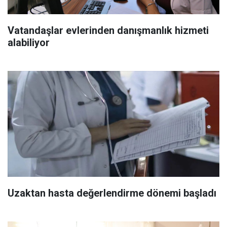
Vatandaşlar evlerinden danışmanlık hizmeti
alabiliyor
Uzaktan hasta değerlendirme dönemi başladı