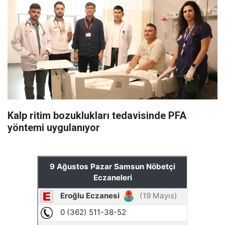
Kalp ritim bozuklukları tedavisinde PFA
yöntemi uygulanıyor