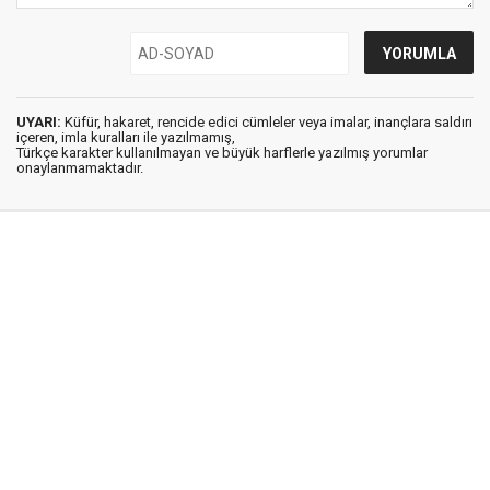
UYARI:
Küfür, hakaret, rencide edici cümleler veya imalar, inançlara saldırı
içeren, imla kuralları ile yazılmamış,
Türkçe karakter kullanılmayan ve büyük harflerle yazılmış yorumlar
onaylanmamaktadır.