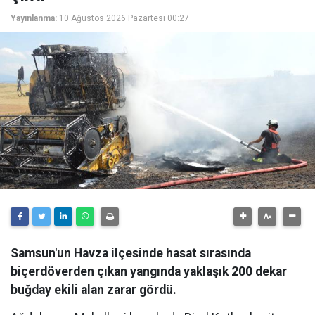
Yayınlanma:
10 Ağustos 2026 Pazartesi 00:27
Samsun'un Havza ilçesinde hasat sırasında
biçerdöverden çıkan yangında yaklaşık 200 dekar
buğday ekili alan zarar gördü.