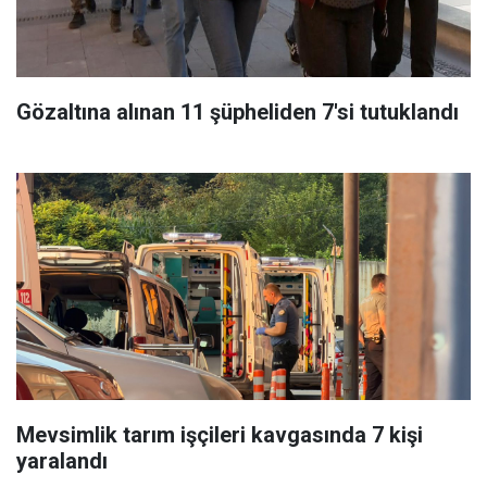
Gözaltına alınan 11 şüpheliden 7'si tutuklandı
Mevsimlik tarım işçileri kavgasında 7 kişi
yaralandı