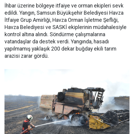
İhbar üzerine bölgeye itfaiye ve orman ekipleri sevk
edildi. Yangın, Samsun Büyükşehir Belediyesi Havza
İtfaiye Grup Amirliği, Havza Orman İşletme Şefliği,
Havza Belediyesi ve SASKİ ekiplerinin müdahalesiyle
kontrol altına alındı. Söndürme çalışmalarına
vatandaşlar da destek verdi. Yangında, hasadı
yapılmamış yaklaşık 200 dekar buğday ekili tarım
arazisi zarar gördü.