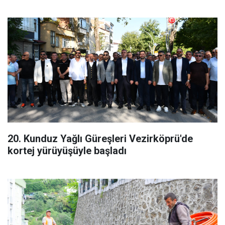
20. Kunduz Yağlı Güreşleri Vezirköprü'de
kortej yürüyüşüyle başladı