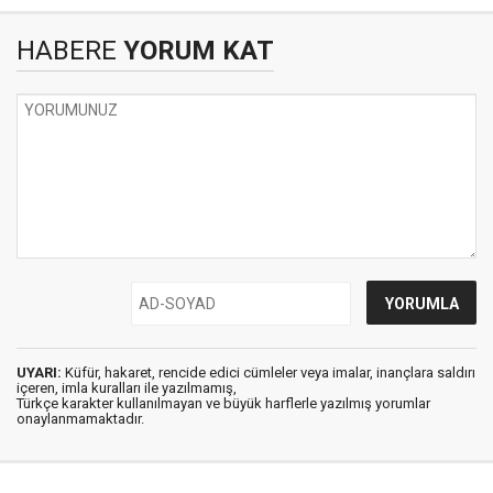
HABERE
YORUM KAT
UYARI:
Küfür, hakaret, rencide edici cümleler veya imalar, inançlara saldırı
içeren, imla kuralları ile yazılmamış,
Türkçe karakter kullanılmayan ve büyük harflerle yazılmış yorumlar
onaylanmamaktadır.