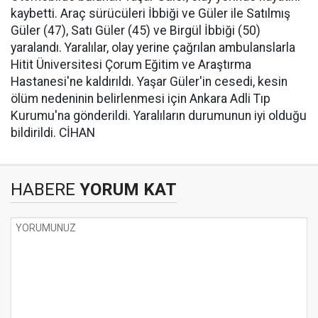
kaybetti. Araç sürücüleri İbbiği ve Güler ile Satılmış
Güler (47), Satı Güler (45) ve Birgül İbbiği (50)
yaralandı. Yaralılar, olay yerine çağrılan ambulanslarla
Hitit Üniversitesi Çorum Eğitim ve Araştırma
Hastanesi'ne kaldırıldı. Yaşar Güler'in cesedi, kesin
ölüm nedeninin belirlenmesi için Ankara Adli Tıp
Kurumu'na gönderildi. Yaralıların durumunun iyi olduğu
bildirildi. CİHAN
HABERE
YORUM KAT