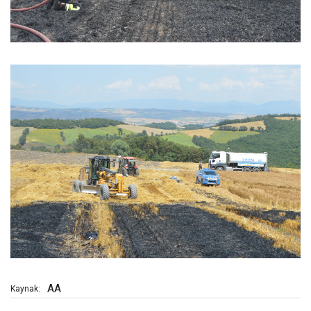
AA
Kaynak: