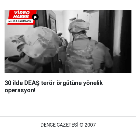
30 ilde DEAŞ terör örgütüne yönelik
operasyon!
DENGE GAZETESİ © 2007