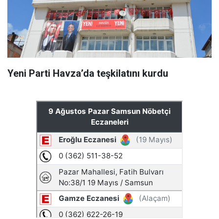
Yeni Parti Havza’da teşkilatını kurdu