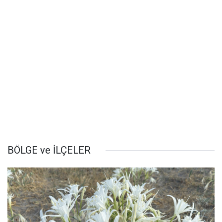
BÖLGE ve İLÇELER