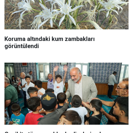
Koruma altındaki kum zambakları
görüntülendi