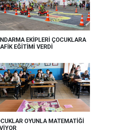
NDARMA EKİPLERİ ÇOCUKLARA
AFİK EĞİTİMİ VERDİ
CUKLAR OYUNLA MATEMATİĞİ
VİYOR