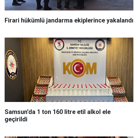
Firari hükümlü jandarma ekiplerince yakalandı
Samsun’da 1 ton 160 litre etil alkol ele
geçirildi