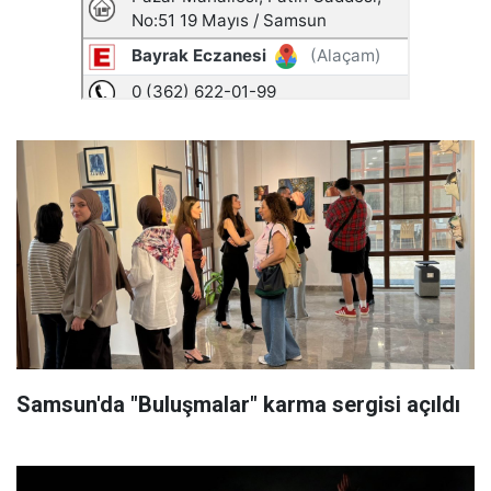
Samsun'da "Buluşmalar" karma sergisi açıldı