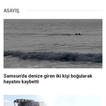
ASAYİŞ
Samsun'da denize giren iki kişi boğularak
hayatını kaybetti