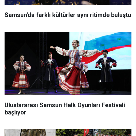
Samsun'da farklı kültürler aynı ritimde buluştu
Uluslararası Samsun Halk Oyunları Festivali
başlıyor