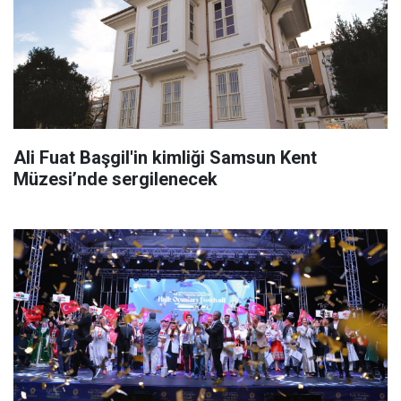
Ali Fuat Başgil'in kimliği Samsun Kent
Müzesi’nde sergilenecek