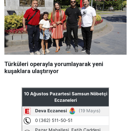
Türküleri operayla yorumlayarak yeni
kuşaklara ulaştırıyor