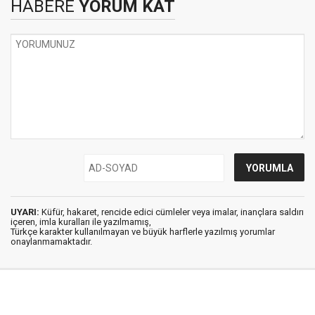
HABERE
YORUM KAT
UYARI:
Küfür, hakaret, rencide edici cümleler veya imalar, inançlara saldırı
içeren, imla kuralları ile yazılmamış,
Türkçe karakter kullanılmayan ve büyük harflerle yazılmış yorumlar
onaylanmamaktadır.