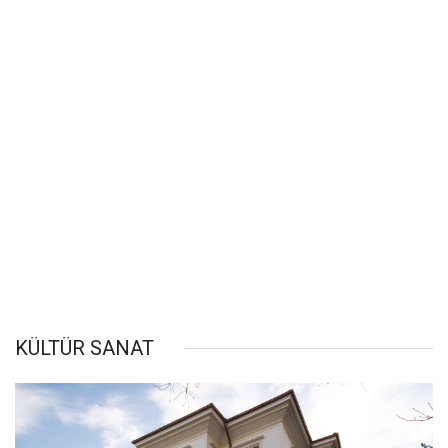
KÜLTÜR SANAT