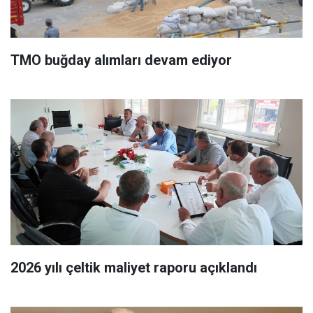
TMO buğday alımları devam ediyor
2026 yılı çeltik maliyet raporu açıklandı