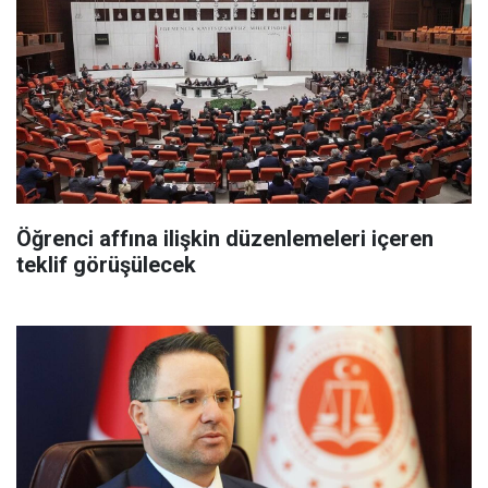
Öğrenci affına ilişkin düzenlemeleri içeren
teklif görüşülecek