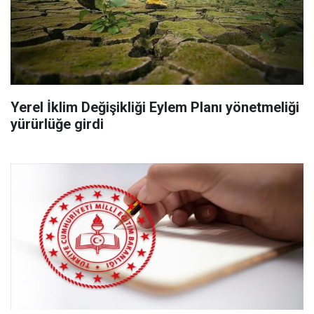
Yerel İklim Değişikliği Eylem Planı yönetmeliği
yürürlüğe girdi