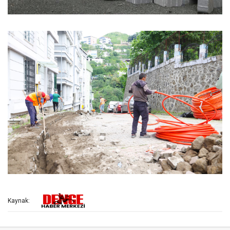
Kaynak: