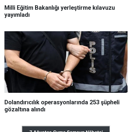
Milli Eğitim Bakanlığı yerleştirme kılavuzu
yayımladı
Dolandırıcılık operasyonlarında 253 şüpheli
gözaltına alındı