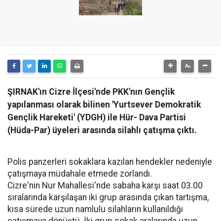
ŞIRNAK'ın Cizre İlçesi'nde PKK'nın Gençlik
yapılanması olarak bilinen 'Yurtsever Demokratik
Gençlik Hareketi' (YDGH) ile Hür- Dava Partisi
(Hüda-Par) üyeleri arasında silahlı çatışma çıktı.
Polis panzerleri sokaklara kazılan hendekler nedeniyle
çatışmaya müdahale etmede zorlandı.
Cizre'nin Nur Mahallesi'nde sabaha karşı saat 03.00
sıralarında karşılaşan iki grup arasında çıkan tartışma,
kısa sürede uzun namlulu silahların kullanıldığı