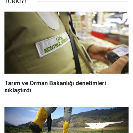
TÜRKİYE
Tarım ve Orman Bakanlığı denetimleri
sıklaştırdı