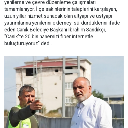
yenileme ve çevre düzenleme çalışmaları
tamamlanıyor. İlçe sakinlerinin taleplerini karşılayan,
uzun yıllar hizmet sunacak olan altyapı ve üstyapı
yatırımlarına yenilerini eklemeyi sürdürdüklerini ifade
eden Canik Belediye Başkanı İbrahim Sandıkçı,
"Canik'te 20 bin hanemizi fiber internetle
buluşturuyoruz" dedi.