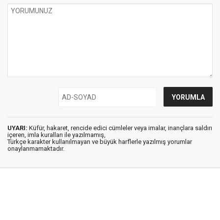
UYARI:
Küfür, hakaret, rencide edici cümleler veya imalar, inançlara saldırı
içeren, imla kuralları ile yazılmamış,
Türkçe karakter kullanılmayan ve büyük harflerle yazılmış yorumlar
onaylanmamaktadır.