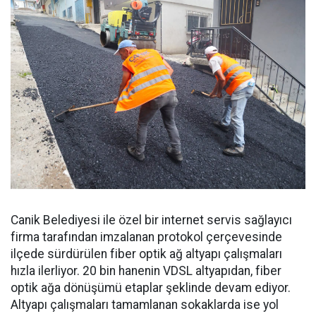
Canik Belediyesi ile özel bir internet servis sağlayıcı
firma tarafından imzalanan protokol çerçevesinde
ilçede sürdürülen fiber optik ağ altyapı çalışmaları
hızla ilerliyor. 20 bin hanenin VDSL altyapıdan, fiber
optik ağa dönüşümü etaplar şeklinde devam ediyor.
Altyapı çalışmaları tamamlanan sokaklarda ise yol