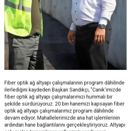
Fiber optik ağ altyapı çalışmalarının program dâhilinde
ilerlediğini kaydeden Başkan Sandıkçı, "Canik'imizde
fiber optik ağ altyapı çalışmalarımızı hummalı bir
şekilde sürdürüyoruz. 20 bin hanemizi kapsayan fiber
optik ağ altyapı çalışmalarımız program dâhilinde
devam ediyor. Mahallelerimizde ana hat işlemlerinin
ardından hane bağlantılarını gerçekleştiriyoruz. Altyapı