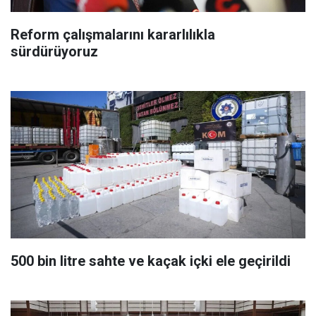
Reform çalışmalarını kararlılıkla
sürdürüyoruz
500 bin litre sahte ve kaçak içki ele geçirildi