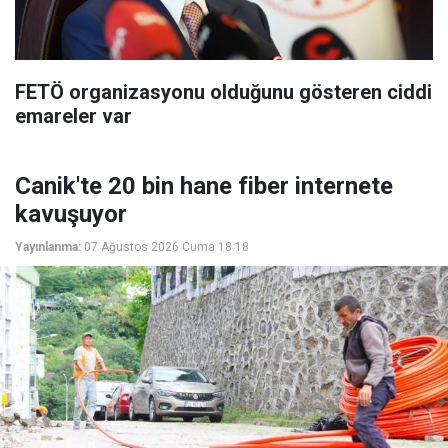
FETÖ organizasyonu olduğunu gösteren ciddi
emareler var
Canik'te 20 bin hane fiber internete
kavuşuyor
Yayınlanma:
07 Ağustos 2026 Cuma 18:18