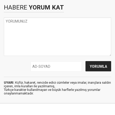
HABERE
YORUM KAT
UYARI:
Küfür, hakaret, rencide edici cümleler veya imalar, inançlara saldırı
içeren, imla kuralları ile yazılmamış,
Türkçe karakter kullanılmayan ve büyük harflerle yazılmış yorumlar
onaylanmamaktadır.