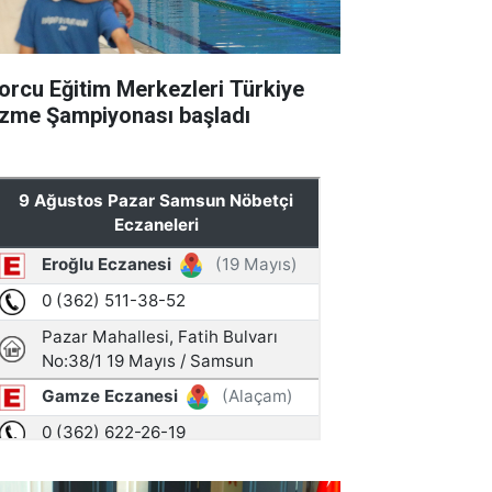
orcu Eğitim Merkezleri Türkiye
zme Şampiyonası başladı