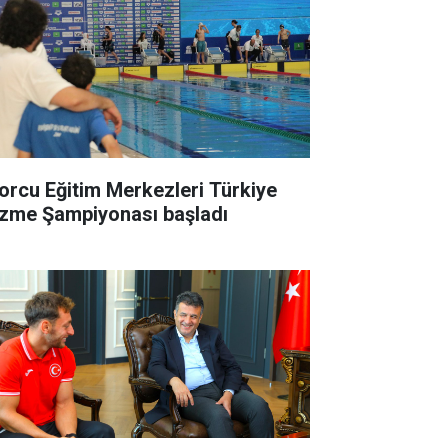
orcu Eğitim Merkezleri Türkiye
zme Şampiyonası başladı