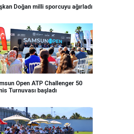
şkan Doğan milli sporcuyu ağırladı
msun Open ATP Challenger 50
nis Turnuvası başladı