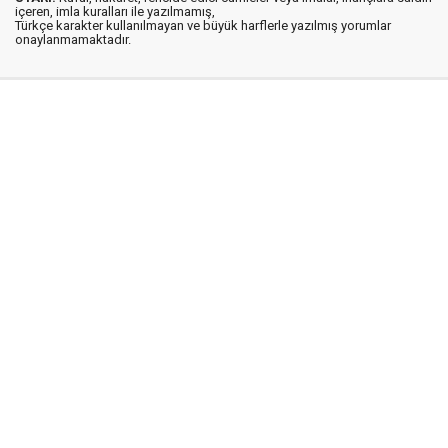
içeren, imla kuralları ile yazılmamış,
Türkçe karakter kullanılmayan ve büyük harflerle yazılmış yorumlar
onaylanmamaktadır.