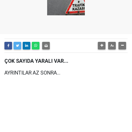
ÇOK SAYIDA YARALI VAR...
AYRINTILAR AZ SONRA...