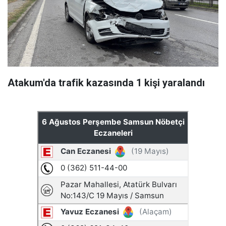
Atakum'da trafik kazasında 1 kişi yaralandı