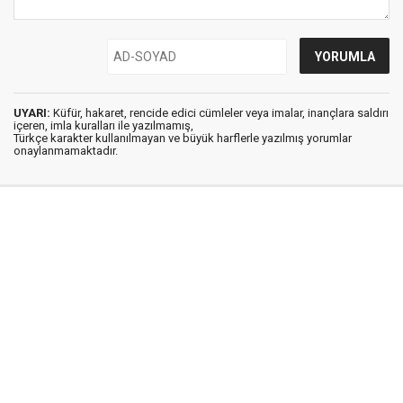
UYARI:
Küfür, hakaret, rencide edici cümleler veya imalar, inançlara saldırı
içeren, imla kuralları ile yazılmamış,
Türkçe karakter kullanılmayan ve büyük harflerle yazılmış yorumlar
onaylanmamaktadır.