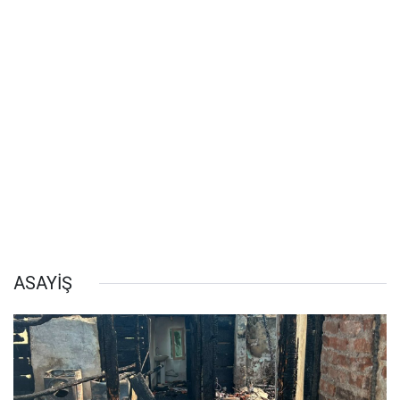
ASAYİŞ