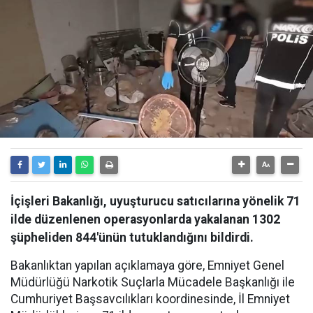
İçişleri Bakanlığı, uyuşturucu satıcılarına yönelik 71
ilde düzenlenen operasyonlarda yakalanan 1302
şüpheliden 844'ünün tutuklandığını bildirdi.
Bakanlıktan yapılan açıklamaya göre, Emniyet Genel
Müdürlüğü Narkotik Suçlarla Mücadele Başkanlığı ile
Cumhuriyet Başsavcılıkları koordinesinde, İl Emniyet