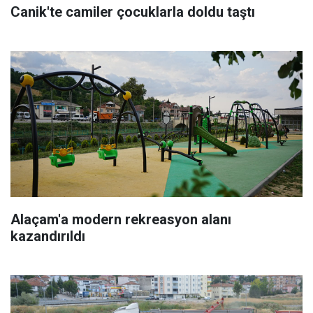
Canik'te camiler çocuklarla doldu taştı
Alaçam'a modern rekreasyon alanı
kazandırıldı