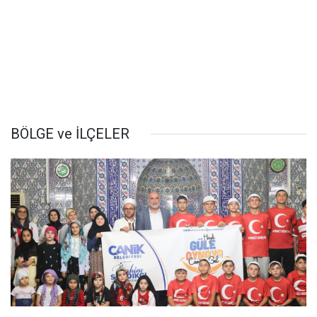
BÖLGE ve İLÇELER