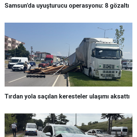
Samsun'da uyuşturucu operasyonu: 8 gözaltı
Tırdan yola saçılan keresteler ulaşımı aksattı