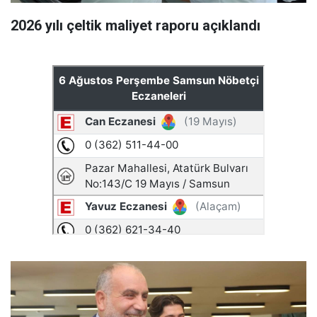
2026 yılı çeltik maliyet raporu açıklandı