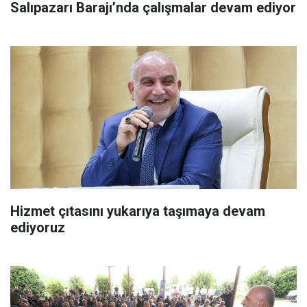
Salıpazarı Barajı’nda çalışmalar devam ediyor
Hizmet çıtasını yukarıya taşımaya devam
ediyoruz