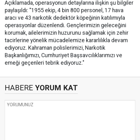
Açıklamada, operasyonun detaylarına ilişkin şu bilgiler
paylaşıldı: "1955 ekip, 4 bin 800 personel, 17 hava
aracı ve 43 narkotik dedektör köpeğinin katılımıyla
operasyonlar düzenlendi. Gençlerimizin geleceğini
korumak, ailelerimizin huzurunu sağlamak için zehir
tacirlerine yönelik mücadelemize kararlılıkla devam
ediyoruz. Kahraman polislerimizi, Narkotik
Başkanlığımızı, Cumhuriyet Başsavcılıklarımızı ve
emeği geçenleri tebrik ediyoruz."
HABERE
YORUM KAT