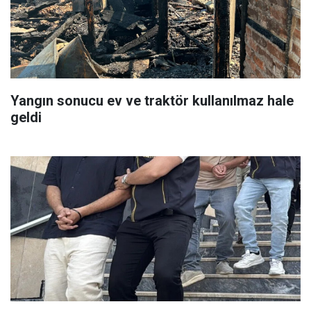
Yangın sonucu ev ve traktör kullanılmaz hale
geldi