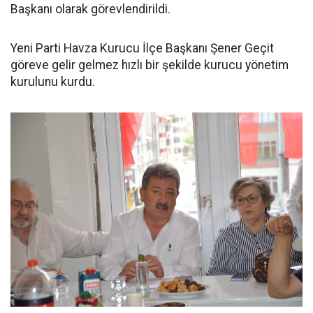
Başkanı olarak görevlendirildi.
Yeni Parti Havza Kurucu İlçe Başkanı Şener Geçit
göreve gelir gelmez hızlı bir şekilde kurucu yönetim
kurulunu kurdu.