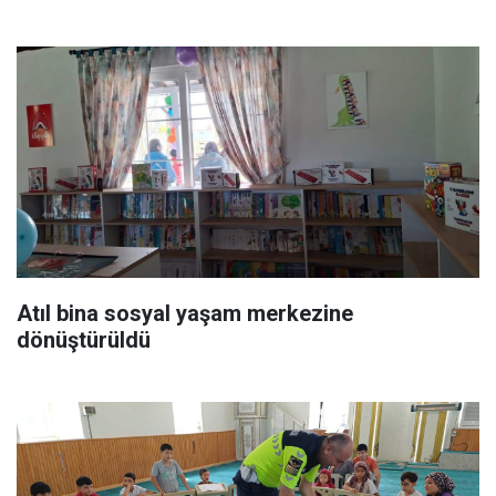
Atıl bina sosyal yaşam merkezine
dönüştürüldü