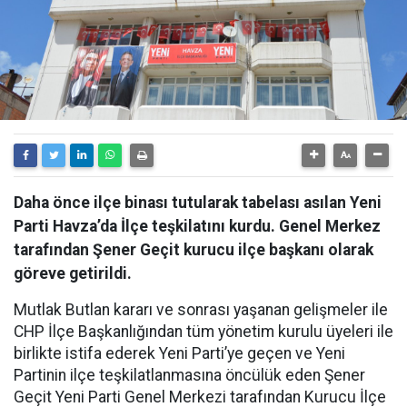
Daha önce ilçe binası tutularak tabelası asılan Yeni
Parti Havza’da İlçe teşkilatını kurdu. Genel Merkez
tarafından Şener Geçit kurucu ilçe başkanı olarak
göreve getirildi.
Mutlak Butlan kararı ve sonrası yaşanan gelişmeler ile
CHP İlçe Başkanlığından tüm yönetim kurulu üyeleri ile
birlikte istifa ederek Yeni Parti’ye geçen ve Yeni
Partinin ilçe teşkilatlanmasına öncülük eden Şener
Geçit Yeni Parti Genel Merkezi tarafından Kurucu İlçe