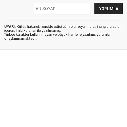
UYARI:
Küfür, hakaret, rencide edici cümleler veya imalar, inançlara saldırı
içeren, imla kuralları ile yazılmamış,
Türkçe karakter kullanılmayan ve büyük harflerle yazılmış yorumlar
onaylanmamaktadır.