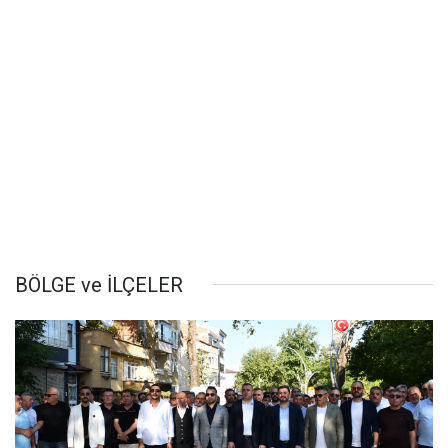
BÖLGE ve İLÇELER