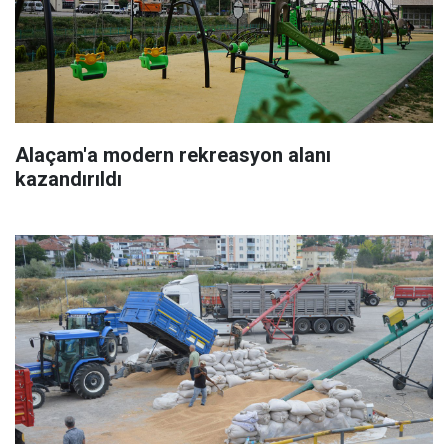
Alaçam'a modern rekreasyon alanı
kazandırıldı