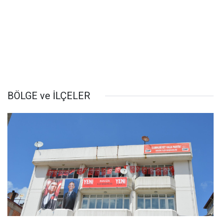
BÖLGE ve İLÇELER