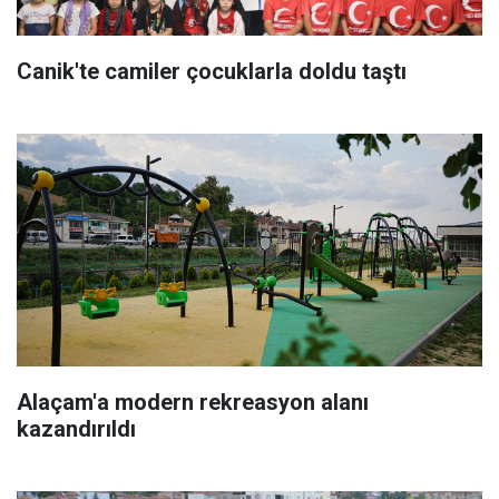
Canik'te camiler çocuklarla doldu taştı
Alaçam'a modern rekreasyon alanı
kazandırıldı