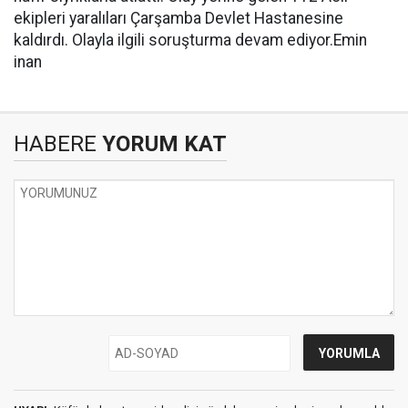
ekipleri yaralıları Çarşamba Devlet Hastanesine
kaldırdı. Olayla ilgili soruşturma devam ediyor.Emin
inan
HABERE
YORUM KAT