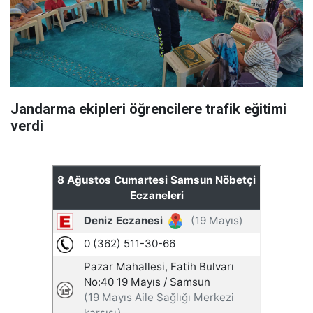
Jandarma ekipleri öğrencilere trafik eğitimi
verdi