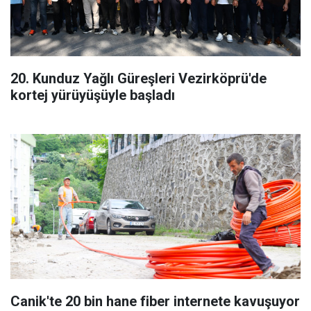
20. Kunduz Yağlı Güreşleri Vezirköprü'de
kortej yürüyüşüyle başladı
Canik'te 20 bin hane fiber internete kavuşuyor