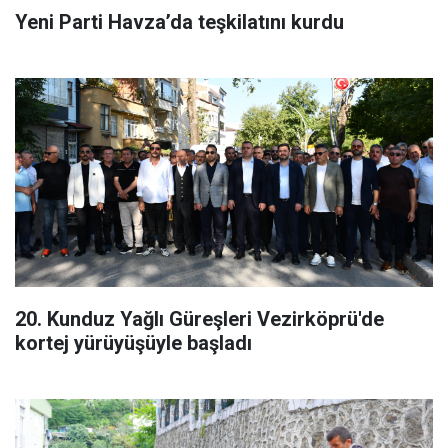
Yeni Parti Havza’da teşkilatını kurdu
20. Kunduz Yağlı Güreşleri Vezirköprü'de
kortej yürüyüşüyle başladı