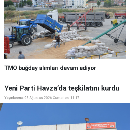
TMO buğday alımları devam ediyor
Yeni Parti Havza’da teşkilatını kurdu
Yayınlanma:
08 Ağustos 2026 Cumartesi 11:17