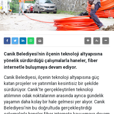
Canik Belediyesi'nin ilçenin teknoloji altyapısına
yönelik sürdürdüğü çalışmalarla haneler, fiber
internetle buluşmaya devam ediyor.
Canik Belediyesi, ilçenin teknoloji altyapısına güç
katan projeler ve yatırımları kesintisiz bir şekilde
sürdürüyor. Canik'te gerçekleştirilen teknoloji
atılımının odak noktalarının arasında ayrıca gündelik
yaşamın daha kolay bir hale gelmesi yer alıyor. Canik
Belediyesi'nin bu doğrultuda gerçekleştirdiği