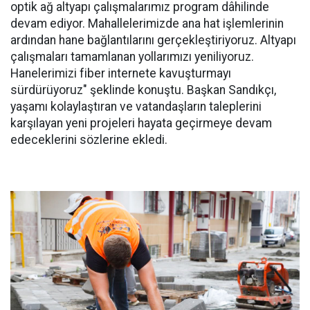
optik ağ altyapı çalışmalarımız program dâhilinde
devam ediyor. Mahallelerimizde ana hat işlemlerinin
ardından hane bağlantılarını gerçekleştiriyoruz. Altyapı
çalışmaları tamamlanan yollarımızı yeniliyoruz.
Hanelerimizi fiber internete kavuşturmayı
sürdürüyoruz" şeklinde konuştu. Başkan Sandıkçı,
yaşamı kolaylaştıran ve vatandaşların taleplerini
karşılayan yeni projeleri hayata geçirmeye devam
edeceklerini sözlerine ekledi.