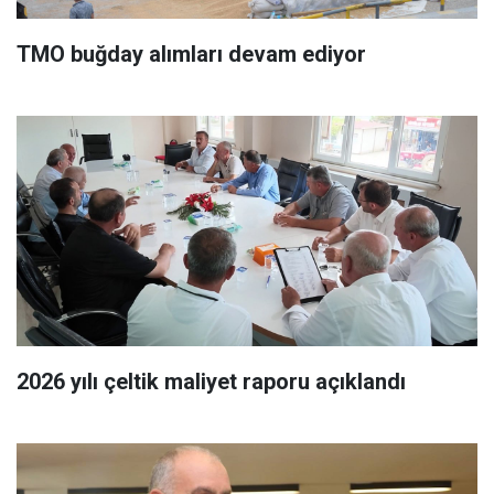
TMO buğday alımları devam ediyor
2026 yılı çeltik maliyet raporu açıklandı