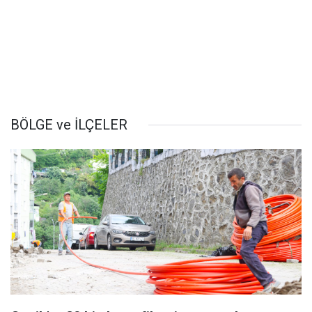
BÖLGE ve İLÇELER