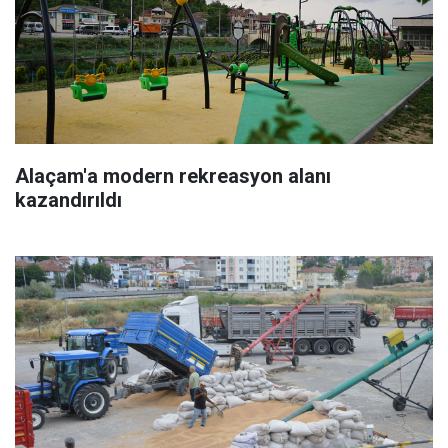
Alaçam'a modern rekreasyon alanı
kazandırıldı