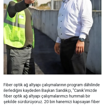
Fiber optik ağ altyapı çalışmalarının program dâhilinde
ilerlediğini kaydeden Başkan Sandıkçı, "Canik'imizde
fiber optik ağ altyapı çalışmalarımızı hummalı bir
şekilde sürdürüyoruz. 20 bin hanemizi kapsayan fiber