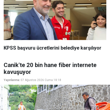
KPSS başvuru ücretlerini belediye karşılıyor
Canik'te 20 bin hane fiber internete
kavuşuyor
Yayınlanma:
07 Ağustos 2026 Cuma 18:18