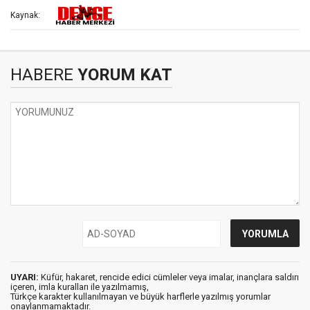
Kaynak:
HABERE
YORUM KAT
UYARI:
Küfür, hakaret, rencide edici cümleler veya imalar, inançlara saldırı
içeren, imla kuralları ile yazılmamış,
Türkçe karakter kullanılmayan ve büyük harflerle yazılmış yorumlar
onaylanmamaktadır.