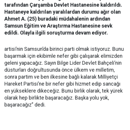
tarafından Çarşamba Devlet Hastanesine kaldırıldı.
Hastaneye kaldırılan yaralılardan durumu ağır olan
Ahmet A. (25) buradaki müdahalenin ardından
Samsun Eğitim ve Araştırma Hastanesine sevk
edildi. Olayla ilgili soruşturma devam ediyor.
artisi’nin Samsun’da birinci parti olmak istiyoruz. Bunu
başarmak için ekibimle nefer gibi çalışarak elimizden
geleni yapacağız. Sayın Bilge Lider Devlet Bahçeli’nin
düsturları doğrultusunda önce ülkem ve milletim,
sonra partim ve ben ilkesine bağlı kalarak Milliyetçi
Hareket Partisi’ne bir nefer gibi hizmet edip sancağı
en yükseklere dikeceğiz. Bunu birlik olarak, tek yürek
olarak hep birlikte başaracağız. Başka yolu yok,
başaracağız” dedi.