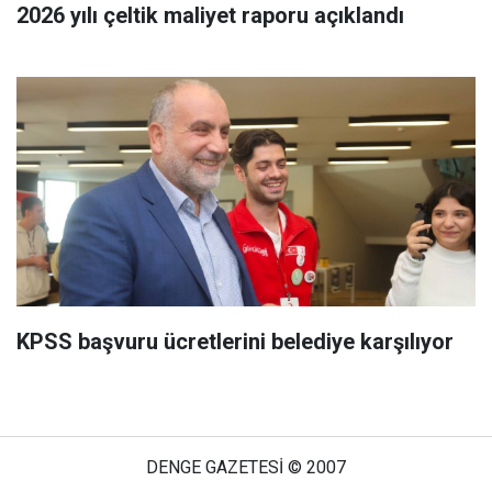
2026 yılı çeltik maliyet raporu açıklandı
KPSS başvuru ücretlerini belediye karşılıyor
DENGE GAZETESİ © 2007