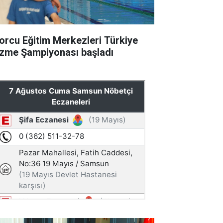
orcu Eğitim Merkezleri Türkiye
zme Şampiyonası başladı