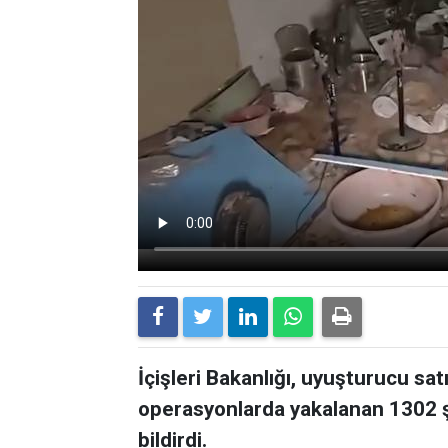
İçişleri Bakanlığı, uyuşturucu sat
operasyonlarda yakalanan 1302 ş
bildirdi.