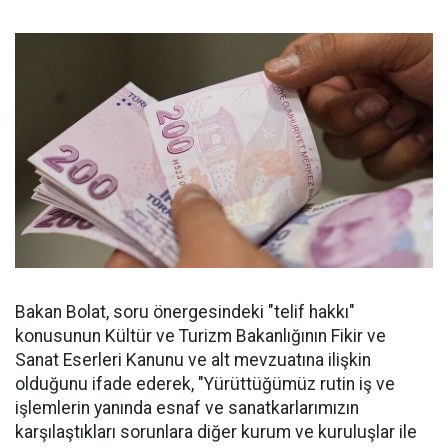
Bakan Bolat, soru önergesindeki "telif hakkı"
konusunun Kültür ve Turizm Bakanlığının Fikir ve
Sanat Eserleri Kanunu ve alt mevzuatına ilişkin
olduğunu ifade ederek, "Yürüttüğümüz rutin iş ve
işlemlerin yanında esnaf ve sanatkarlarımızın
karşılaştıkları sorunlara diğer kurum ve kuruluşlar ile