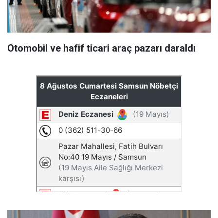
Otomobil ve hafif ticari araç pazarı daraldı