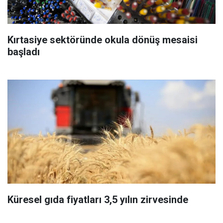
Kırtasiye sektöründe okula dönüş mesaisi
başladı
Küresel gıda fiyatları 3,5 yılın zirvesinde