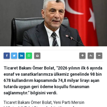
Ticaret Bakanı Ömer Bolat, "2026 yılının ilk 6 ayında
esnaf ve sanatkarlarımıza ülkemiz genelinde 98 bin
678 kullandırım kapsamında 74,8 milyar lirayı aşan
tutarda uygun geri ödeme koşullu finansman
sağlanmıştır." bilgisini verdi.
Ticaret Bakanı Ömer Bolat, Yeni Parti Mersin