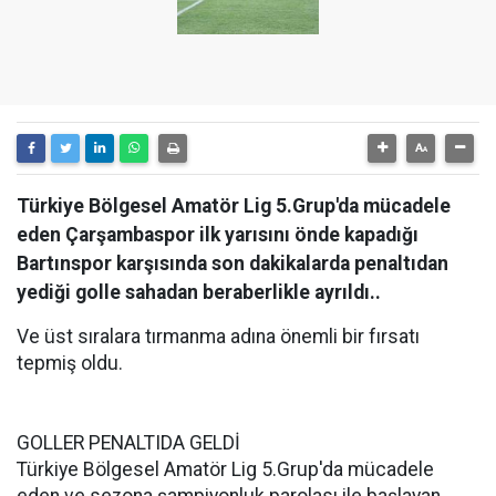
Türkiye Bölgesel Amatör Lig 5.Grup'da mücadele
eden Çarşambaspor ilk yarısını önde kapadığı
Bartınspor karşısında son dakikalarda penaltıdan
yediği golle sahadan beraberlikle ayrıldı..
Ve üst sıralara tırmanma adına önemli bir fırsatı
tepmiş oldu.
GOLLER PENALTIDA GELDİ
Türkiye Bölgesel Amatör Lig 5.Grup'da mücadele