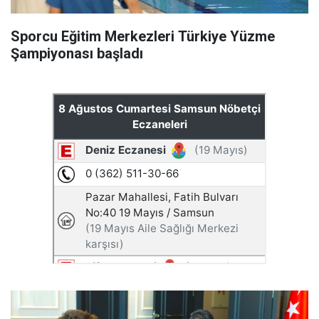
Sporcu Eğitim Merkezleri Türkiye Yüzme
Şampiyonası başladı