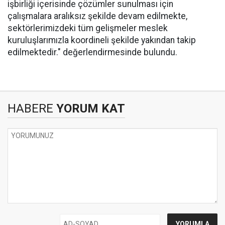
işbirliği içerisinde çözümler sunulması için
çalışmalara aralıksız şekilde devam edilmekte,
sektörlerimizdeki tüm gelişmeler meslek
kuruluşlarımızla koordineli şekilde yakından takip
edilmektedir." değerlendirmesinde bulundu.
HABERE
YORUM KAT