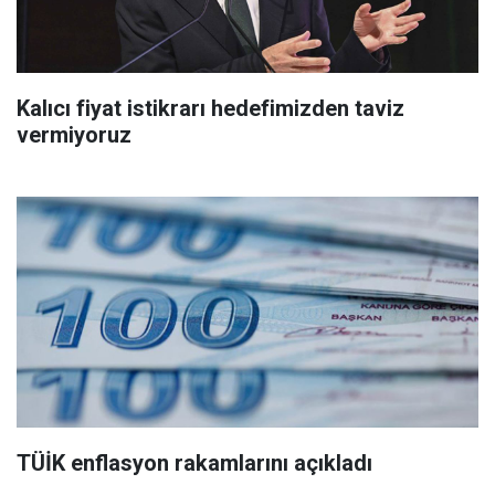
Kalıcı fiyat istikrarı hedefimizden taviz
vermiyoruz
TÜİK enflasyon rakamlarını açıkladı