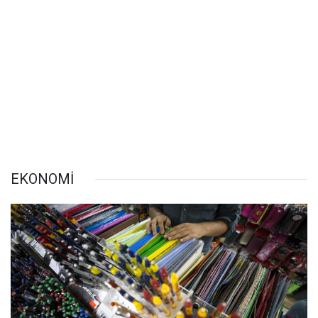
EKONOMİ