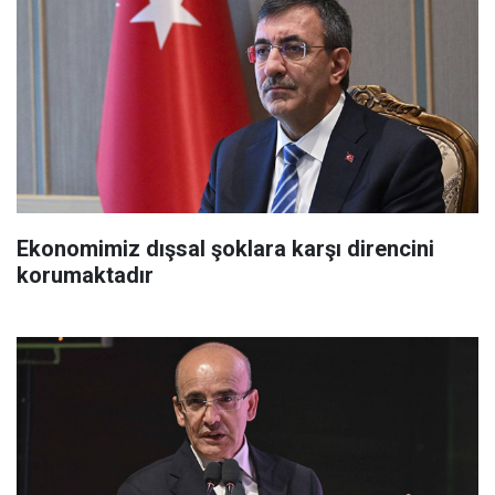
Ekonomimiz dışsal şoklara karşı direncini
korumaktadır