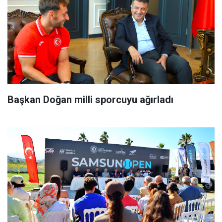
Başkan Doğan milli sporcuyu ağırladı