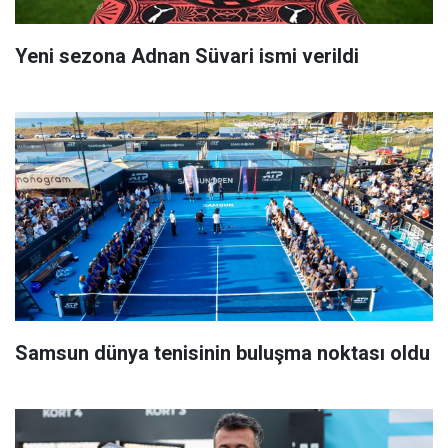
Yeni sezona Adnan Süvari ismi verildi
Samsun dünya tenisinin buluşma noktası oldu