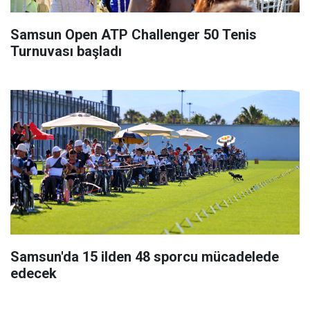
Samsun Open ATP Challenger 50 Tenis
Turnuvası başladı
Samsun'da 15 ilden 48 sporcu mücadelede
edecek