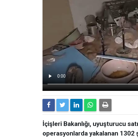
İçişleri Bakanlığı, uyuşturucu sat
operasyonlarda yakalanan 1302 ş