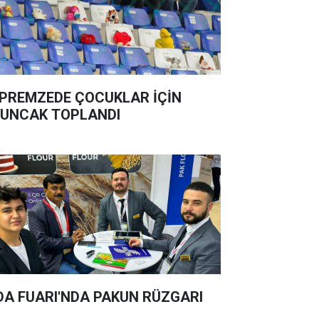
PREMZEDE ÇOCUKLAR İÇİN
UNCAK TOPLANDI
DA FUARI'NDA PAKUN RÜZGARI