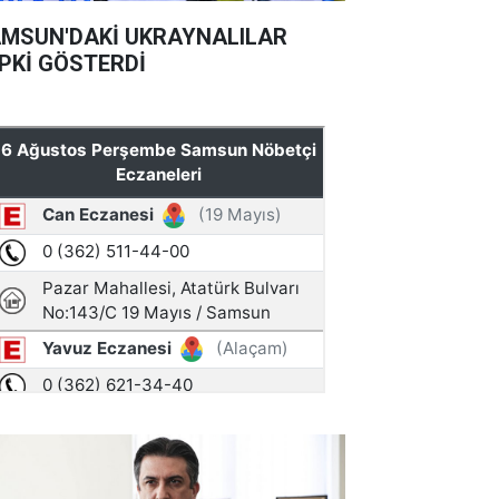
MSUN'DAKİ UKRAYNALILAR
PKİ GÖSTERDİ