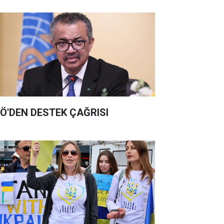
Ö'DEN DESTEK ÇAĞRISI