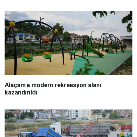
Alaçam'a modern rekreasyon alanı
kazandırıldı