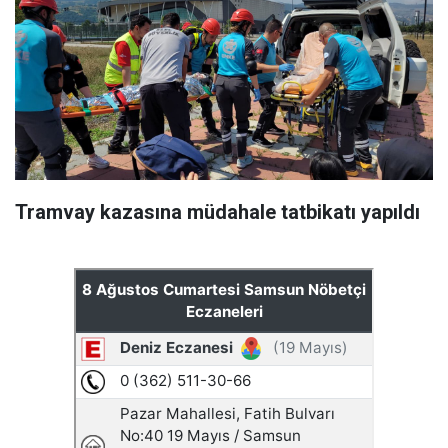
Tramvay kazasına müdahale tatbikatı yapıldı