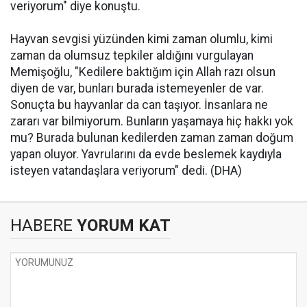
veriyorum" diye konuştu.
Hayvan sevgisi yüzünden kimi zaman olumlu, kimi
zaman da olumsuz tepkiler aldığını vurgulayan
Memişoğlu, "Kedilere baktığım için Allah razı olsun
diyen de var, bunları burada istemeyenler de var.
Sonuçta bu hayvanlar da can taşıyor. İnsanlara ne
zararı var bilmiyorum. Bunların yaşamaya hiç hakkı yok
mu? Burada bulunan kedilerden zaman zaman doğum
yapan oluyor. Yavrularını da evde beslemek kaydıyla
isteyen vatandaşlara veriyorum" dedi. (DHA)
HABERE
YORUM KAT