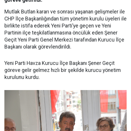
göreve getirildi.
Mutlak Butlan kararı ve sonrası yaşanan gelişmeler ile
CHP İlçe Başkanlığından tüm yönetim kurulu üyeleri ile
birlikte istifa ederek Yeni Parti’ye geçen ve Yeni
Partinin ilçe teşkilatlanmasına öncülük eden Şener
Geçit Yeni Parti Genel Merkezi tarafından Kurucu İlçe
Başkanı olarak görevlendirildi.
Yeni Parti Havza Kurucu İlçe Başkanı Şener Geçit
göreve gelir gelmez hızlı bir şekilde kurucu yönetim
kurulunu kurdu.