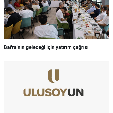
Bafra'nın geleceği için yatırım çağrısı