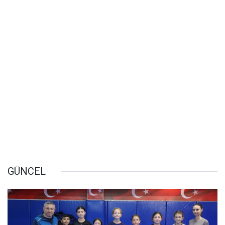
GÜNCEL