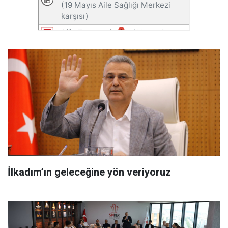
İlkadım’ın geleceğine yön veriyoruz