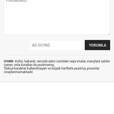
UYARI:
Küfür, hakaret, rencide edici cümleler veya imalar, inançlara saldırı
içeren, imla kuralları ile yazılmamış,
Türkçe karakter kullanılmayan ve büyük harflerle yazılmış yorumlar
onaylanmamaktadır.