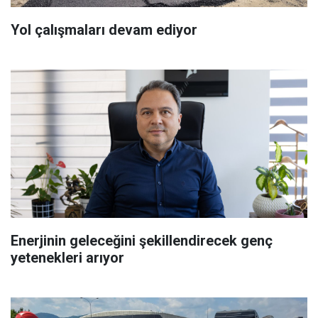
Yol çalışmaları devam ediyor
Enerjinin geleceğini şekillendirecek genç
yetenekleri arıyor