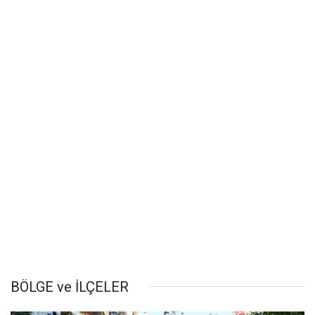
BÖLGE ve İLÇELER