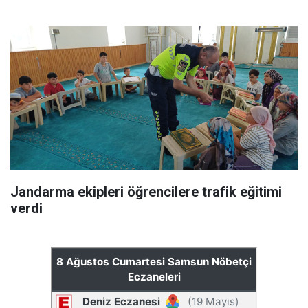
Jandarma ekipleri öğrencilere trafik eğitimi
verdi