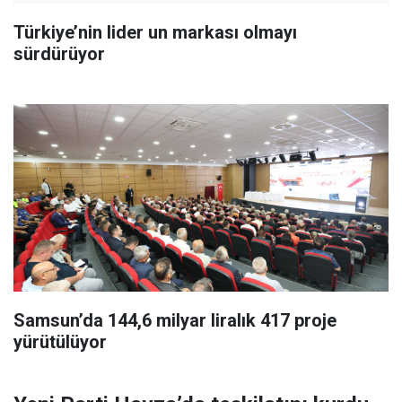
Türkiye’nin lider un markası olmayı
sürdürüyor
Samsun’da 144,6 milyar liralık 417 proje
yürütülüyor