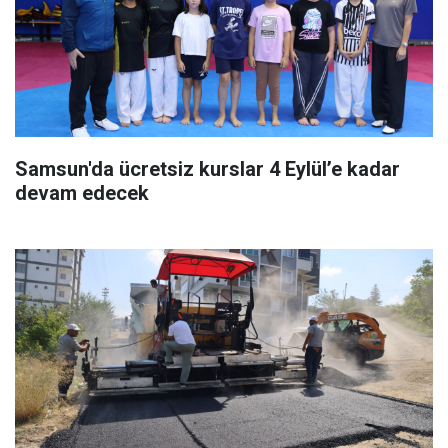
Samsun'da ücretsiz kurslar 4 Eylül’e kadar
devam edecek