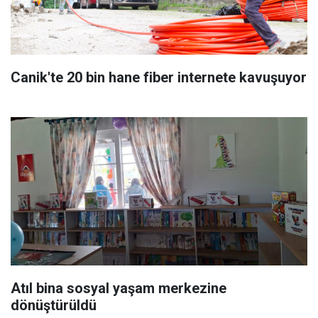
Canik'te 20 bin hane fiber internete kavuşuyor
Atıl bina sosyal yaşam merkezine
dönüştürüldü