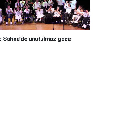
a Sahne’de unutulmaz gece