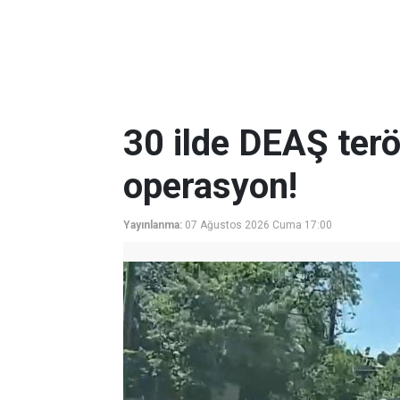
30 ilde DEAŞ terö
operasyon!
Yayınlanma:
07 Ağustos 2026 Cuma 17:00