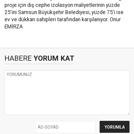
proje için dış cephe izolasyon maliyetlerinin yüzde
25'ini Samsun Büyükşehir Belediyesi, yüzde 75'i ise
ev ve dükkan sahipleri tarafından karşılanıyor. Onur
EMİRZA
HABERE
YORUM KAT