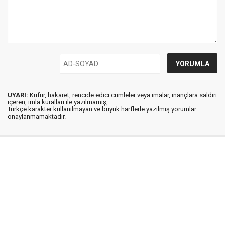
UYARI:
Küfür, hakaret, rencide edici cümleler veya imalar, inançlara saldırı
içeren, imla kuralları ile yazılmamış,
Türkçe karakter kullanılmayan ve büyük harflerle yazılmış yorumlar
onaylanmamaktadır.