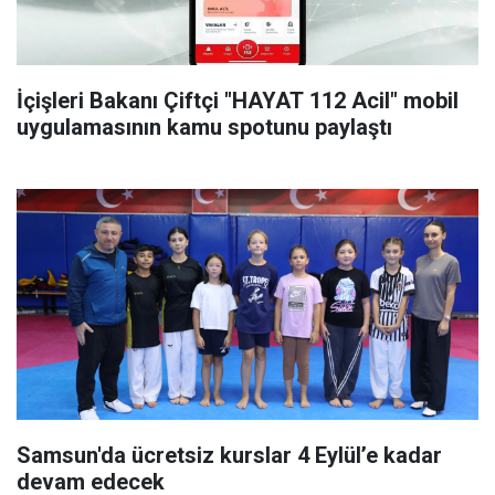
İçişleri Bakanı Çiftçi "HAYAT 112 Acil" mobil
uygulamasının kamu spotunu paylaştı
Samsun'da ücretsiz kurslar 4 Eylül’e kadar
devam edecek