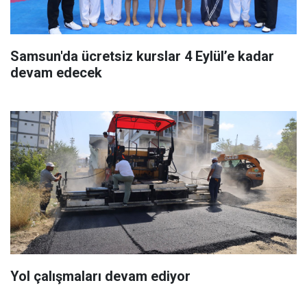
Samsun'da ücretsiz kurslar 4 Eylül’e kadar
devam edecek
Yol çalışmaları devam ediyor