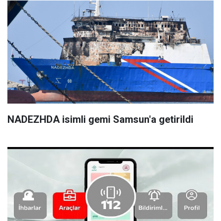
NADEZHDA isimli gemi Samsun'a getirildi