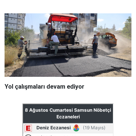
Yol çalışmaları devam ediyor