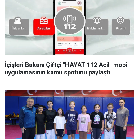
İçişleri Bakanı Çiftçi "HAYAT 112 Acil" mobil
uygulamasının kamu spotunu paylaştı