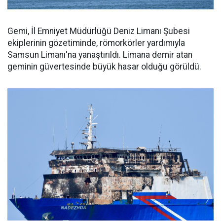
Gemi, İl Emniyet Müdürlüğü Deniz Limanı Şubesi
ekiplerinin gözetiminde, römorkörler yardımıyla
Samsun Limanı'na yanaştırıldı. Limana demir atan
geminin güvertesinde büyük hasar olduğu görüldü.