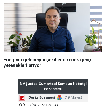
Enerjinin geleceğini şekillendirecek genç
yetenekleri arıyor