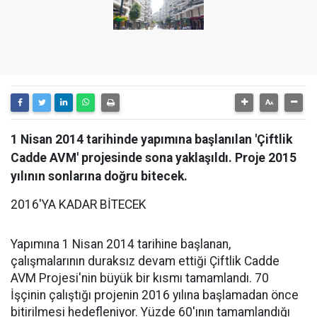
1 Nisan 2014 tarihinde yapımına başlanılan 'Çiftlik
Cadde AVM' projesinde sona yaklaşıldı. Proje 2015
yılının sonlarına doğru bitecek.
2016'YA KADAR BİTECEK
Yapımına 1 Nisan 2014 tarihine başlanan,
çalışmalarının duraksız devam ettiği Çiftlik Cadde
AVM Projesi'nin büyük bir kısmı tamamlandı. 70
İşçinin çalıştığı projenin 2016 yılına başlamadan önce
bitirilmesi hedefleniyor. Yüzde 60'ının tamamlandığı