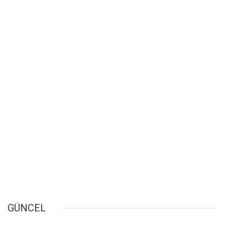
GÜNCEL