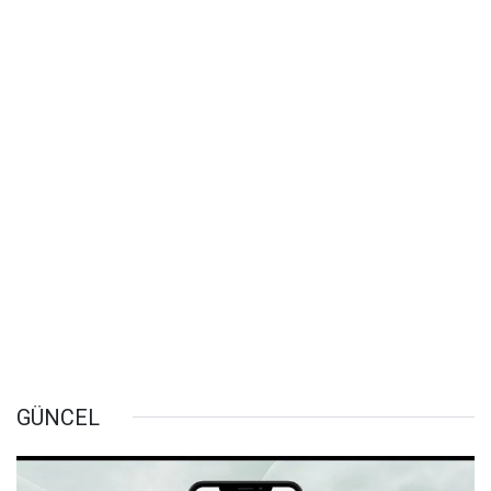
GÜNCEL