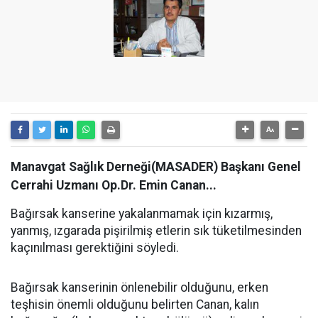
Manavgat Sağlık Derneği(MASADER) Başkanı Genel
Cerrahi Uzmanı Op.Dr. Emin Canan...
Bağırsak kanserine yakalanmamak için kızarmış,
yanmış, ızgarada pişirilmiş etlerin sık tüketilmesinden
kaçınılması gerektiğini söyledi.
Bağırsak kanserinin önlenebilir olduğunu, erken
teşhisin önemli olduğunu belirten Canan, kalın