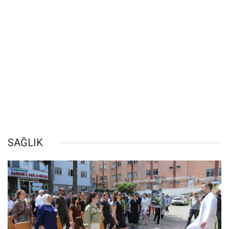
SAĞLIK