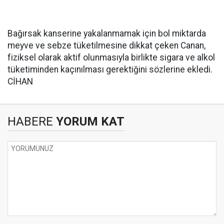
Bağırsak kanserine yakalanmamak için bol miktarda
meyve ve sebze tüketilmesine dikkat çeken Canan,
fiziksel olarak aktif olunmasıyla birlikte sigara ve alkol
tüketiminden kaçınılması gerektiğini sözlerine ekledi.
CİHAN
HABERE
YORUM KAT