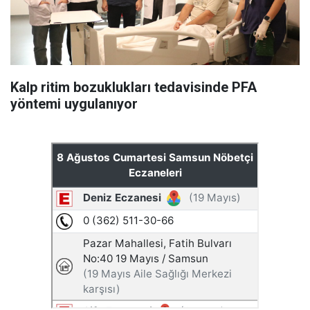
Kalp ritim bozuklukları tedavisinde PFA
yöntemi uygulanıyor