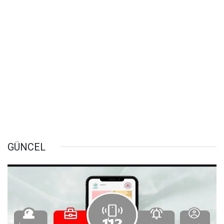
GÜNCEL