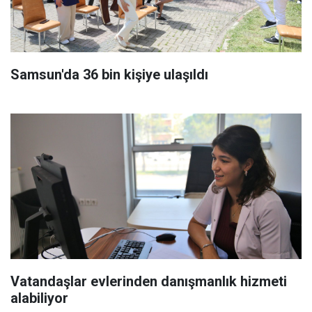
Samsun'da 36 bin kişiye ulaşıldı
Vatandaşlar evlerinden danışmanlık hizmeti
alabiliyor