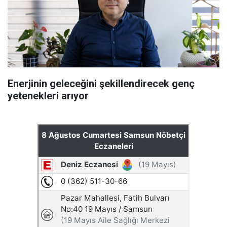
Enerjinin geleceğini şekillendirecek genç
yetenekleri arıyor