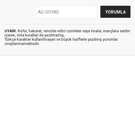
UYARI:
Küfür, hakaret, rencide edici cümleler veya imalar, inançlara saldırı
içeren, imla kuralları ile yazılmamış,
Türkçe karakter kullanılmayan ve büyük harflerle yazılmış yorumlar
onaylanmamaktadır.