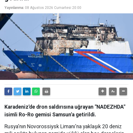
Yayınlanma:
08 Ağustos 2026 Cumartesi 20:00
Karadeniz'de dron saldırısına uğrayan "NADEZHDA"
isimli Ro-Ro gemisi Samsun'a getirildi.
Rusya'nın Novorossiysk Limanı'na yaklaşık 20 deniz