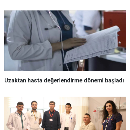
Uzaktan hasta değerlendirme dönemi başladı