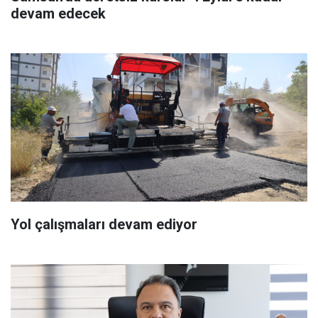
devam edecek
Yol çalışmaları devam ediyor