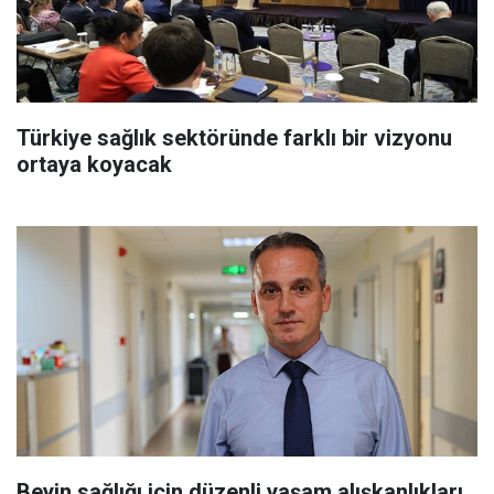
Türkiye sağlık sektöründe farklı bir vizyonu
ortaya koyacak
Beyin sağlığı için düzenli yaşam alışkanlıkları