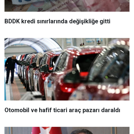
BDDK kredi sınırlarında değişikliğe gitti
Otomobil ve hafif ticari araç pazarı daraldı