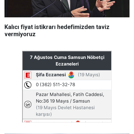
Kalıcı fiyat istikrarı hedefimizden taviz
vermiyoruz