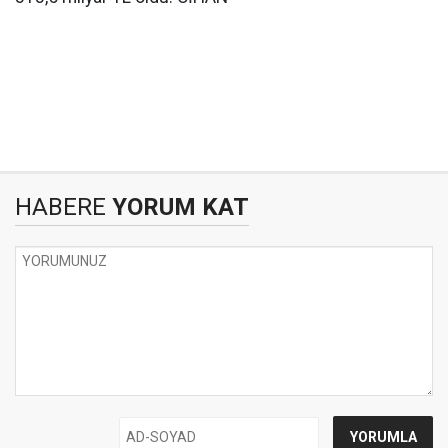
HABERE
YORUM KAT