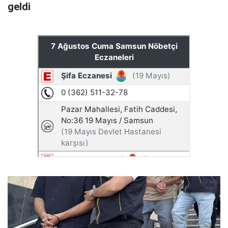
geldi