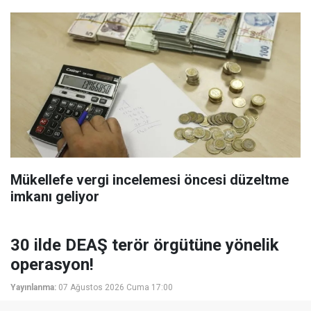
Mükellefe vergi incelemesi öncesi düzeltme
imkanı geliyor
30 ilde DEAŞ terör örgütüne yönelik
operasyon!
Yayınlanma:
07 Ağustos 2026 Cuma 17:00