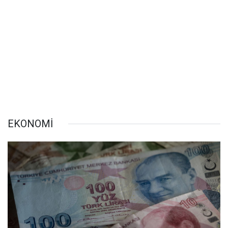
EKONOMİ