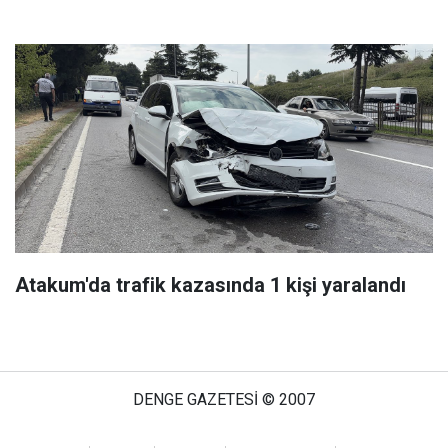
Atakum'da trafik kazasında 1 kişi yaralandı
DENGE GAZETESİ © 2007