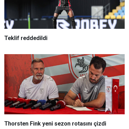
Teklif reddedildi
Thorsten Fink yeni sezon rotasını çizdi