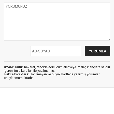
UYARI:
Küfür, hakaret, rencide edici cümleler veya imalar, inançlara saldırı
içeren, imla kuralları ile yazılmamış,
Türkçe karakter kullanılmayan ve büyük harflerle yazılmış yorumlar
onaylanmamaktadır.