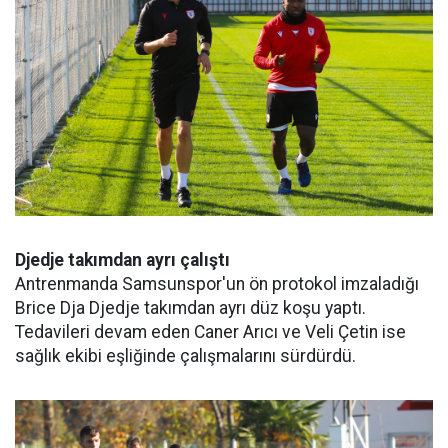
Djedje takımdan ayrı çalıştı
Antrenmanda Samsunspor'un ön protokol imzaladığı
Brice Dja Djedje takımdan ayrı düz koşu yaptı.
Tedavileri devam eden Caner Arıcı ve Veli Çetin ise
sağlık ekibi eşliğinde çalışmalarını sürdürdü.