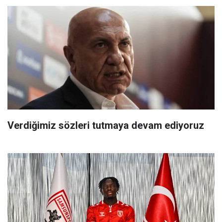
Verdiğimiz sözleri tutmaya devam ediyoruz