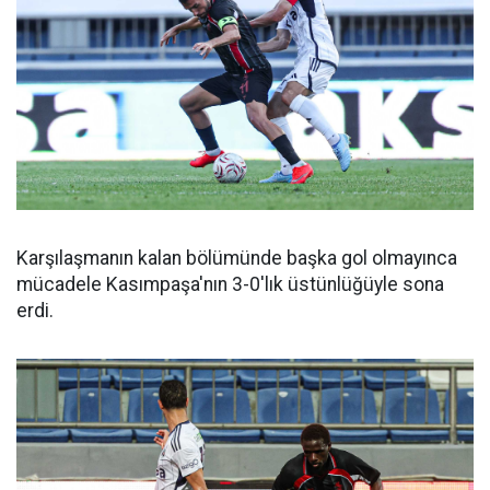
Karşılaşmanın kalan bölümünde başka gol olmayınca
mücadele Kasımpaşa'nın 3-0'lık üstünlüğüyle sona
erdi.