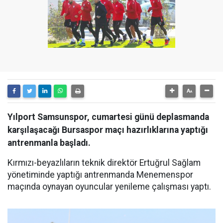
Yılport Samsunspor, cumartesi günü deplasmanda
karşılaşacağı Bursaspor maçı hazırlıklarına yaptığı
antrenmanla başladı.
Kırmızı-beyazlıların teknik direktör Ertuğrul Sağlam
yönetiminde yaptığı antrenmanda Menemenspor
maçında oynayan oyuncular yenileme çalışması yaptı.