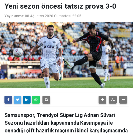
Yeni sezon öncesi tatsız prova 3-0
Yayınlanma:
08 Ağustos 2026 Cumartesi 22:05
Samsunspor, Trendyol Süper Lig Adnan Süvari
Sezonu hazırlıkları kapsamında Kasımpaşa ile
oynadığı çift hazırlık maçının ikinci karşılaşmasında