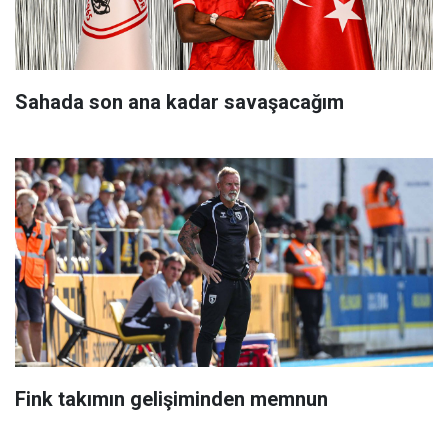
Sahada son ana kadar savaşacağım
Fink takımın gelişiminden memnun