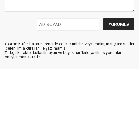
UYARI:
Küfür, hakaret, rencide edici cümleler veya imalar, inançlara saldırı
içeren, imla kuralları ile yazılmamış,
Türkçe karakter kullanılmayan ve büyük harflerle yazılmış yorumlar
onaylanmamaktadır.