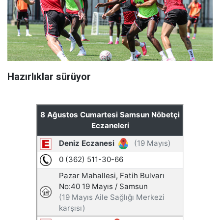
Hazırlıklar sürüyor