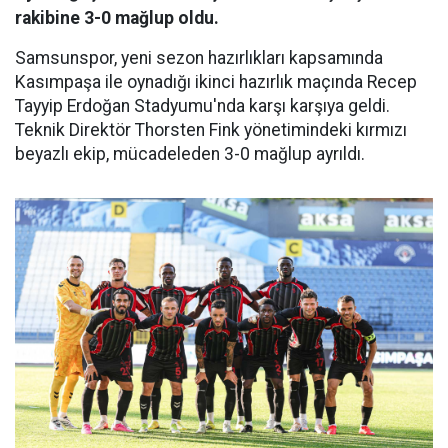
rakibine 3-0 mağlup oldu.
Samsunspor, yeni sezon hazırlıkları kapsamında
Kasımpaşa ile oynadığı ikinci hazırlık maçında Recep
Tayyip Erdoğan Stadyumu'nda karşı karşıya geldi.
Teknik Direktör Thorsten Fink yönetimindeki kırmızı
beyazlı ekip, mücadeleden 3-0 mağlup ayrıldı.