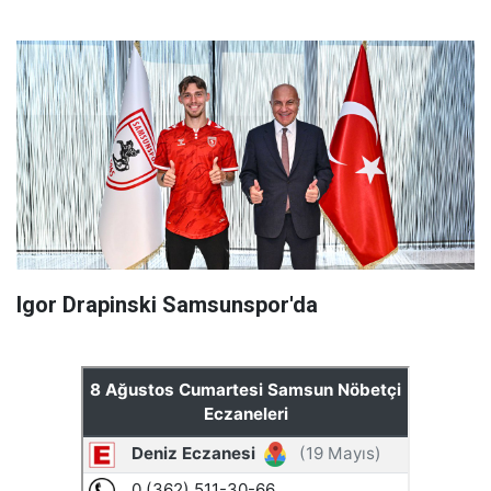
Igor Drapinski Samsunspor'da