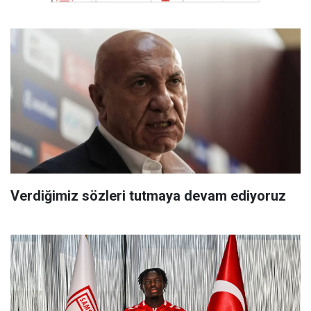
Verdiğimiz sözleri tutmaya devam ediyoruz