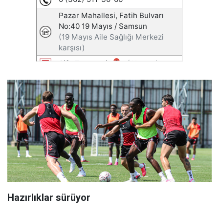
Hazırlıklar sürüyor