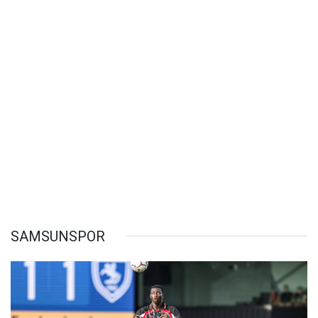
SAMSUNSPOR