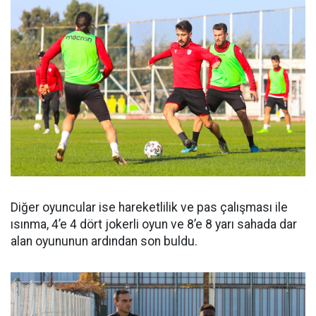
Diğer oyuncular ise hareketlilik ve pas çalışması ile
ısınma, 4’e 4 dört jokerli oyun ve 8’e 8 yarı sahada dar
alan oyununun ardından son buldu.