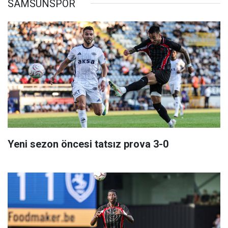
SAMSUNSPOR
Yeni sezon öncesi tatsız prova 3-0