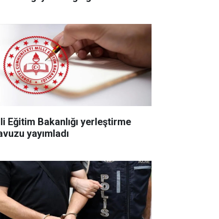
li Eğitim Bakanlığı yerleştirme
lavuzu yayımladı