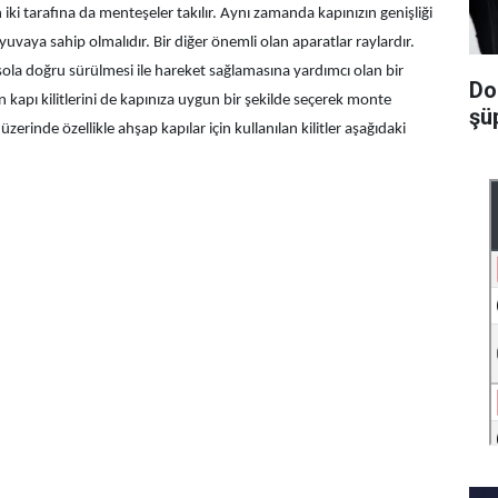
iki tarafına da menteşeler takılır. Aynı zamanda kapınızın genişliği
 yuvaya sahip olmalıdır. Bir diğer önemli olan aparatlar raylardır.
ola doğru sürülmesi ile hareket sağlamasına yardımcı olan bir
Do
 kapı kilitlerini de kapınıza uygun bir şekilde seçerek monte
şüp
erinde özellikle ahşap kapılar için kullanılan kilitler aşağıdaki