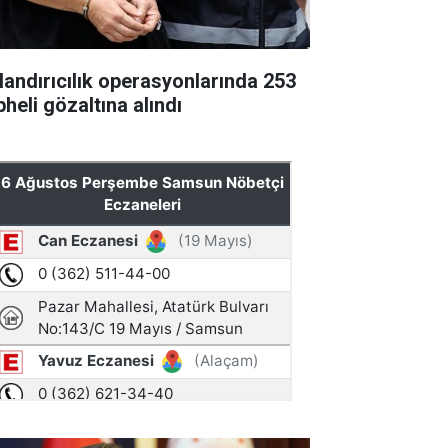
landırıcılık operasyonlarında 253
heli gözaltına alındı