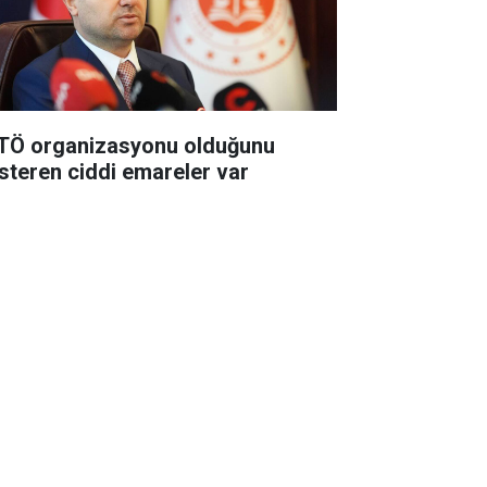
TÖ organizasyonu olduğunu
steren ciddi emareler var