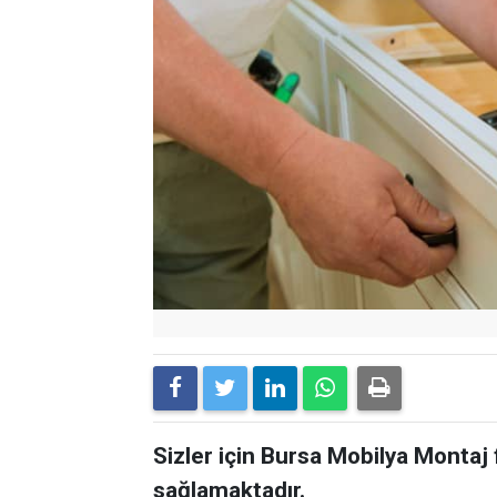
Sizler için Bursa Mobilya Montaj
sağlamaktadır.