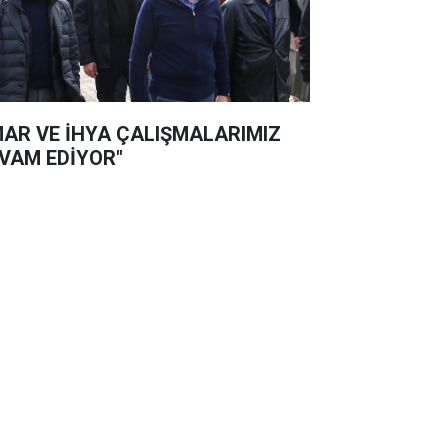
MAR VE İHYA ÇALIŞMALARIMIZ
VAM EDİYOR"