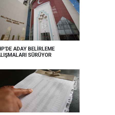
P'DE ADAY BELİRLEME
LIŞMALARI SÜRÜYOR