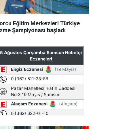
orcu Eğitim Merkezleri Türkiye
zme Şampiyonası başladı